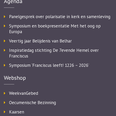
Agenda
Panelgesprek over polarisatie in kerk en samenleving
Symposium en boekpresentatie Met het oog op
Europa
Veertig jaar Belijdenis van Belhar
Inspiratiedag stichting De 7evende Hemel over
Franciscus
Symposium ‘Franciscus leeft! 1226 – 2026’
Webshop
WeekvanGebed
Oecumenische Bezinning
Kaarsen