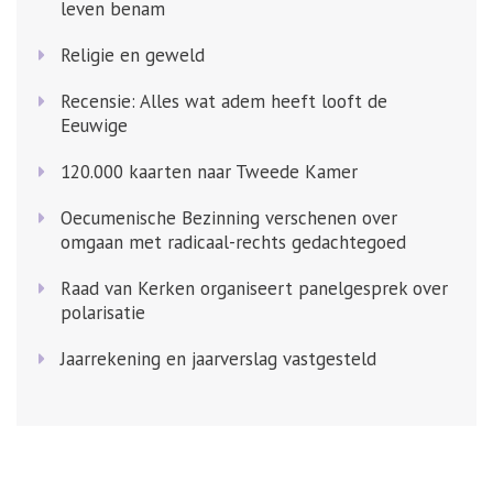
leven benam
Religie en geweld
Recensie: Alles wat adem heeft looft de
Eeuwige
120.000 kaarten naar Tweede Kamer
Oecumenische Bezinning verschenen over
omgaan met radicaal-rechts gedachtegoed
Raad van Kerken organiseert panelgesprek over
polarisatie
Jaarrekening en jaarverslag vastgesteld