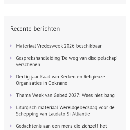
Recente berichten
Materiaal Vredesweek 2026 beschikbaar
Gesprekshandleiding ‘De weg van discipelschap’
verschenen
Dertig jaar Raad van Kerken en Religieuze
Organisaties in Oekraïne
Thema Week van Gebed 2027: Wees niet bang
Liturgisch materiaal Wereldgebedsdag voor de
Schepping van Laudato Si’ Alliantie
Gedachtenis aan een mens die zichzelf het