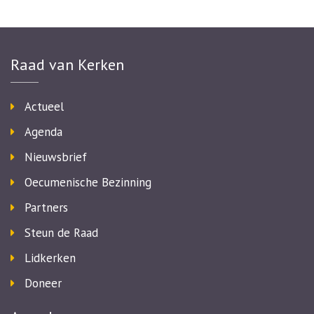
Raad van Kerken
Actueel
Agenda
Nieuwsbrief
Oecumenische Bezinning
Partners
Steun de Raad
Lidkerken
Doneer