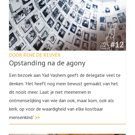
DOOR RENÉ DE REUVER
Opstanding na de agony
Een bezoek aan Yad Vashem geeft de delegatie veel te
denken. 'Het heeft nog meer bewust gemaakt van het
dit nooit meer. Laat je niet meenemen in
ontmenselijking van wie dan ook, maar kom, ook als
kerk, op voor de waardigheid van elke kostbaar
mensenkind.'
>>