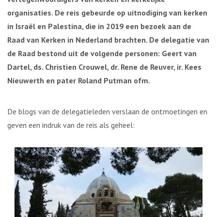
organisaties. De reis gebeurde op uitnodiging van kerken
in Israël en Palestina, die in 2019 een bezoek aan de
Raad van Kerken in Nederland brachten. De delegatie van
de Raad bestond uit de volgende personen: Geert van
Dartel, ds. Christien Crouwel, dr. Rene de Reuver, ir. Kees
Nieuwerth en pater Roland Putman ofm.
De blogs van de delegatieleden verslaan de ontmoetingen en
geven een indruk van de reis als geheel: