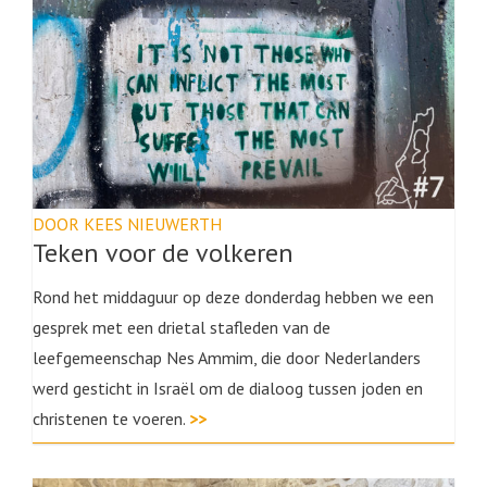
DOOR KEES NIEUWERTH
Teken voor de volkeren
Rond het middaguur op deze donderdag hebben we een
gesprek met een drietal stafleden van de
leefgemeenschap Nes Ammim, die door Nederlanders
werd gesticht in Israël om de dialoog tussen joden en
christenen te voeren.
>>