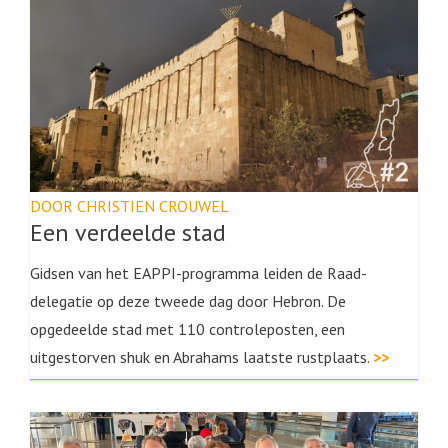
DOOR CHRISTIEN CROUWEL
Een verdeelde stad
Gidsen van het EAPPI-programma leiden de Raad-
delegatie op deze tweede dag door Hebron. De
opgedeelde stad met 110 controleposten, een
uitgestorven shuk en Abrahams laatste rustplaats.
>>