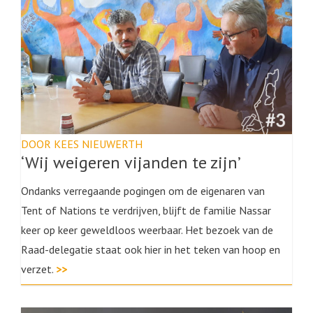
DOOR KEES NIEUWERTH
‘Wij weigeren vijanden te zijn’
Ondanks verregaande pogingen om de eigenaren van
Tent of Nations te verdrijven, blijft de familie Nassar
keer op keer geweldloos weerbaar. Het bezoek van de
Raad-delegatie staat ook hier in het teken van hoop en
verzet.
>>