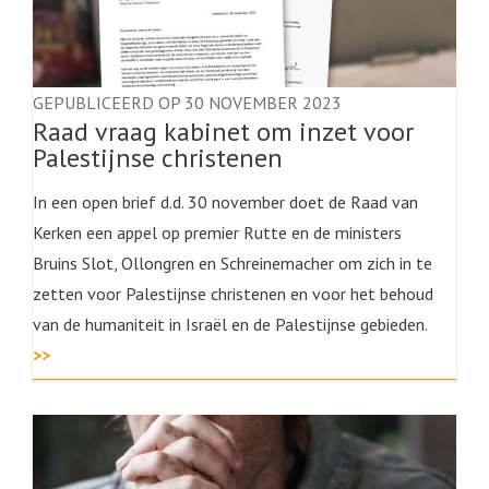
GEPUBLICEERD OP 30 NOVEMBER 2023
Raad vraag kabinet om inzet voor
Palestijnse christenen
In een open brief d.d. 30 november doet de Raad van
Kerken een appel op premier Rutte en de ministers
Bruins Slot, Ollongren en Schreinemacher om zich in te
zetten voor Palestijnse christenen en voor het behoud
van de humaniteit in Israël en de Palestijnse gebieden.
>>