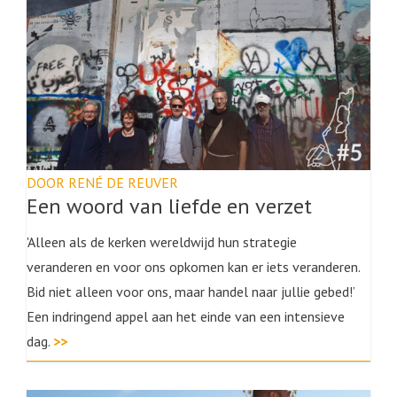
DOOR RENÉ DE REUVER
Een woord van liefde en verzet
'Alleen als de kerken wereldwijd hun strategie
veranderen en voor ons opkomen kan er iets veranderen.
Bid niet alleen voor ons, maar handel naar jullie gebed!’
Een indringend appel aan het einde van een intensieve
dag.
>>