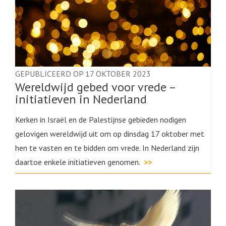
GEPUBLICEERD OP 17 OKTOBER 2023
Wereldwijd gebed voor vrede –
initiatieven in Nederland
Kerken in Israël en de Palestijnse gebieden nodigen
gelovigen wereldwijd uit om op dinsdag 17 oktober met
hen te vasten en te bidden om vrede. In Nederland zijn
daartoe enkele initiatieven genomen.
>>