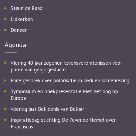
Steun de Raad
Lidkerken
Doneer
Agenda
Viering 40 jaar zegenen levensverbintenissen voor
paren van gelijk geslacht
Panelgesprek over polarisatie in kerk en samenleving
Symposium en boekpresentatie Met het oog op
Europa
Veertig jaar Belijdenis van Belhar
Inspiratiedag stichting De 7evende Hemel over
Franciscus