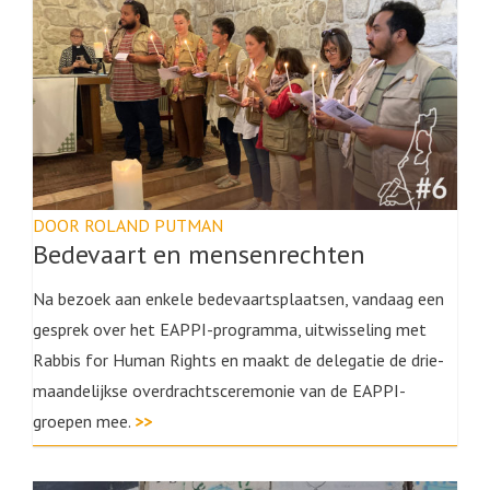
DOOR ROLAND PUTMAN
Bedevaart en mensenrechten
Na bezoek aan enkele bedevaartsplaatsen, vandaag een
gesprek over het EAPPI-programma, uitwisseling met
Rabbis for Human Rights en maakt de delegatie de drie-
maandelijkse overdrachtsceremonie van de EAPPI-
groepen mee.
>>