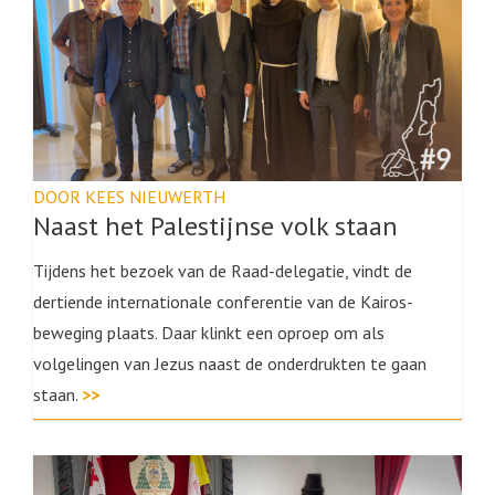
DOOR KEES NIEUWERTH
Naast het Palestijnse volk staan
Tijdens het bezoek van de Raad-delegatie, vindt de
dertiende internationale conferentie van de Kairos-
beweging plaats. Daar klinkt een oproep om als
volgelingen van Jezus naast de onderdrukten te gaan
staan.
>>