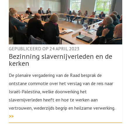
GEPUBLICEERD OP 24 APRIL 2023
Bezinning slavernijverleden en de
kerken
De plenaire vergadering van de Raad besprak de
ontstane commotie over het verslag van de reis naar
Israël-Palestina, welke doorwerking het
slavernijverleden heeft en hoe te werken aan
vertrouwen, wederzijds begrip en heilzame verwerking.
>>