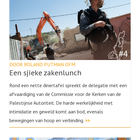
DOOR ROLAND PUTMAN OFM
Een sjieke zakenlunch
Rond een nette dinertafel spreekt de delegatie met een
afvaardiging van de Commissie voor de Kerken van de
Palestijnse Autoriteit. De harde werkelijkheid met
intimidatie en geweld komt aan bod, evenals
bewegingen van hoop en verbinding.
>>