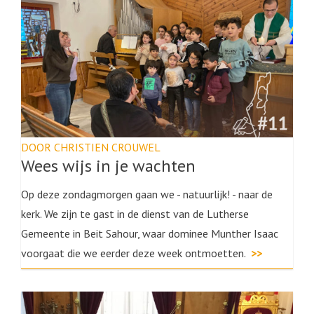
DOOR CHRISTIEN CROUWEL
Wees wijs in je wachten
Op deze zondagmorgen gaan we - natuurlijk! - naar de
kerk. We zijn te gast in de dienst van de Lutherse
Gemeente in Beit Sahour, waar dominee Munther Isaac
voorgaat die we eerder deze week ontmoetten.
>>