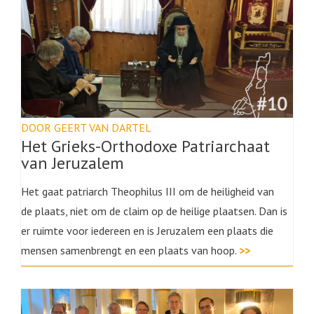
DOOR GEERT VAN DARTEL
Het Grieks-Orthodoxe Patriarchaat
van Jeruzalem
Het gaat patriarch Theophilus III om de heiligheid van
de plaats, niet om de claim op de heilige plaatsen. Dan is
er ruimte voor iedereen en is Jeruzalem een plaats die
mensen samenbrengt en een plaats van hoop.
>>