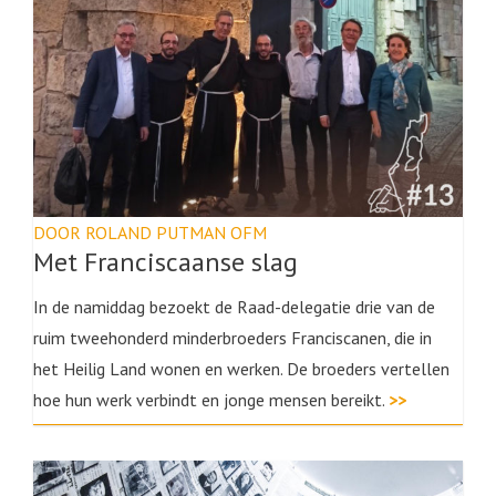
DOOR ROLAND PUTMAN OFM
Met Franciscaanse slag
In de namiddag bezoekt de Raad-delegatie drie van de
ruim tweehonderd minderbroeders Franciscanen, die in
het Heilig Land wonen en werken. De broeders vertellen
hoe hun werk verbindt en jonge mensen bereikt.
>>