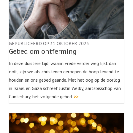
GEPUBLICEERD OP 31 OKTOBER 2023
Gebed om ontferming
In deze duistere tijd, waarin vrede verder weg lijkt dan
ooit, zijn we als christenen geroepen de hoop levend te
houden en ons gebed gaande. Met het oog op de oorlog
in Israël en Gaza schreef Justin Welby, aartsbisschop van
Canterbury, het volgende gebed.
>>