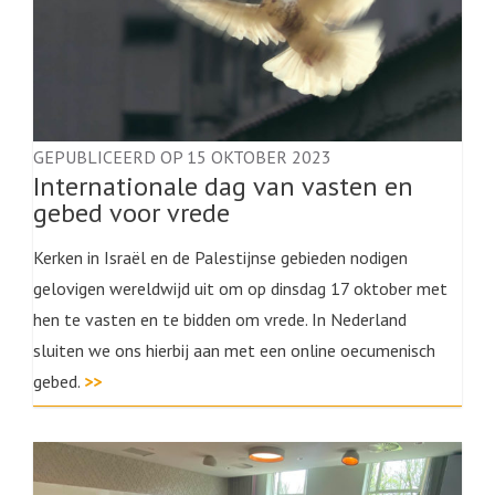
GEPUBLICEERD OP 15 OKTOBER 2023
Internationale dag van vasten en
gebed voor vrede
Kerken in Israël en de Palestijnse gebieden nodigen
gelovigen wereldwijd uit om op dinsdag 17 oktober met
hen te vasten en te bidden om vrede. In Nederland
sluiten we ons hierbij aan met een online oecumenisch
gebed.
>>