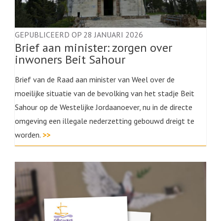
GEPUBLICEERD OP 28 JANUARI 2026
Brief aan minister: zorgen over
inwoners Beit Sahour
Brief van de Raad aan minister van Weel over de
moeilijke situatie van de bevolking van het stadje Beit
Sahour op de Westelijke Jordaanoever, nu in de directe
omgeving een illegale nederzetting gebouwd dreigt te
worden.
>>