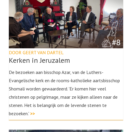
DOOR GEERT VAN DARTEL
Kerken in Jeruzalem
De bezoeken aan bisschop Azar, van de Luthers-
Evangelische kerk en de rooms-katholieke aartsbisschop
Shomali worden gewaardeerd. 'Er komen hier veel
christenen op pelgrimage, maar ze kijken alleen naar de
stenen. Het is belangrijk om de levende stenen te
bezoeken.'
>>