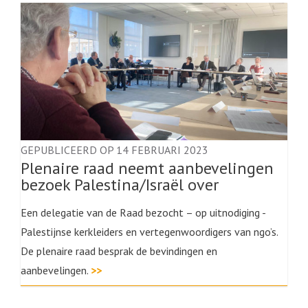
GEPUBLICEERD OP 14 FEBRUARI 2023
Plenaire raad neemt aanbevelingen
bezoek Palestina/Israël over
Een delegatie van de Raad bezocht – op uitnodiging -
Palestijnse kerkleiders en vertegenwoordigers van ngo’s.
De plenaire raad besprak de bevindingen en
aanbevelingen.
>>