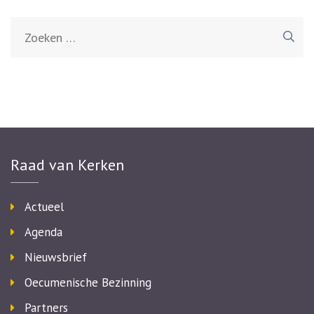
Zoeken
naar:
Raad van Kerken
Actueel
Agenda
Nieuwsbrief
Oecumenische Bezinning
Partners