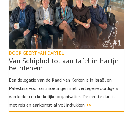
DOOR GEERT VAN DARTEL
Van Schiphol tot aan tafel in hartje
Bethlehem
Een delegatie van de Raad van Kerken is in Israël en
Palestina voor ontmoetingen met vertegenwoordigers
van kerken en kerkelijke organisaties. De eerste dag is
met reis en aankomst al vol indrukken.
>>