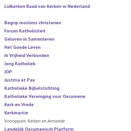
Lidkerken Raad van Kerken in Nederland
Begrip moslims christenen
Forum Katholiciteit
Geloven in Samenleven
Het Goede Leven
In Vrijheid Verbonden
Jong Katholiek
JOP
Justitia et Pax
Katholieke Bijbelstichting
Katholieke Vereniging voor Oecumene
Kerk en Vrede
Kerkinactie
Knooppunt Kerken en Armoede
Landelijk Oecumenisch Platform