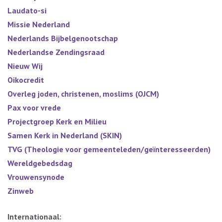
Laudato-si
Missie Nederland
Nederlands Bijbelgenootschap
Nederlandse Zendingsraad
Nieuw Wij
Oikocredit
Overleg joden, christenen, moslims (OJCM)
Pax voor vrede
Projectgroep Kerk en Milieu
Samen Kerk in Nederland (SKIN)
TVG (Theologie voor gemeenteleden/geïnteresseerden)
Wereldgebedsdag
Vrouwensynode
Zinweb
Internationaal: