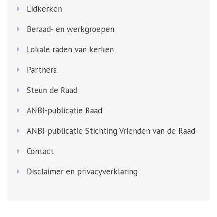
Lidkerken
Beraad- en werkgroepen
Lokale raden van kerken
Partners
Steun de Raad
ANBI-publicatie Raad
ANBI-publicatie Stichting Vrienden van de Raad
Contact
Disclaimer en privacyverklaring