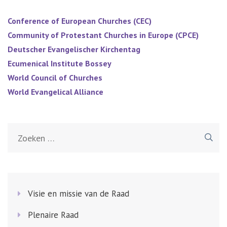
Conference of European Churches (CEC)
Community of Protestant Churches in Europe (CPCE)
Deutscher Evangelischer Kirchentag
Ecumenical Institute Bossey
World Council of Churches
World Evangelical Alliance
Zoeken
naar:
Visie en missie van de Raad
Plenaire Raad