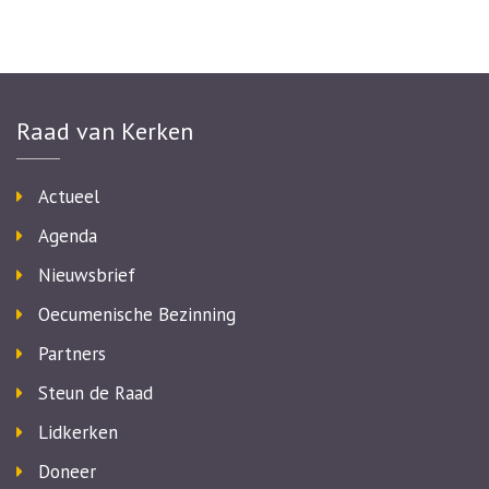
Raad van Kerken
Actueel
Agenda
Nieuwsbrief
Oecumenische Bezinning
Partners
Steun de Raad
Lidkerken
Doneer