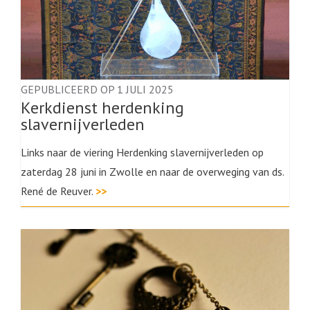
GEPUBLICEERD OP 1 JULI 2025
Kerkdienst herdenking
slavernijverleden
Links naar de viering Herdenking slavernijverleden op
zaterdag 28 juni in Zwolle en naar de overweging van ds.
René de Reuver.
>>