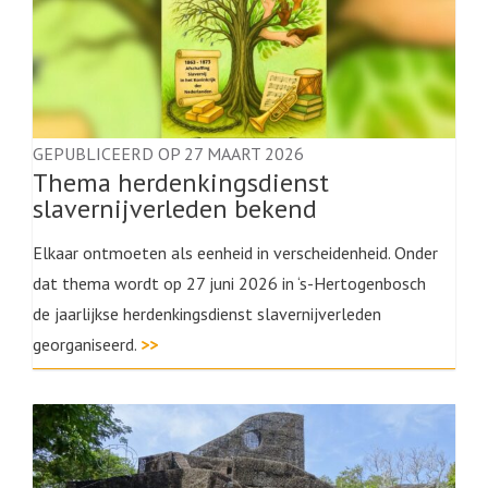
GEPUBLICEERD OP 27 MAART 2026
Thema herdenkingsdienst
slavernijverleden bekend
Elkaar ontmoeten als eenheid in verscheidenheid. Onder
dat thema wordt op 27 juni 2026 in ‘s-Hertogenbosch
de jaarlijkse herdenkingsdienst slavernijverleden
georganiseerd.
>>