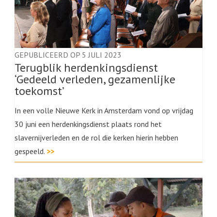
GEPUBLICEERD OP 5 JULI 2023
Terugblik herdenkingsdienst
‘Gedeeld verleden, gezamenlijke
toekomst’
In een volle Nieuwe Kerk in Amsterdam vond op vrijdag
30 juni een herdenkingsdienst plaats rond het
slavernijverleden en de rol die kerken hierin hebben
gespeeld.
>>