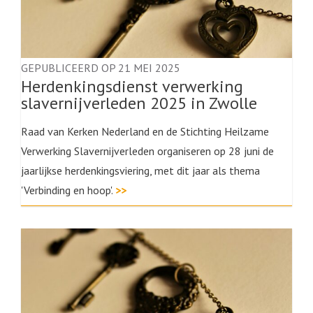
GEPUBLICEERD OP 21 MEI 2025
Herdenkingsdienst verwerking
slavernijverleden 2025 in Zwolle
Raad van Kerken Nederland en de Stichting Heilzame
Verwerking Slavernijverleden organiseren op 28 juni de
jaarlijkse herdenkingsviering, met dit jaar als thema
'Verbinding en hoop'.
>>