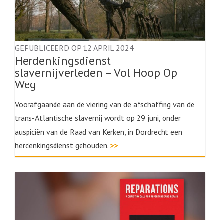
GEPUBLICEERD OP 12 APRIL 2024
Herdenkingsdienst
slavernijverleden – Vol Hoop Op
Weg
Voorafgaande aan de viering van de afschaffing van de
trans-Atlantische slavernij wordt op 29 juni, onder
auspiciën van de Raad van Kerken, in Dordrecht een
herdenkingsdienst gehouden.
>>