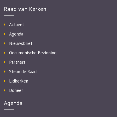
Raad van Kerken
Actueel
Agenda
Nieuwsbrief
Oecumenische Bezinning
Partners
Steun de Raad
Lidkerken
Doneer
Agenda