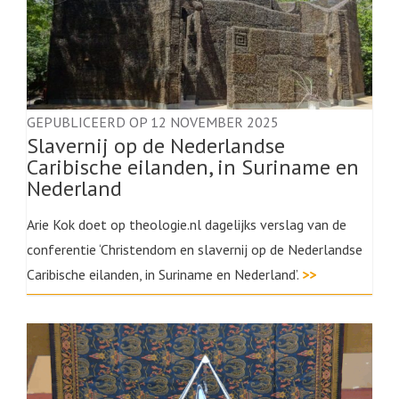
GEPUBLICEERD OP 12 NOVEMBER 2025
Slavernij op de Nederlandse
Caribische eilanden, in Suriname en
Nederland
Arie Kok doet op theologie.nl dagelijks verslag van de
conferentie ‘Christendom en slavernij op de Nederlandse
Caribische eilanden, in Suriname en Nederland’.
>>