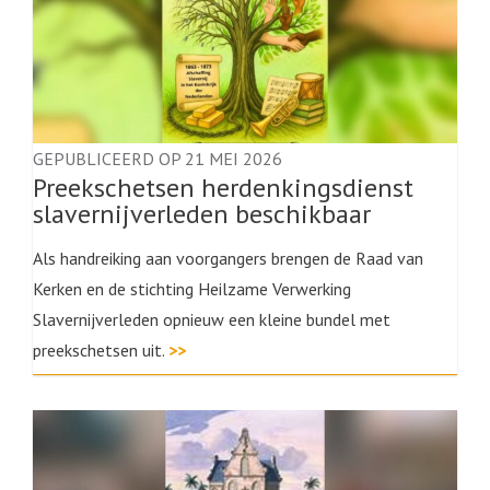
GEPUBLICEERD OP 21 MEI 2026
Preekschetsen herdenkingsdienst
slavernijverleden beschikbaar
Als handreiking aan voorgangers brengen de Raad van
Kerken en de stichting Heilzame Verwerking
Slavernijverleden opnieuw een kleine bundel met
preekschetsen uit.
>>