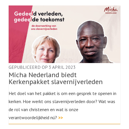
GEPUBLICEERD OP 3 APRIL 2023
Micha Nederland biedt
Kerkenpakket slavernijverleden
Het doel van het pakket is om een gesprek te openen in
kerken. Hoe werkt ons slavernijverleden door? Wat was
de rol van christenen en wat is onze
verantwoordelijkheid nú?
>>