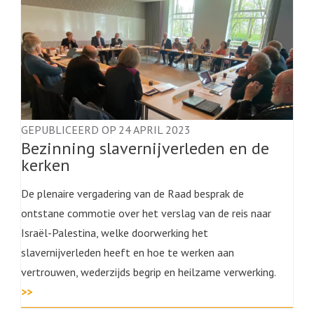
GEPUBLICEERD OP 24 APRIL 2023
Bezinning slavernijverleden en de
kerken
De plenaire vergadering van de Raad besprak de
ontstane commotie over het verslag van de reis naar
Israël-Palestina, welke doorwerking het
slavernijverleden heeft en hoe te werken aan
vertrouwen, wederzijds begrip en heilzame verwerking.
>>