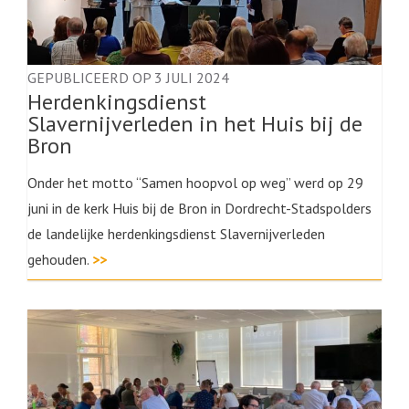
GEPUBLICEERD OP 3 JULI 2024
Herdenkingsdienst
Slavernijverleden in het Huis bij de
Bron
Onder het motto “Samen hoopvol op weg” werd op 29
juni in de kerk Huis bij de Bron in Dordrecht-Stadspolders
de landelijke herdenkingsdienst Slavernijverleden
gehouden.
>>