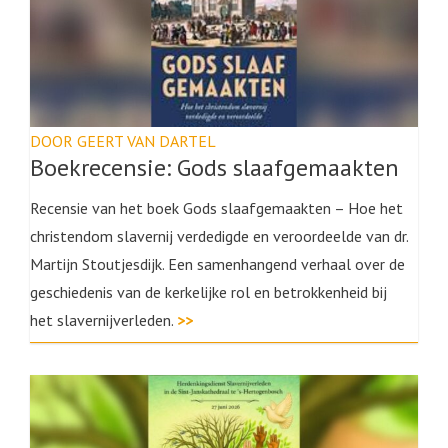
DOOR GEERT VAN DARTEL
Boekrecensie: Gods slaafgemaakten
Recensie van het boek Gods slaafgemaakten – Hoe het
christendom slavernij verdedigde en veroordeelde van dr.
Martijn Stoutjesdijk. Een samenhangend verhaal over de
geschiedenis van de kerkelijke rol en betrokkenheid bij
het slavernijverleden.
>>