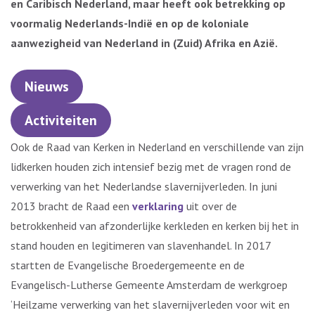
en Caribisch Nederland, maar heeft ook betrekking op
voormalig Nederlands-Indië en op de koloniale
aanwezigheid van Nederland in (Zuid) Afrika en Azië.
Nieuws
Activiteiten
Ook de Raad van Kerken in Nederland en verschillende van zijn
lidkerken houden zich intensief bezig met de vragen rond de
verwerking van het Nederlandse slavernijverleden. In juni
2013 bracht de Raad een
verklaring
uit over de
betrokkenheid van afzonderlijke kerkleden en kerken bij het in
stand houden en legitimeren van slavenhandel. In 2017
startten de Evangelische Broedergemeente en de
Evangelisch-Lutherse Gemeente Amsterdam de werkgroep
‘Heilzame verwerking van het slavernijverleden voor wit en