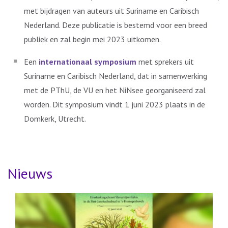
met bijdragen van auteurs uit Suriname en Caribisch
Nederland. Deze publicatie is bestemd voor een breed
publiek en zal begin mei 2023 uitkomen.
Een
internationaal symposium
met sprekers uit
Suriname en Caribisch Nederland, dat in samenwerking
met de PThU, de VU en het NiNsee georganiseerd zal
worden. Dit symposium vindt 1 juni 2023 plaats in de
Domkerk, Utrecht.
Nieuws