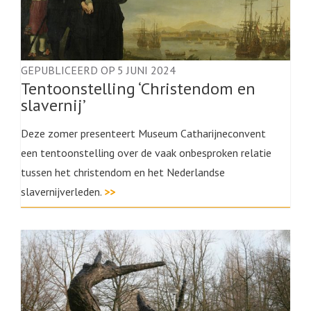
GEPUBLICEERD OP 5 JUNI 2024
Tentoonstelling ‘Christendom en
slavernij’
Deze zomer presenteert Museum Catharijneconvent
een tentoonstelling over de vaak onbesproken relatie
tussen het christendom en het Nederlandse
slavernijverleden.
>>