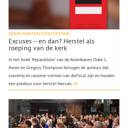
DOOR MARTIJN STOUTJESDIJK
Excuses – en dan? Herstel als
roeping van de kerk
In het boek 'Reparations' van de Amerikanen Duke L.
Kwon en Gregory Thompson betogen de auteurs dat
slavernij en racisme vormen van diefstal zijn en houden
een pleidooi voor herstel hiervan.
>>