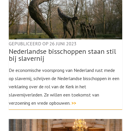
GEPUBLICEERD OP 26 JUNI 2023
Nederlandse bisschoppen staan stil
bij slavernij
De economische voorsprong van Nederland rust mede
op slavernij, schrijven de Nederlandse bisschoppen in een
verklaring over de rol van de Kerk in het
slavernijverleden. Ze willen een toekomst van
verzoening en vrede opbouwen.
>>