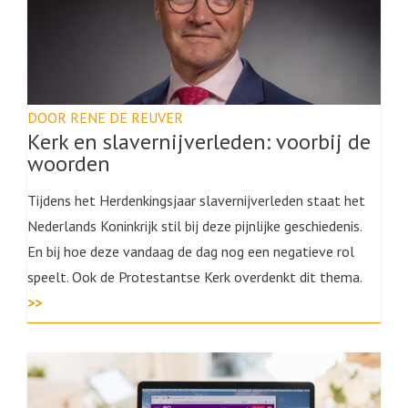
DOOR RENE DE REUVER
Kerk en slavernijverleden: voorbij de
woorden
Tijdens het Herdenkingsjaar slavernijverleden staat het
Nederlands Koninkrijk stil bij deze pijnlijke geschiedenis.
En bij hoe deze vandaag de dag nog een negatieve rol
speelt. Ook de Protestantse Kerk overdenkt dit thema.
>>