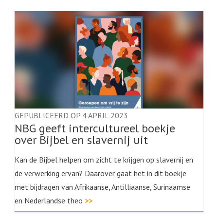
GEPUBLICEERD OP 4 APRIL 2023
NBG geeft intercultureel boekje
over Bijbel en slavernij uit
Kan de Bijbel helpen om zicht te krijgen op slavernij en
de verwerking ervan? Daarover gaat het in dit boekje
met bijdragen van Afrikaanse, Antilliaanse, Surinaamse
en Nederlandse theo
>>