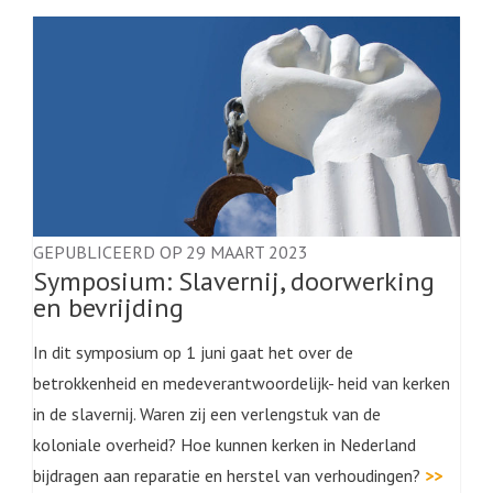
GEPUBLICEERD OP 29 MAART 2023
Symposium: Slavernij, doorwerking
en bevrijding
In dit symposium op 1 juni gaat het over de
betrokkenheid en medeverantwoordelijk- heid van kerken
in de slavernij. Waren zij een verlengstuk van de
koloniale overheid? Hoe kunnen kerken in Nederland
bijdragen aan reparatie en herstel van verhoudingen?
>>