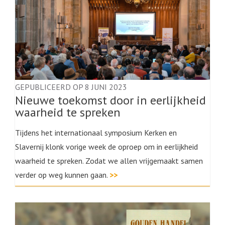
GEPUBLICEERD OP 8 JUNI 2023
Nieuwe toekomst door in eerlijkheid
waarheid te spreken
Tijdens het internationaal symposium Kerken en
Slavernij klonk vorige week de oproep om in eerlijkheid
waarheid te spreken. Zodat we allen vrijgemaakt samen
verder op weg kunnen gaan.
>>