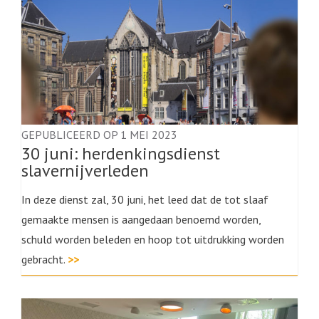
GEPUBLICEERD OP 1 MEI 2023
30 juni: herdenkingsdienst
slavernijverleden
In deze dienst zal, 30 juni, het leed dat de tot slaaf
gemaakte mensen is aangedaan benoemd worden,
schuld worden beleden en hoop tot uitdrukking worden
gebracht.
>>