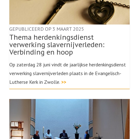
GEPUBLICEERD OP 3 MAART 2025
Thema herdenkingsdienst
verwerking slavernijverleden:
Verbinding en hoop
Op zaterdag 28 juni vindt de jaarlijkse herdenkingsdienst
verwerking slavernijverleden plaats in de Evangelisch-
Lutherse Kerk in Zwolle.
>>