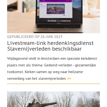
GEPUBLICEERD OP 26 JUNI 2023
Livestream-link herdenkingsdienst
Slavernijverleden beschikbaar
Vrijdagavond vindt in Amsterdam een speciale kerkdienst
plaats met als thema: Gedeeld verleden - gezamenlijke
toekomst. Kerken samen op weg naar heilzame
verwerking van het slavernijverleden.
>>