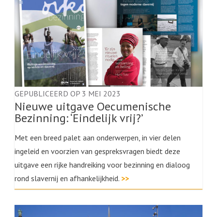
GEPUBLICEERD OP 3 MEI 2023
Nieuwe uitgave Oecumenische
Bezinning: ‘Eindelijk vrij?’
Met een breed palet aan onderwerpen, in vier delen
ingeleid en voorzien van gespreksvragen biedt deze
uitgave een rijke handreiking voor bezinning en dialoog
rond slavernij en afhankelijkheid.
>>