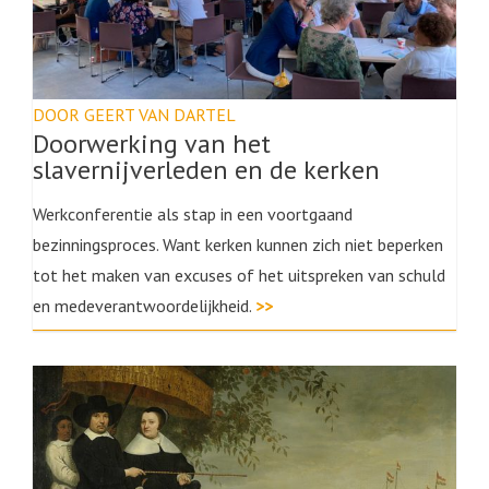
DOOR GEERT VAN DARTEL
Doorwerking van het
slavernijverleden en de kerken
Werkconferentie als stap in een voortgaand
bezinningsproces. Want kerken kunnen zich niet beperken
tot het maken van excuses of het uitspreken van schuld
en medeverantwoordelijkheid.
>>