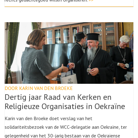
DOOR KARIN VAN DEN BROEKE
Dertig jaar Raad van Kerken en
Religieuze Organisaties in Oekraïne
Karin van den Broeke doet verslag van het
solidariteitsbezoek van de WCC-delegatie aan Oekraïne, ter
gelegenheid van het 30-jarig bestaan van de Oekraïense