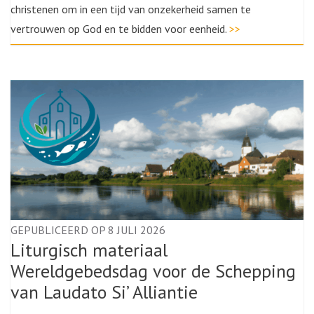
christenen om in een tijd van onzekerheid samen te
vertrouwen op God en te bidden voor eenheid.
>>
GEPUBLICEERD OP 8 JULI 2026
Liturgisch materiaal
Wereldgebedsdag voor de Schepping
van Laudato Si’ Alliantie