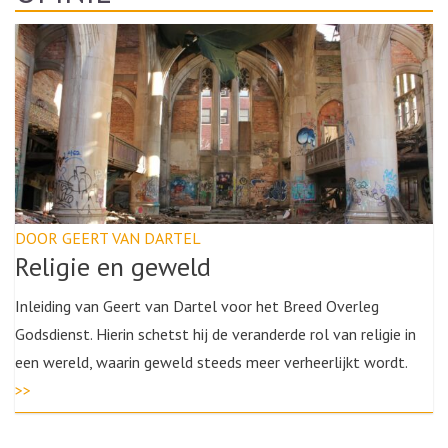
DOOR GEERT VAN DARTEL
Religie en geweld
Inleiding van Geert van Dartel voor het Breed Overleg
Godsdienst. Hierin schetst hij de veranderde rol van religie in
een wereld, waarin geweld steeds meer verheerlijkt wordt.
>>