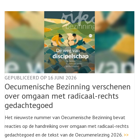
GEPUBLICEERD OP 16 JUNI 2026
Oecumenische Bezinning verschenen
over omgaan met radicaal-rechts
gedachtegoed
Het nieuwste nummer van Oecumenische Bezinning bevat
reacties op de handreiking over omgaan met radicaal-rechts
gedachtegoed en de tekst van de Oecumenelezing 2026.
>>