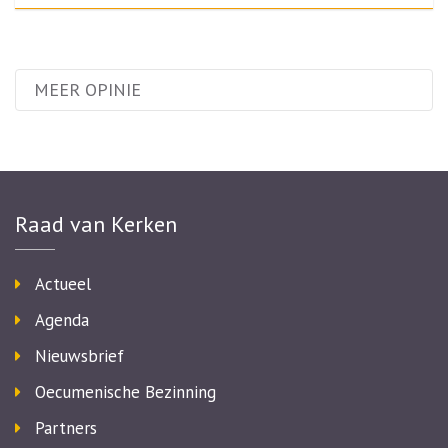
MEER OPINIE
Raad van Kerken
Actueel
Agenda
Nieuwsbrief
Oecumenische Bezinning
Partners