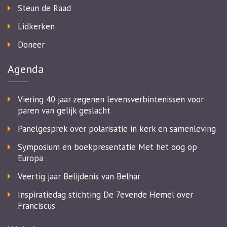
Steun de Raad
Lidkerken
Doneer
Agenda
Viering 40 jaar zegenen levensverbintenissen voor
paren van gelijk geslacht
Panelgesprek over polarisatie in kerk en samenleving
Symposium en boekpresentatie Met het oog op
Europa
Veertig jaar Belijdenis van Belhar
Inspiratiedag stichting De 7evende Hemel over
Franciscus