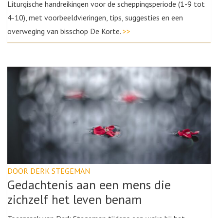
Liturgische handreikingen voor de scheppingsperiode (1-9 tot
4-10), met voorbeeldvieringen, tips, suggesties en een
overweging van bisschop De Korte.
>>
DOOR DERK STEGEMAN
Gedachtenis aan een mens die
zichzelf het leven benam