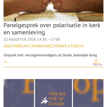
Panelgesprek over polarisatie in kerk
en samenleving
22 AUGUSTUS 2026 14:30
–
17:00
AULA MUSEUM CATHARIJNECONVENT, UTRECHT
Gesprek met vertegenwoordigers uit brede, kerkelijke kring.
>>