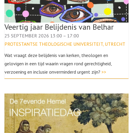
Veertig jaar Belijdenis van Belhar
25 SEPTEMBER 2026 13:00
–
17:00
PROTESTANTSE THEOLOGISCHE UNIVERSITEIT, UTRECHT
Wat vraagt deze belijdenis van kerken, theologen en
gelovigen in een tijd waarin vragen rond gerechtigheid,
verzoening en inclusie onverminderd urgent zijn?
>>