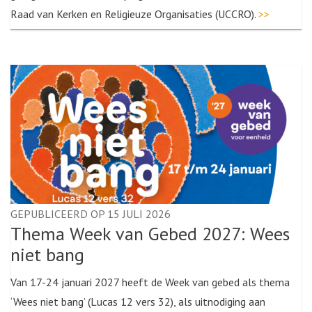
Raad van Kerken en Religieuze Organisaties (UCCRO).
>>
GEPUBLICEERD OP 15 JULI 2026
Thema Week van Gebed 2027: Wees
niet bang
Van 17-24 januari 2027 heeft de Week van gebed als thema
‘Wees niet bang’ (Lucas 12 vers 32), als uitnodiging aan