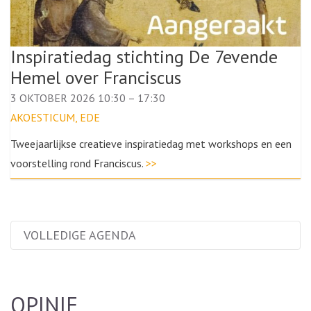
Inspiratiedag stichting De 7evende
Hemel over Franciscus
3 OKTOBER 2026 10:30
–
17:30
AKOESTICUM, EDE
Tweejaarlijkse creatieve inspiratiedag met workshops en een
voorstelling rond Franciscus.
>>
VOLLEDIGE AGENDA
OPINIE