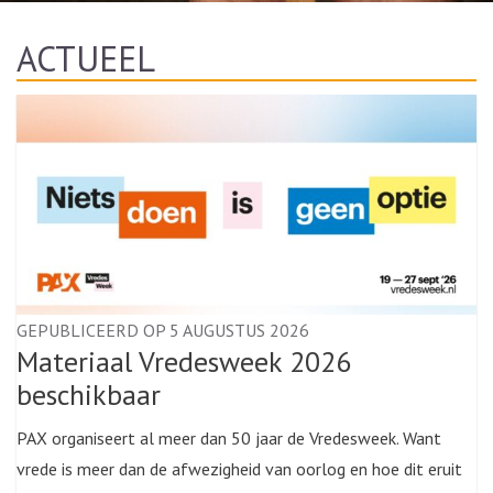
ACTUEEL
GEPUBLICEERD OP 5 AUGUSTUS 2026
Materiaal Vredesweek 2026
beschikbaar
PAX organiseert al meer dan 50 jaar de Vredesweek. Want
vrede is meer dan de afwezigheid van oorlog en hoe dit eruit