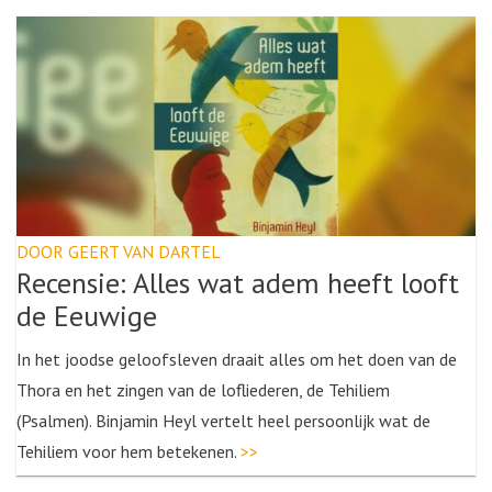
DOOR GEERT VAN DARTEL
Recensie: Alles wat adem heeft looft
de Eeuwige
In het joodse geloofsleven draait alles om het doen van de
Thora en het zingen van de lofliederen, de Tehiliem
(Psalmen). Binjamin Heyl vertelt heel persoonlijk wat de
Tehiliem voor hem betekenen.
>>