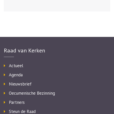
Raad van Kerken
Actueel
Agenda
Nieuwsbrief
Oecumenische Bezinning
Partners
Steun de Raad