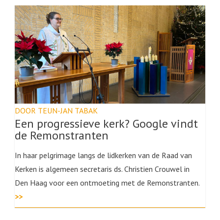
DOOR TEUN-JAN TABAK
Een progressieve kerk? Google vindt
de Remonstranten
In haar pelgrimage langs de lidkerken van de Raad van
Kerken is algemeen secretaris ds. Christien Crouwel in
Den Haag voor een ontmoeting met de Remonstranten.
>>