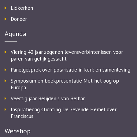
Lidkerken
Doneer
Agenda
Viering 40 jaar zegenen levensverbintenissen voor
paren van gelijk geslacht
Panelgesprek over polarisatie in kerk en samenleving
Symposium en boekpresentatie Met het oog op
Europa
Veertig jaar Belijdenis van Belhar
Inspiratiedag stichting De 7evende Hemel over
Franciscus
Webshop