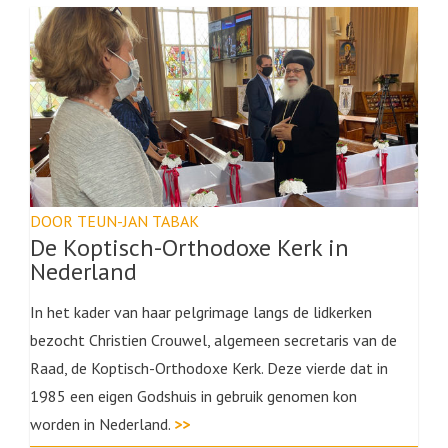
DOOR TEUN-JAN TABAK
De Koptisch-Orthodoxe Kerk in
Nederland
In het kader van haar pelgrimage langs de lidkerken
bezocht Christien Crouwel, algemeen secretaris van de
Raad, de Koptisch-Orthodoxe Kerk. Deze vierde dat in
1985 een eigen Godshuis in gebruik genomen kon
worden in Nederland.
>>