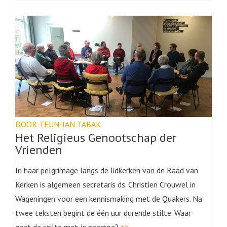
DOOR TEUN-JAN TABAK
Het Religieus Genootschap der
Vrienden
In haar pelgrimage langs de lidkerken van de Raad van
Kerken is algemeen secretaris ds. Christien Crouwel in
Wageningen voor een kennismaking met de Quakers. Na
twee teksten begint de één uur durende stilte. Waar