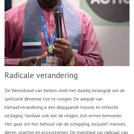
Radicale verandering
De Wereldraad van Kerken vindt het daarbij belangrijk om de
spirituele dimensie toe te voegen. De aanpak van
klimaatverandering is een diepgaande morele en ethische
uitdaging. Vandaar ook dat de religies zich ermee bemoeien.
Het gaat om het behoud van de schepping, inclusief mensen,
dieren, planten en ecosystemen. De mensheid zal radicaal van