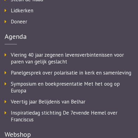
Lidkerken
Doneer
Agenda
Viering 40 jaar zegenen levensverbintenissen voor
paren van gelijk geslacht
Panelgesprek over polarisatie in kerk en samenleving
Symposium en boekpresentatie Met het oog op
Europa
Veertig jaar Belijdenis van Belhar
Inspiratiedag stichting De 7evende Hemel over
Franciscus
Webshop