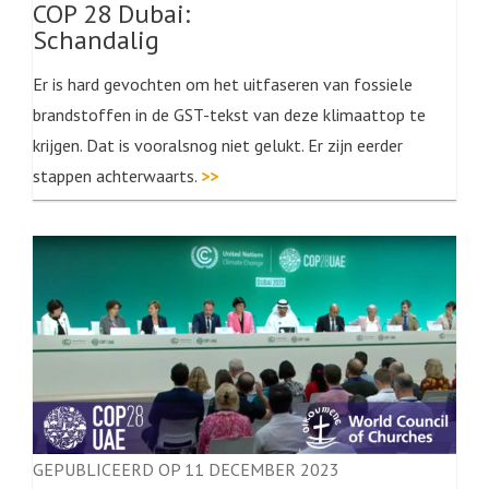
COP 28 Dubai:
Schandalig
Er is hard gevochten om het uitfaseren van fossiele
brandstoffen in de GST-tekst van deze klimaattop te
krijgen. Dat is vooralsnog niet gelukt. Er zijn eerder
stappen achterwaarts.
>>
GEPUBLICEERD OP 11 DECEMBER 2023