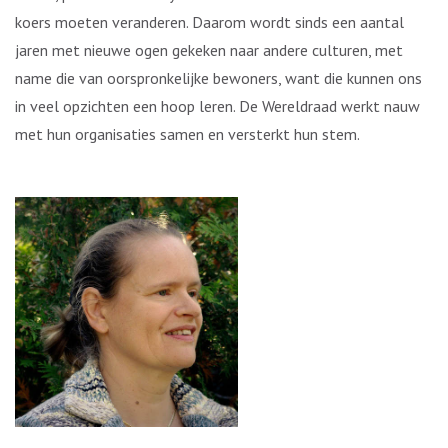
koers moeten veranderen. Daarom wordt sinds een aantal
jaren met nieuwe ogen gekeken naar andere culturen, met
name die van oorspronkelijke bewoners, want die kunnen ons
in veel opzichten een hoop leren. De Wereldraad werkt nauw
met hun organisaties samen en versterkt hun stem.