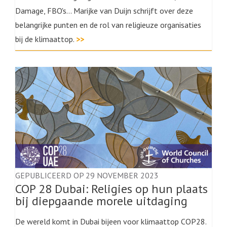
Damage, FBO's... Marijke van Duijn schrijft over deze
belangrijke punten en de rol van religieuze organisaties
bij de klimaattop.
>>
GEPUBLICEERD OP 29 NOVEMBER 2023
COP 28 Dubai: Religies op hun plaats
bij diepgaande morele uitdaging
De wereld komt in Dubai bijeen voor klimaattop COP28.