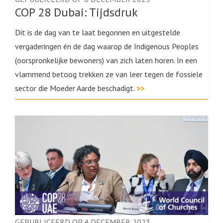
COP 28 Dubai: Tijdsdruk
Dit is de dag van te laat begonnen en uitgestelde
vergaderingen én de dag waarop de Indigenous Peoples
(oorspronkelijke bewoners) van zich laten horen. In een
vlammend betoog trekken ze van leer tegen de fossiele
sector die Moeder Aarde beschadigt.
>>
GEPUBLICEERD OP 4 DECEMBER 2023