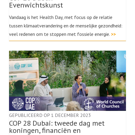
Evenwichtskunst
Vandaag is het Health Day, met focus op de relatie
tussen klimaatverandering en de menselijke gezondheid:
veel redenen om te stoppen met fossiele energie.
>>
GEPUBLICEERD OP 1 DECEMBER 2023
COP 28 Dubai: tweede dag met
koningen, financiën en