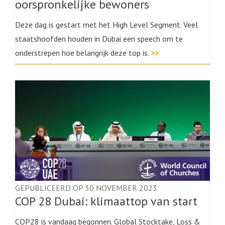
oorspronkelijke bewoners
Deze dag is gestart met het High Level Segment. Veel
staatshoofden houden in Dubai een speech om te
onderstrepen hoe belangrijk deze top is.
>>
GEPUBLICEERD OP 30 NOVEMBER 2023
COP 28 Dubai: klimaattop van start
COP28 is vandaag begonnen. Global Stocktake, Loss &