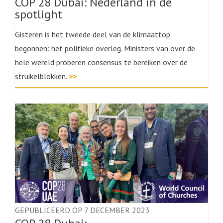
COP 28 Dubai: Nederland in de
spotlight
Gisteren is het tweede deel van de klimaattop
begonnen: het politieke overleg. Ministers van over de
hele wereld proberen consensus te bereiken over de
struikelblokken.
>>
GEPUBLICEERD OP 7 DECEMBER 2023