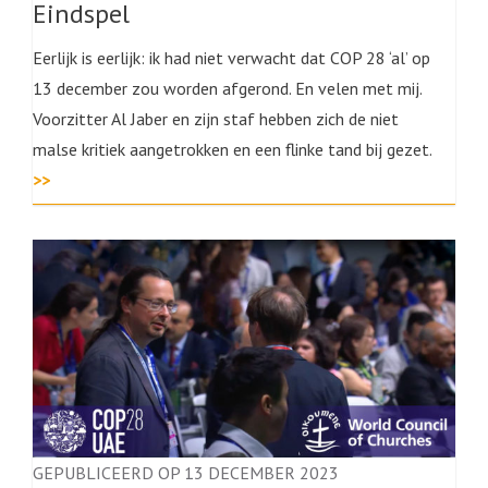
Eindspel
Eerlijk is eerlijk: ik had niet verwacht dat COP 28 ‘al’ op
13 december zou worden afgerond. En velen met mij.
Voorzitter Al Jaber en zijn staf hebben zich de niet
malse kritiek aangetrokken en een flinke tand bij gezet.
>>
GEPUBLICEERD OP 13 DECEMBER 2023