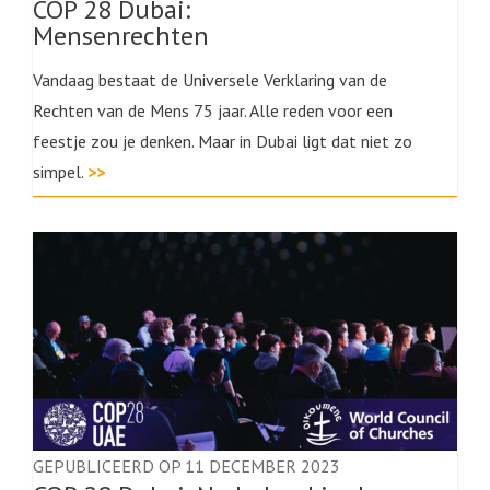
COP 28 Dubai:
Mensenrechten
Vandaag bestaat de Universele Verklaring van de
Rechten van de Mens 75 jaar. Alle reden voor een
feestje zou je denken. Maar in Dubai ligt dat niet zo
simpel.
>>
GEPUBLICEERD OP 11 DECEMBER 2023