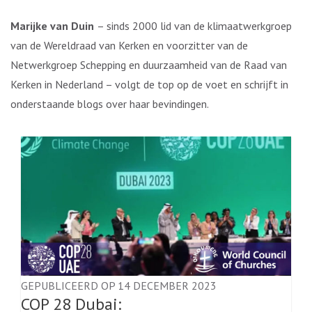
Marijke van Duin
– sinds 2000 lid van de klimaatwerkgroep
van de Wereldraad van Kerken en voorzitter van de
Netwerkgroep Schepping en duurzaamheid van de Raad van
Kerken in Nederland – volgt de top op de voet en schrijft in
onderstaande blogs over haar bevindingen.
GEPUBLICEERD OP 14 DECEMBER 2023
COP 28 Dubai: