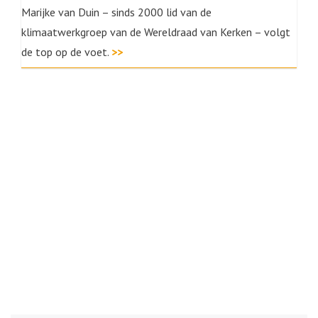
Marijke van Duin – sinds 2000 lid van de
klimaatwerkgroep van de Wereldraad van Kerken – volgt
de top op de voet.
>>