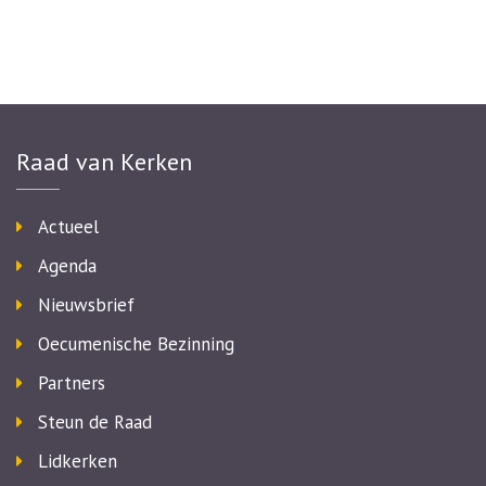
Raad van Kerken
Actueel
Agenda
Nieuwsbrief
Oecumenische Bezinning
Partners
Steun de Raad
Lidkerken