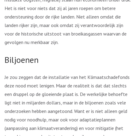
Het is niet voor niets dat zij al jaren roepen om betere
ondersteuning door de rijke landen. Niet alleen omdat die
landen rijker zijn, maar ook omdat zij verantwoordelijk zijn
voor de historische uitstoot van broeikasgassen waarvan de
gevolgen nu merkbaar zijn.
Biljoenen
Je zou zeggen dat de installatie van het Klimaatschadefonds
deze nood moet lenigen. Maar de realiteit is dat dat slechts
een druppel op de gloeiende plaat is. De werkelijke behoefte
ligt niet in miljarden dollars, maar in de biljoenen zoals vele
onderzoeken hebben aangetoond. Want er is niet alleen geld
nodig voor noodhulp, maar ook voor adaptatieplannen
(aanpassing aan klimaatverandering) en voor mitigatie (het