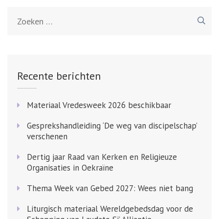
Zoeken
naar:
Recente berichten
Materiaal Vredesweek 2026 beschikbaar
Gesprekshandleiding ‘De weg van discipelschap’
verschenen
Dertig jaar Raad van Kerken en Religieuze
Organisaties in Oekraïne
Thema Week van Gebed 2027: Wees niet bang
Liturgisch materiaal Wereldgebedsdag voor de