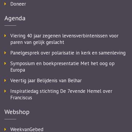
Doneer
Agenda
Viering 40 jaar zegenen levensverbintenissen voor
paren van gelijk geslacht
Panelgesprek over polarisatie in kerk en samenleving
Symposium en boekpresentatie Met het oog op
Europa
Veertig jaar Belijdenis van Belhar
Inspiratiedag stichting De 7evende Hemel over
Franciscus
Webshop
WeekvanGebed