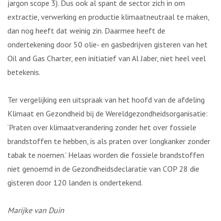
jargon scope 3). Dus ook al spant de sector zich in om
extractie, verwerking en productie klimaatneutraal te maken,
dan nog heeft dat weinig zin. Daarmee heeft de
ondertekening door 50 olie- en gasbedrijven gisteren van het
Oil and Gas Charter, een initiatief van Al Jaber, niet heel veel
betekenis.
Ter vergelijking een uitspraak van het hoofd van de afdeling
Klimaat en Gezondheid bij de Wereldgezondheidsorganisatie:
‘Praten over klimaatverandering zonder het over fossiele
brandstoffen te hebben, is als praten over longkanker zonder
tabak te noemen.’ Helaas worden die fossiele brandstoffen
niet genoemd in de Gezondheidsdeclaratie van COP 28 die
gisteren door 120 landen is ondertekend.
Marijke van Duin