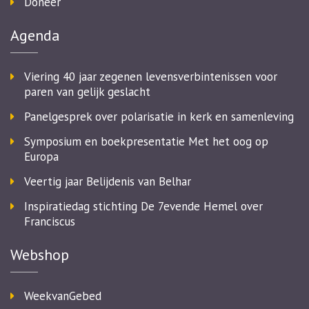
Doneer
Agenda
Viering 40 jaar zegenen levensverbintenissen voor
paren van gelijk geslacht
Panelgesprek over polarisatie in kerk en samenleving
Symposium en boekpresentatie Met het oog op
Europa
Veertig jaar Belijdenis van Belhar
Inspiratiedag stichting De 7evende Hemel over
Franciscus
Webshop
WeekvanGebed