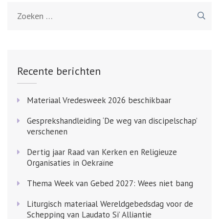
Zoeken
naar:
Recente berichten
Materiaal Vredesweek 2026 beschikbaar
Gesprekshandleiding ‘De weg van discipelschap’
verschenen
Dertig jaar Raad van Kerken en Religieuze
Organisaties in Oekraïne
Thema Week van Gebed 2027: Wees niet bang
Liturgisch materiaal Wereldgebedsdag voor de
Schepping van Laudato Si’ Alliantie