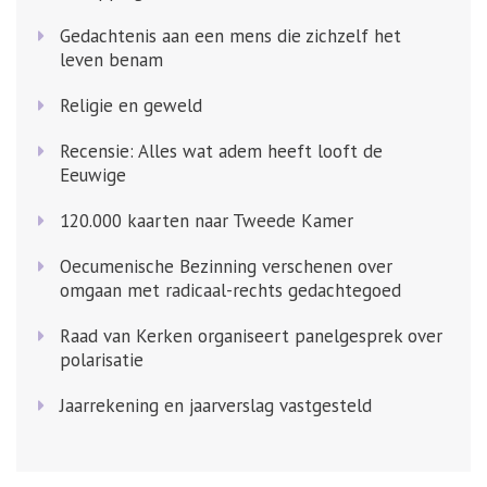
Gedachtenis aan een mens die zichzelf het
leven benam
Religie en geweld
Recensie: Alles wat adem heeft looft de
Eeuwige
120.000 kaarten naar Tweede Kamer
Oecumenische Bezinning verschenen over
omgaan met radicaal-rechts gedachtegoed
Raad van Kerken organiseert panelgesprek over
polarisatie
Jaarrekening en jaarverslag vastgesteld