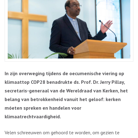
In zijn overweging tijdens de oecumenische viering op
klimaattop COP28 benadrukte ds. Prof. Dr. Jerry Pillay,
secretaris-generaal van de Wereldraad van Kerken, het
belang van betrokkenheid vanuit het geloof: kerken
móeten spreken en handelen voor
klimaatrechtvaardigheid.
Velen schreeuwen om gehoord te worden, om gezien te