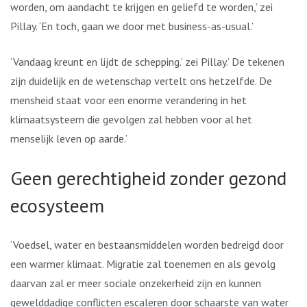
worden, om aandacht te krijgen en geliefd te worden,’ zei
Pillay. ‘En toch, gaan we door met business-as-usual.’
‘Vandaag kreunt en lijdt de schepping.’ zei Pillay.’ De tekenen
zijn duidelijk en de wetenschap vertelt ons hetzelfde. De
mensheid staat voor een enorme verandering in het
klimaatsysteem die gevolgen zal hebben voor al het
menselijk leven op aarde.’
Geen gerechtigheid zonder gezond
ecosysteem
‘Voedsel, water en bestaansmiddelen worden bedreigd door
een warmer klimaat. Migratie zal toenemen en als gevolg
daarvan zal er meer sociale onzekerheid zijn en kunnen
gewelddadige conflicten escaleren door schaarste van water