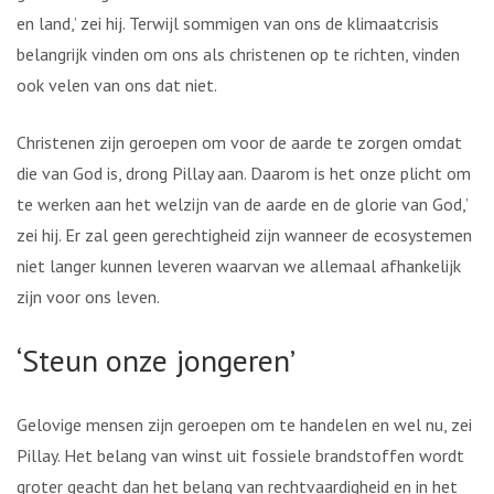
en land,’ zei hij. Terwijl sommigen van ons de klimaatcrisis
belangrijk vinden om ons als christenen op te richten, vinden
ook velen van ons dat niet.
Christenen zijn geroepen om voor de aarde te zorgen omdat
die van God is, drong Pillay aan. Daarom is het onze plicht om
te werken aan het welzijn van de aarde en de glorie van God,’
zei hij. Er zal geen gerechtigheid zijn wanneer de ecosystemen
niet langer kunnen leveren waarvan we allemaal afhankelijk
zijn voor ons leven.
‘Steun onze jongeren’
Gelovige mensen zijn geroepen om te handelen en wel nu, zei
Pillay. Het belang van winst uit fossiele brandstoffen wordt
groter geacht dan het belang van rechtvaardigheid en in het