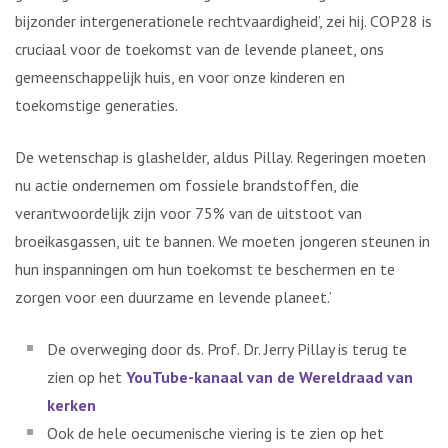
bijzonder intergenerationele rechtvaardigheid’, zei hij. COP28 is
cruciaal voor de toekomst van de levende planeet, ons
gemeenschappelijk huis, en voor onze kinderen en
toekomstige generaties.
De wetenschap is glashelder, aldus Pillay. Regeringen moeten
nu actie ondernemen om fossiele brandstoffen, die
verantwoordelijk zijn voor 75% van de uitstoot van
broeikasgassen, uit te bannen. We moeten jongeren steunen in
hun inspanningen om hun toekomst te beschermen en te
zorgen voor een duurzame en levende planeet.’
De overweging door ds. Prof. Dr. Jerry Pillay is terug te
zien op het
YouTube-kanaal van de Wereldraad van
kerken
Ook de hele oecumenische viering is te zien op het