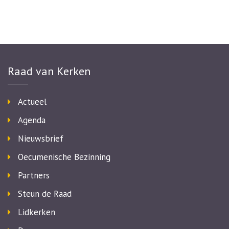
Raad van Kerken
Actueel
Agenda
Nieuwsbrief
Oecumenische Bezinning
Partners
Steun de Raad
Lidkerken