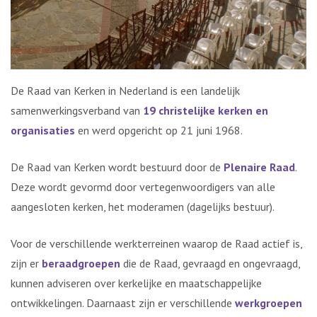
De Raad van Kerken in Nederland is een landelijk
samenwerkingsverband van
19 christelijke kerken en
organisaties
en werd opgericht op 21 juni 1968.
De Raad van Kerken wordt bestuurd door de
Plenaire Raad
.
Deze wordt gevormd door vertegenwoordigers van alle
aangesloten kerken, het moderamen (dagelijks bestuur).
Voor de verschillende werkterreinen waarop de Raad actief is,
zijn er
beraadgroepen
die de Raad, gevraagd en ongevraagd,
kunnen adviseren over kerkelijke en maatschappelijke
ontwikkelingen. Daarnaast zijn er verschillende
werkgroepen