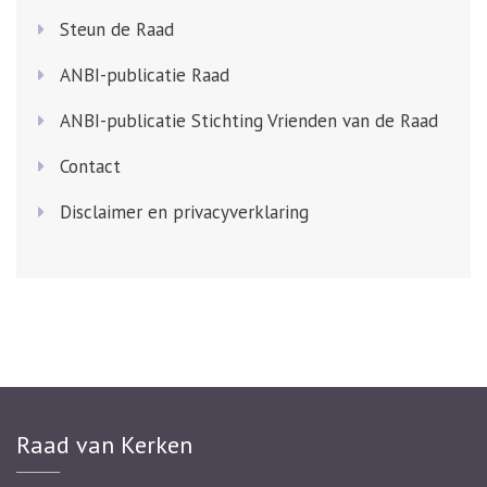
Steun de Raad
ANBI-publicatie Raad
ANBI-publicatie Stichting Vrienden van de Raad
Contact
Disclaimer en privacyverklaring
Raad van Kerken