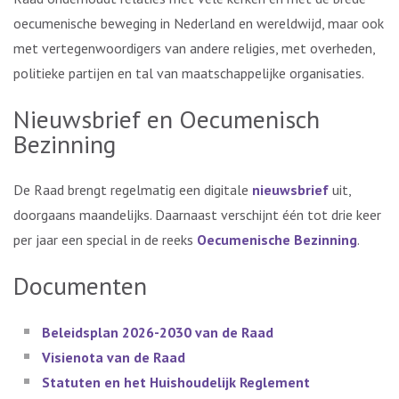
oecumenische beweging in Nederland en wereldwijd, maar ook
met vertegenwoordigers van andere religies, met overheden,
politieke partijen en tal van maatschappelijke organisaties.
Nieuwsbrief en Oecumenisch
Bezinning
De Raad brengt regelmatig een digitale
nieuwsbrief
uit,
doorgaans maandelijks. Daarnaast verschijnt één tot drie keer
per jaar een special in de reeks
Oecumenische Bezinning
.
Documenten
Beleidsplan 2026-2030 van de Raad
Visienota van de Raad
Statuten en het Huishoudelijk Reglement