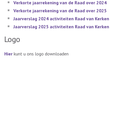
Verkorte jaarrekening van de Raad over 2024
Verkorte jaarrekening van de Raad over 2025
Jaarverslag 2024 activiteiten Raad van Kerken
Jaarverslag 2025 activiteiten Raad van Kerken
Logo
Hier
kunt u ons logo downloaden