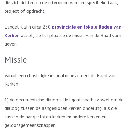
die zich richten op de uitvoering van een specifieke taak,
project of opdracht.
Landelijk zijn circa 250
provinciale en lokale Raden van
Kerken
actief, die ter plaatse de missie van de Raad vorm
geven.
Missie
Vanuit een christelijke inspiratie bevordert de Raad van
Kerken:
1) de oecumenische dialoog. Het gaat daarbij zowel om de
dialoog tussen de aangesloten kerken onderling, als die
tussen de aangesloten kerken en andere kerken en
geloofsgemeenschappen.