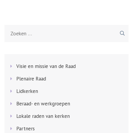
Zoeken
naar:
Visie en missie van de Raad
Plenaire Raad
Lidkerken
Beraad- en werkgroepen
Lokale raden van kerken
Partners