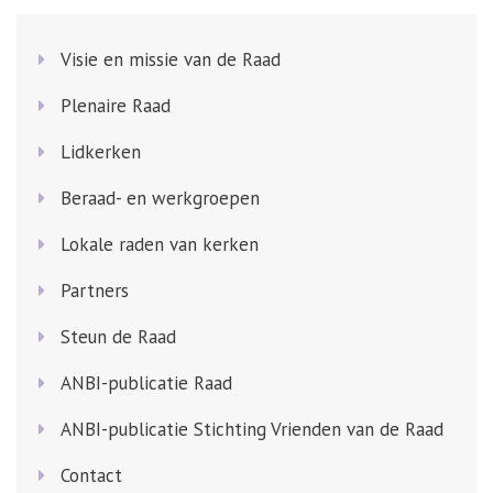
Visie en missie van de Raad
Plenaire Raad
Lidkerken
Beraad- en werkgroepen
Lokale raden van kerken
Partners
Steun de Raad
ANBI-publicatie Raad
ANBI-publicatie Stichting Vrienden van de Raad
Contact