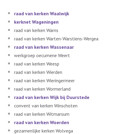
raad van kerken Waalwijk
kerknet Wageningen
raad van kerken Warns
raad van kerken Warten-Warstiens-Wergea
raad van kerken Wassenaar
werkgroep oecumene Weert
raad van kerken Weesp
raad van kerken Wierden
raad van kerken Wieringermeer
raad van kerken Wormerland
raad van kerken Wijk bij Duurstede
convent van kerken Winschoten
raad van kerken Witmarsum
raad van kerken Woerden
gezamenlijke kerken Wolvega