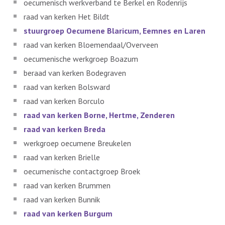
oecumenisch werkverband te Berkel en Rodenrijs
raad van kerken Het Bildt
stuurgroep Oecumene Blaricum, Eemnes en Laren
raad van kerken Bloemendaal/Overveen
oecumenische werkgroep Boazum
beraad van kerken Bodegraven
raad van kerken Bolsward
raad van kerken Borculo
raad van kerken Borne, Hertme, Zenderen
raad van kerken Breda
werkgroep oecumene Breukelen
raad van kerken Brielle
oecumenische contactgroep Broek
raad van kerken Brummen
raad van kerken Bunnik
raad van kerken Burgum