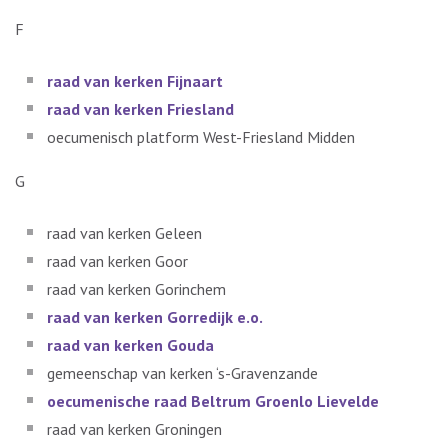
F
raad van kerken Fijnaart
raad van kerken Friesland
oecumenisch platform West-Friesland Midden
G
raad van kerken Geleen
raad van kerken Goor
raad van kerken Gorinchem
raad van kerken Gorredijk e.o.
raad van kerken Gouda
gemeenschap van kerken ‘s-Gravenzande
oecumenische raad Beltrum Groenlo Lievelde
raad van kerken Groningen