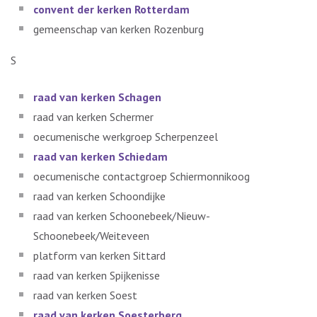
convent der kerken Rotterdam
gemeenschap van kerken Rozenburg
S
raad van kerken Schagen
raad van kerken Schermer
oecumenische werkgroep Scherpenzeel
raad van kerken Schiedam
oecumenische contactgroep Schiermonnikoog
raad van kerken Schoondijke
raad van kerken Schoonebeek/Nieuw-
Schoonebeek/Weiteveen
platform van kerken Sittard
raad van kerken Spijkenisse
raad van kerken Soest
raad van kerken Soesterberg