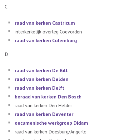
C
raad van kerken Castricum
interkerkelijk overleg Coevorden
raad van kerken Culemborg
D
raad van kerken De Bilt
raad van kerken Deld
e
n
raad van kerken Delft
beraad van kerken Den Bosch
raad van kerken Den Helder
raad van kerken Deventer
oecumenische werkgroep Didam
raad van kerken Doesburg/Angerlo