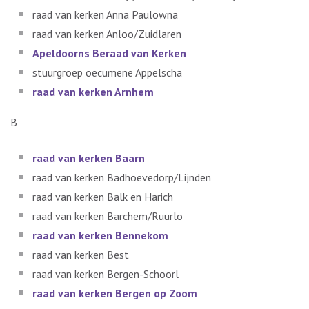
raad van kerken Anna Paulowna
raad van kerken Anloo/Zuidlaren
Apeldoorns Beraad van Kerken
stuurgroep oecumene Appelscha
raad van kerken Arnhem
B
raad van kerken Baarn
raad van kerken Badhoevedorp/Lijnden
raad van kerken Balk en Harich
raad van kerken Barchem/Ruurlo
raad van kerken Bennekom
raad van kerken Best
raad van kerken Bergen-Schoorl
raad van kerken Bergen op Zoom