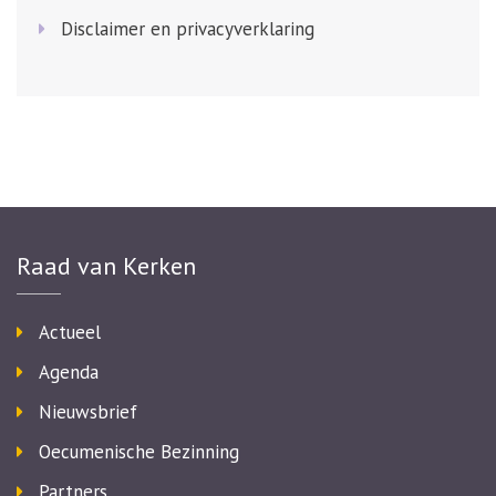
Disclaimer en privacyverklaring
Raad van Kerken
Actueel
Agenda
Nieuwsbrief
Oecumenische Bezinning
Partners