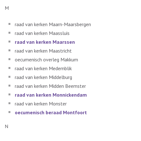
M
raad van kerken Maarn-Maarsbergen
raad van kerken Maassluis
raad van kerken Maarssen
raad van kerken Maastricht
oecumenisch overleg Makkum
raad van kerken Medemblik
raad van kerken Middelburg
raad van kerken Midden Beemster
raad van kerken Monnickendam
raad van kerken Monster
oecumenisch beraad Montfoort
N