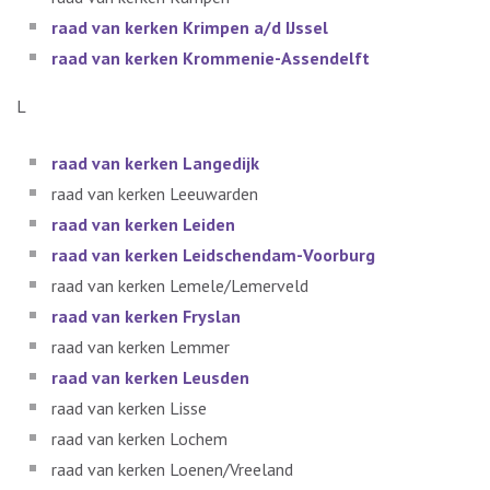
raad van kerken Krimpen a/d IJssel
raad van kerken Krommenie-Assendelft
L
raad van kerken Langedijk
raad van kerken Leeuwarden
raad van kerken Leiden
raad van kerken Leidschendam-Voorburg
raad van kerken Lemele/Lemerveld
raad van kerken Fryslan
raad van kerken Lemmer
raad van kerken Leusden
raad van kerken Lisse
raad van kerken Lochem
raad van kerken Loenen/Vreeland