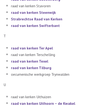
raad van kerken Stavoren
raad van kerken Steenwijk
Strabrechtse Raad van Kerken
raad van kerken Swifterbant
T
raad van kerken Ter Apel
raad van kerken Terschelling
raad van kerken Texel
raad van kerken Tilburg
oecumenische werkgroep Trynwalden
U
raad van kerken Uithuizen
raad van kerken Uithoorn – de Kwakel