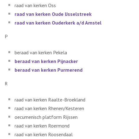
raad van kerken Oss
raad van kerken Oude IJsselstreek
raad van kerken Ouderkerk a/d Amstel
P
beraad van kerken Pekela
beraad van kerken Pijnacker
beraad van kerken Purmerend
R
raad van kerken Raalte-Broekland
raad van kerken Rhenen/Kesteren
oecumenisch platform Rijssen
raad van kerken Roermond
raad van kerken Roosendaal