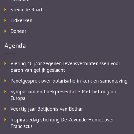
Steun de Raad
Lidkerken
Doneer
Agenda
Viering 40 jaar zegenen levensverbintenissen voor
paren van gelijk geslacht
Panelgesprek over polarisatie in kerk en samenleving
Symposium en boekpresentatie Met het oog op
Europa
Veertig jaar Belijdenis van Belhar
Inspiratiedag stichting De 7evende Hemel over
Franciscus