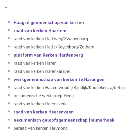
H
Haagse gemeenschap van kerken
raad van kerken Haarlem
raad van kerken Halfweg/Zwanenburg
raad van kerken Halle/Keyenborg/Zelhem
platform van Kerken Hardenberg
raad van kerken Haren
raad van kerken Harenkarspel
werkgemeenschap van kerken te Harlingen
raad van kerken Hazerswoude/Rijndijk/Koudekerk a/d Rijn
oecumenische werkgroep Heeg
raad van kerken Heemskerk
raad van kerken Heerenveen
oecumenisch geloofsgemeenschap Helmerhoek
beraad van kerken Helmond