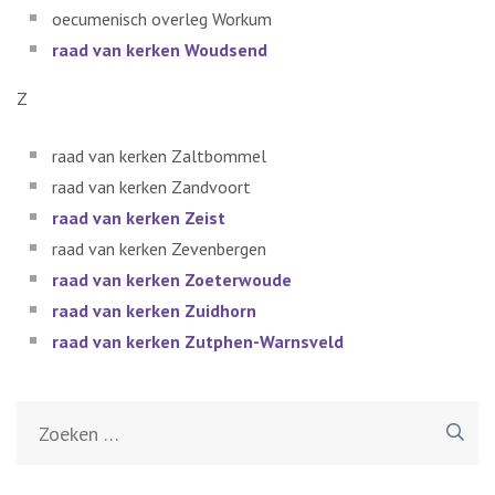
oecumenisch overleg Workum
raad van kerken Woudsend
Z
raad van kerken Zaltbommel
raad van kerken Zandvoort
raad van kerken Zeist
raad van kerken Zevenbergen
raad van kerken Zoeterwoude
raad van kerken Zuidhorn
raad van kerken Zutphen-Warnsveld
Zoeken
naar: