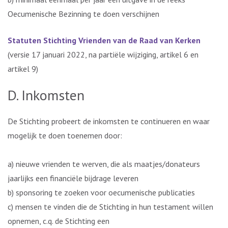
Oecumenische Bezinning te doen verschijnen
Statuten Stichting Vrienden van de Raad van Kerken
(versie 17 januari 2022, na partiële wijziging, artikel 6 en
artikel 9)
D. Inkomsten
De Stichting probeert de inkomsten te continueren en waar
mogelijk te doen toenemen door:
a) nieuwe vrienden te werven, die als maatjes/donateurs
jaarlijks een financiële bijdrage leveren
b) sponsoring te zoeken voor oecumenische publicaties
c) mensen te vinden die de Stichting in hun testament willen
opnemen, c.q. de Stichting een