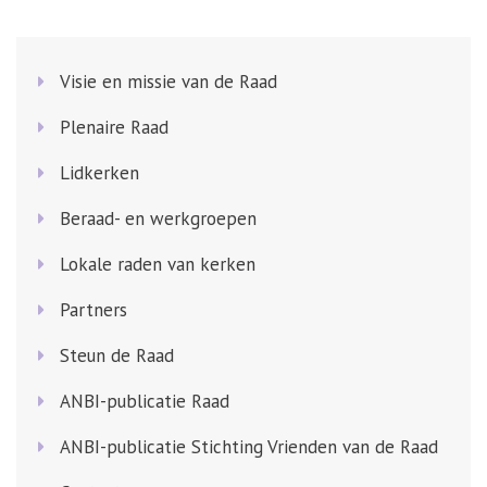
Visie en missie van de Raad
Plenaire Raad
Lidkerken
Beraad- en werkgroepen
Lokale raden van kerken
Partners
Steun de Raad
ANBI-publicatie Raad
ANBI-publicatie Stichting Vrienden van de Raad