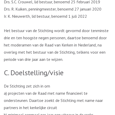
Drs. S.C. Crouwel, lid bestuur, benoemd 25 februari 2019
Drs. R. Kuiken, penningmeester, benoemd 27 januari 2020
Ir. K. Nieuwerth, lid bestuur, benoemd 1 juli 2022
Het bestuur van de Stichting wordt gevormd door tenminste
drie en ten hoogste negen personen, daartoe benoemd door
het moderamen van de Raad van Kerken in Nederland, na
overleg met het bestuur van de Stichting, telkens voor een
periode van drie jaar aan te wijzen.
C. Doelstelling/visie
De Stichting zet zich in om
a) projecten van de Raad met name financieel te
ondersteunen. Daartoe zoekt de Stichting met name naar
partners in het kerkelijke circuit
b) minimaal eenmaal per jaar een uitgave in de reeks