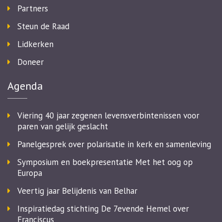
Partners
Steun de Raad
Lidkerken
Doneer
Agenda
Viering 40 jaar zegenen levensverbintenissen voor
paren van gelijk geslacht
Panelgesprek over polarisatie in kerk en samenleving
Symposium en boekpresentatie Met het oog op
Europa
Veertig jaar Belijdenis van Belhar
Inspiratiedag stichting De 7evende Hemel over
Franciscus