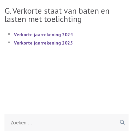
G. Verkorte staat van baten en
lasten met toelichting
Verkorte jaarrekening 2024
Verkorte jaarrekening 2025
Zoeken
naar: