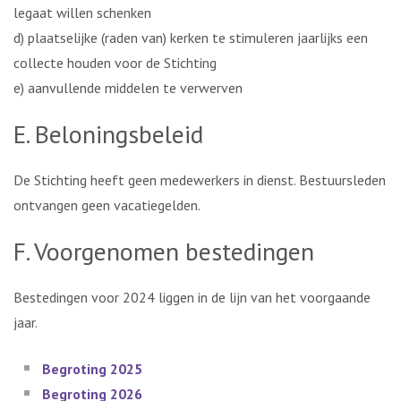
legaat willen schenken
d) plaatselijke (raden van) kerken te stimuleren jaarlijks een
collecte houden voor de Stichting
e) aanvullende middelen te verwerven
E. Beloningsbeleid
De Stichting heeft geen medewerkers in dienst. Bestuursleden
ontvangen geen vacatiegelden.
F. Voorgenomen bestedingen
Bestedingen voor 2024 liggen in de lijn van het voorgaande
jaar.
Begroting 2025
Begroting 2026