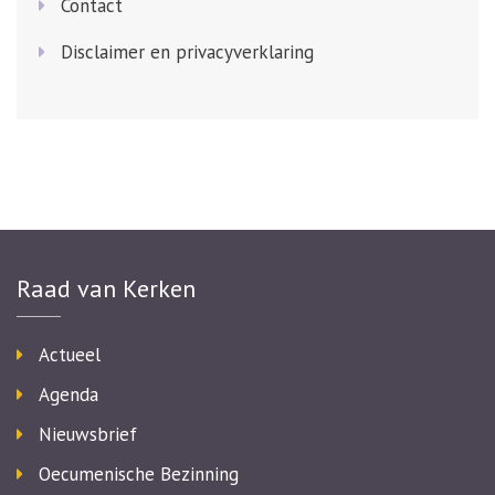
Contact
Disclaimer en privacyverklaring
Raad van Kerken
Actueel
Agenda
Nieuwsbrief
Oecumenische Bezinning