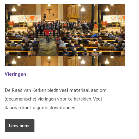
Vieringen
De Raad van Kerken biedt veel materiaal aan om
(oecumenische) vieringen voor te bereiden. Veel
daarvan kunt u gratis downloaden.
Lees meer