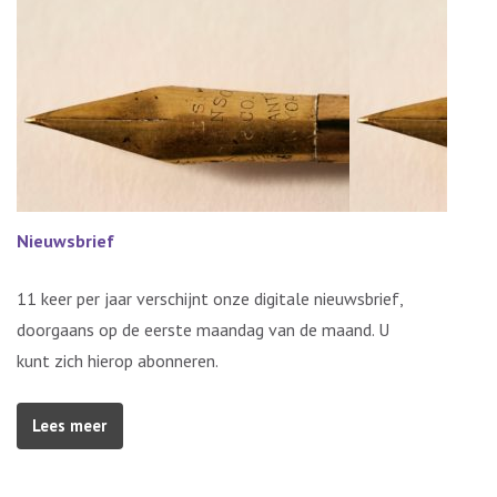
Nieuwsbrief
11 keer per jaar verschijnt onze digitale nieuwsbrief,
doorgaans op de eerste maandag van de maand. U
kunt zich hierop abonneren.
Lees meer