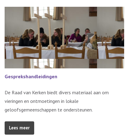
Gesprekshandleidingen
De Raad van Kerken biedt divers materiaal aan om
vieringen en ontmoetingen in lokale
geloofsgemeenschappen te ondersteunen.
Lees meer