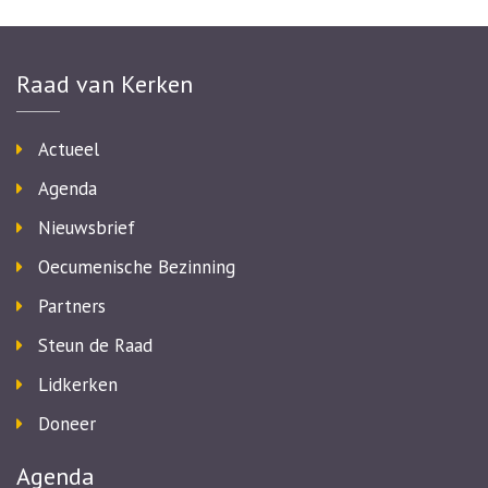
Raad van Kerken
Actueel
Agenda
Nieuwsbrief
Oecumenische Bezinning
Partners
Steun de Raad
Lidkerken
Doneer
Agenda