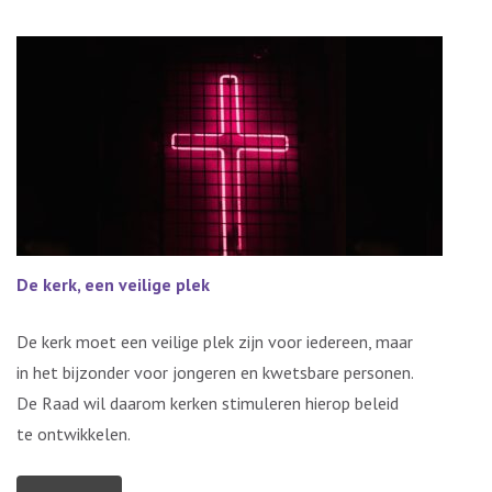
De kerk, een veilige plek
De kerk moet een veilige plek zijn voor iedereen, maar
in het bijzonder voor jongeren en kwetsbare personen.
De Raad wil daarom kerken stimuleren hierop beleid
te ontwikkelen.