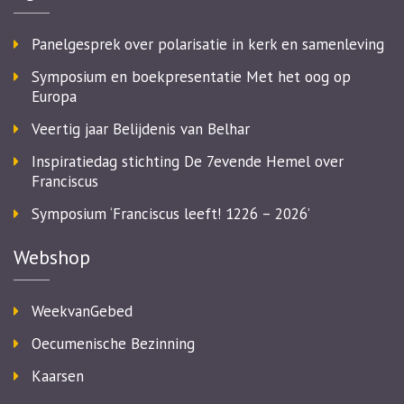
Panelgesprek over polarisatie in kerk en samenleving
Symposium en boekpresentatie Met het oog op
Europa
Veertig jaar Belijdenis van Belhar
Inspiratiedag stichting De 7evende Hemel over
Franciscus
Symposium ‘Franciscus leeft! 1226 – 2026’
Webshop
WeekvanGebed
Oecumenische Bezinning
Kaarsen