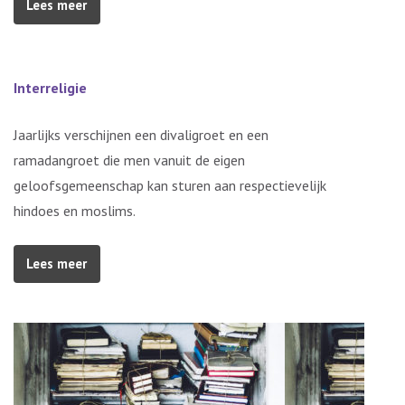
Lees meer
Interreligie
Jaarlijks verschijnen een divaligroet en een
ramadangroet die men vanuit de eigen
geloofsgemeenschap kan sturen aan respectievelijk
hindoes en moslims.
Lees meer