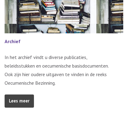
Archief
In het archief vindt u diverse publicaties,
beleidsstukken en oecumenische basisdocumenten.
Ook zijn hier oudere uitgaven te vinden in de reeks
Oecumenische Bezinning.
Lees meer