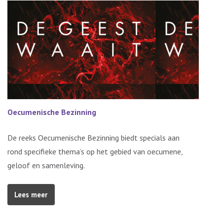
Oecumenische Bezinning
De reeks Oecumenische Bezinning biedt specials aan
rond specifieke thema’s op het gebied van oecumene,
geloof en samenleving.
Lees meer