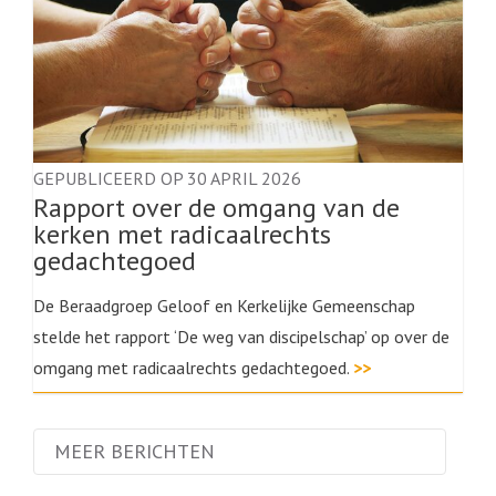
GEPUBLICEERD OP 30 APRIL 2026
Rapport over de omgang van de
kerken met radicaalrechts
gedachtegoed
De Beraadgroep Geloof en Kerkelijke Gemeenschap
stelde het rapport ‘De weg van discipelschap’ op over de
omgang met radicaalrechts gedachtegoed.
>>
MEER BERICHTEN