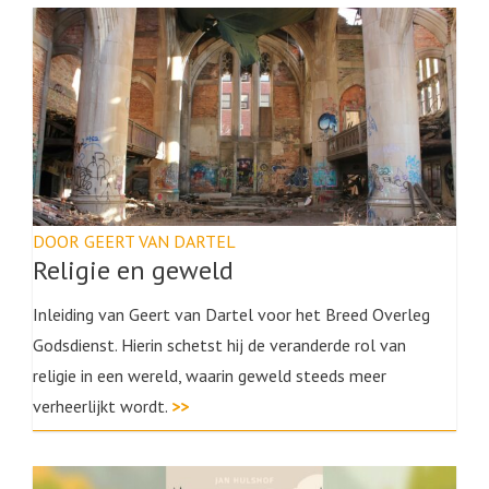
DOOR GEERT VAN DARTEL
Religie en geweld
Inleiding van Geert van Dartel voor het Breed Overleg
Godsdienst. Hierin schetst hij de veranderde rol van
religie in een wereld, waarin geweld steeds meer
verheerlijkt wordt.
>>