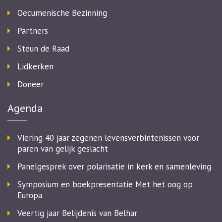
Oecumenische Bezinning
Partners
Steun de Raad
Lidkerken
Doneer
Agenda
Viering 40 jaar zegenen levensverbintenissen voor
paren van gelijk geslacht
Panelgesprek over polarisatie in kerk en samenleving
Symposium en boekpresentatie Met het oog op
Europa
Veertig jaar Belijdenis van Belhar