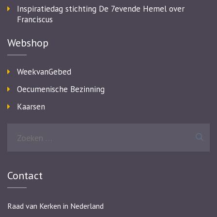
Inspiratiedag stichting De 7evende Hemel over
Franciscus
Webshop
WeekvanGebed
Oecumenische Bezinning
Kaarsen
Zoeken
naar:
Contact
Raad van Kerken in Nederland