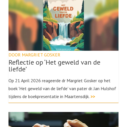
DOOR MARGRIET GOSKER
Reflectie op ‘Het geweld van de
liefde’
Op 21 April 2026 reageerde dr Margriet Gosker op het
boek 'Het geweld van de liefde' van pater dr. Jan Hulshof
tijdens de boekpresentatie in Maartensdijk.
>>