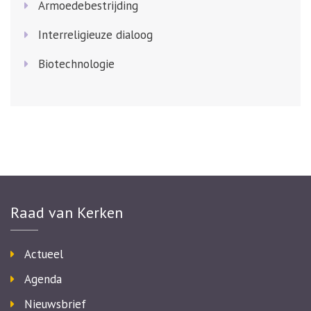
Armoedebestrijding
Interreligieuze dialoog
Biotechnologie
Raad van Kerken
Actueel
Agenda
Nieuwsbrief