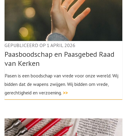
GEPUBLICEERD OP 1 APRIL 2026
Paasboodschap en Paasgebed Raad
van Kerken
Pasen is een boodschap van vrede voor onze wereld. Wij
bidden dat de wapens zwijgen. Wij bidden om vrede,
gerechtigheid en verzoening.
>>