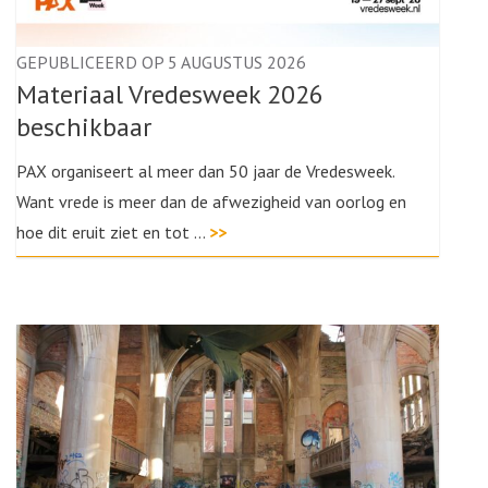
GEPUBLICEERD OP 5 AUGUSTUS 2026
Materiaal Vredesweek 2026
beschikbaar
PAX organiseert al meer dan 50 jaar de Vredesweek.
Want vrede is meer dan de afwezigheid van oorlog en
hoe dit eruit ziet en tot …
>>