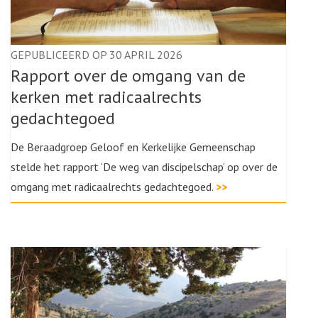
GEPUBLICEERD OP 30 APRIL 2026
Rapport over de omgang van de
kerken met radicaalrechts
gedachtegoed
De Beraadgroep Geloof en Kerkelijke Gemeenschap
stelde het rapport ‘De weg van discipelschap’ op over de
omgang met radicaalrechts gedachtegoed.
>>