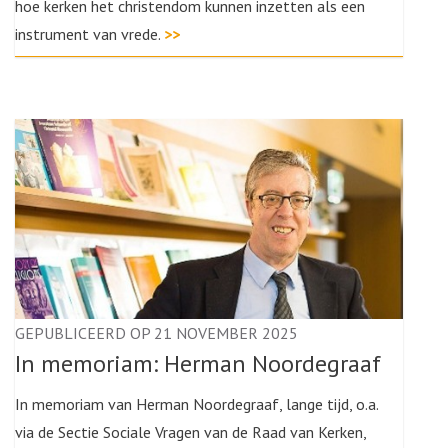
hoe kerken het christendom kunnen inzetten als een
instrument van vrede.
>>
GEPUBLICEERD OP 21 NOVEMBER 2025
In memoriam: Herman Noordegraaf
In memoriam van Herman Noordegraaf, lange tijd, o.a.
via de Sectie Sociale Vragen van de Raad van Kerken,