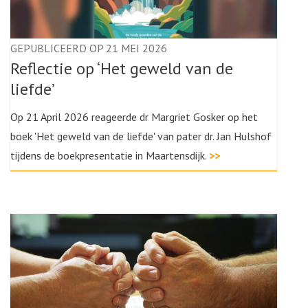
GEPUBLICEERD OP 21 MEI 2026
Reflectie op ‘Het geweld van de
liefde’
Op 21 April 2026 reageerde dr Margriet Gosker op het
boek 'Het geweld van de liefde' van pater dr. Jan Hulshof
tijdens de boekpresentatie in Maartensdijk.
>>