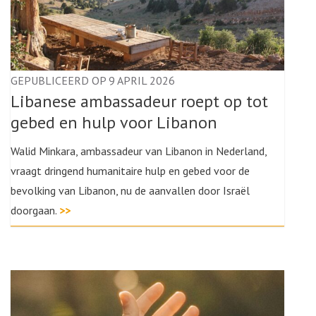
GEPUBLICEERD OP 9 APRIL 2026
Libanese ambassadeur roept op tot
gebed en hulp voor Libanon
Walid Minkara, ambassadeur van Libanon in Nederland,
vraagt dringend humanitaire hulp en gebed voor de
bevolking van Libanon, nu de aanvallen door Israël
doorgaan.
>>