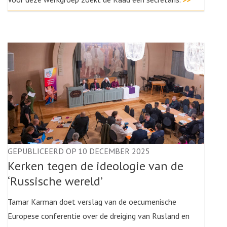
GEPUBLICEERD OP 10 DECEMBER 2025
Kerken tegen de ideologie van de
‘Russische wereld’
Tamar Karman doet verslag van de oecumenische
Europese conferentie over de dreiging van Rusland en