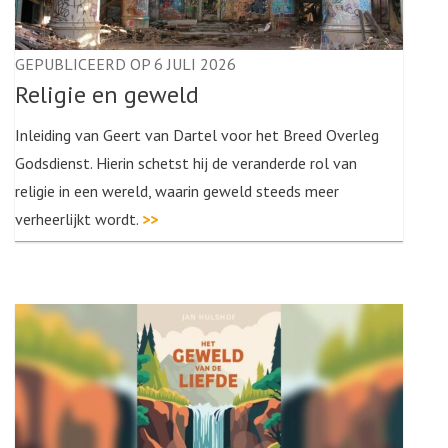
GEPUBLICEERD OP 6 JULI 2026
Religie en geweld
Inleiding van Geert van Dartel voor het Breed Overleg
Godsdienst. Hierin schetst hij de veranderde rol van
religie in een wereld, waarin geweld steeds meer
verheerlijkt wordt.
>>