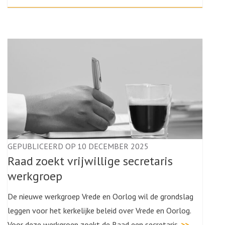
GEPUBLICEERD OP 10 DECEMBER 2025
Raad zoekt vrijwillige secretaris
werkgroep
De nieuwe werkgroep Vrede en Oorlog wil de grondslag
leggen voor het kerkelijke beleid over Vrede en Oorlog.
Voor deze werkgroep zoekt de Raad een secretaris.
>>