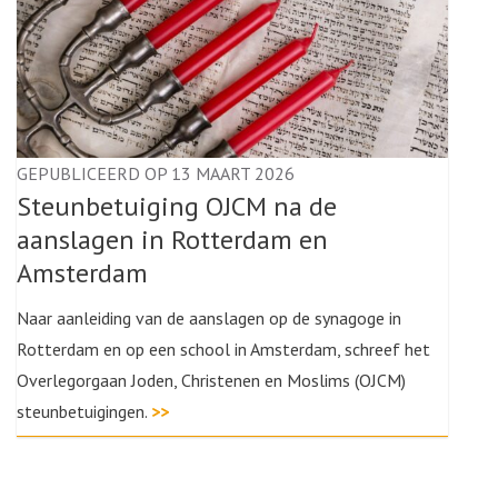
GEPUBLICEERD OP 13 MAART 2026
Steunbetuiging OJCM na de
aanslagen in Rotterdam en
Amsterdam
Naar aanleiding van de aanslagen op de synagoge in
Rotterdam en op een school in Amsterdam, schreef het
Overlegorgaan Joden, Christenen en Moslims (OJCM)
steunbetuigingen.
>>