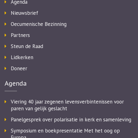
Agenda
Nieuwsbrief
Oecumenische Bezinning
Partners
Steun de Raad
Lidkerken
Doneer
Agenda
Viering 40 jaar zegenen levensverbintenissen voor
paren van gelijk geslacht
Panelgesprek over polarisatie in kerk en samenleving
Symposium en boekpresentatie Met het oog op
Europa