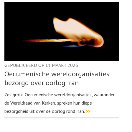
GEPUBLICEERD OP 11 MAART 2026
Oecumenische wereldorganisaties
bezorgd over oorlog Iran
Zes grote Oecumenische wereldorganisaties, waaronder
de Wereldraad van Kerken, spreken hun diepe
bezorgdheid uit over de oorlog rond Iran.
>>