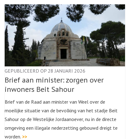
GEPUBLICEERD OP 28 JANUARI 2026
Brief aan minister: zorgen over
inwoners Beit Sahour
Brief van de Raad aan minister van Weel over de
moeilijke situatie van de bevolking van het stadje Beit
Sahour op de Westelijke Jordaanoever, nu in de directe
omgeving een illegale nederzetting gebouwd dreigt te
worden.
>>