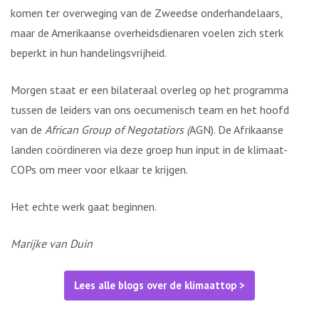
komen ter overweging van de Zweedse onderhandelaars,
maar de Amerikaanse overheidsdienaren voelen zich sterk
beperkt in hun handelingsvrijheid.
Morgen staat er een bilateraal overleg op het programma
tussen de leiders van ons oecumenisch team en het hoofd
van de
African Group of Negotatiors (
AGN). De Afrikaanse
landen coördineren via deze groep hun input in de klimaat-
COPs om meer voor elkaar te krijgen.
Het echte werk gaat beginnen.
Marijke van Duin
Lees alle blogs over de klimaattop >