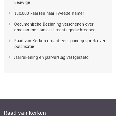
Eeuwige
120.000 kaarten naar Tweede Kamer
Oecumenische Bezinning verschenen over
omgaan met radicaal-rechts gedachtegoed
Raad van Kerken organiseert panelgesprek over
polarisatie
Jaarrekening en jaarverslag vastgesteld
Raad van Kerken