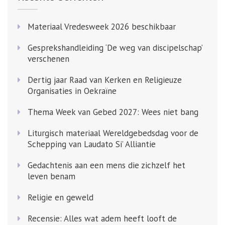
Materiaal Vredesweek 2026 beschikbaar
Gesprekshandleiding ‘De weg van discipelschap’
verschenen
Dertig jaar Raad van Kerken en Religieuze
Organisaties in Oekraïne
Thema Week van Gebed 2027: Wees niet bang
Liturgisch materiaal Wereldgebedsdag voor de
Schepping van Laudato Si’ Alliantie
Gedachtenis aan een mens die zichzelf het
leven benam
Religie en geweld
Recensie: Alles wat adem heeft looft de