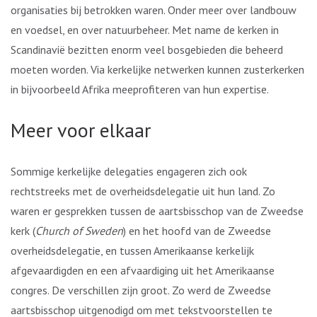
organisaties bij betrokken waren. Onder meer over landbouw
en voedsel, en over natuurbeheer. Met name de kerken in
Scandinavië bezitten enorm veel bosgebieden die beheerd
moeten worden. Via kerkelijke netwerken kunnen zusterkerken
in bijvoorbeeld Afrika meeprofiteren van hun expertise.
Meer voor elkaar
Sommige kerkelijke delegaties engageren zich ook
rechtstreeks met de overheidsdelegatie uit hun land. Zo
waren er gesprekken tussen de aartsbisschop van de Zweedse
kerk (
Church of Sweden
) en het hoofd van de Zweedse
overheidsdelegatie, en tussen Amerikaanse kerkelijk
afgevaardigden en een afvaardiging uit het Amerikaanse
congres. De verschillen zijn groot. Zo werd de Zweedse
aartsbisschop uitgenodigd om met tekstvoorstellen te