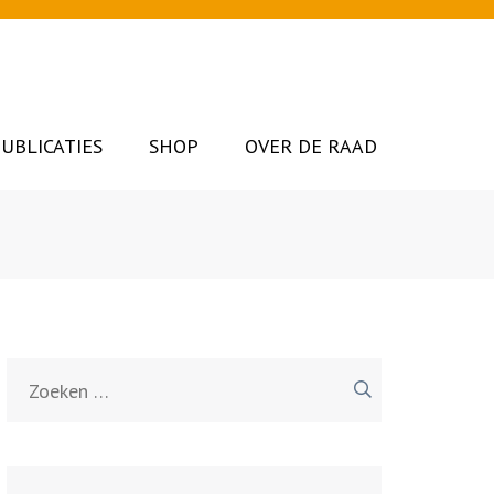
UBLICATIES
SHOP
OVER DE RAAD
Zoeken
naar: