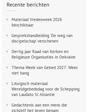
Recente berichten
Materiaal Vredesweek 2026
beschikbaar
Gesprekshandleiding ‘De weg van
discipelschap’ verschenen
Dertig jaar Raad van Kerken en
Religieuze Organisaties in Oekraïne
Thema Week van Gebed 2027: Wees
niet bang
Liturgisch materiaal
Wereldgebedsdag voor de Schepping
van Laudato Si’ Alliantie
Gedachtenis aan een mens die
zichzelf het leven benam