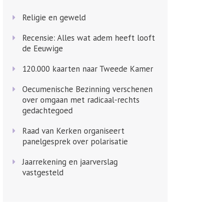
Religie en geweld
Recensie: Alles wat adem heeft looft
de Eeuwige
120.000 kaarten naar Tweede Kamer
Oecumenische Bezinning verschenen
over omgaan met radicaal-rechts
gedachtegoed
Raad van Kerken organiseert
panelgesprek over polarisatie
Jaarrekening en jaarverslag
vastgesteld