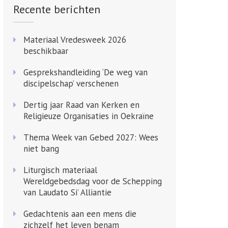
Recente berichten
Materiaal Vredesweek 2026
beschikbaar
Gesprekshandleiding ‘De weg van
discipelschap’ verschenen
Dertig jaar Raad van Kerken en
Religieuze Organisaties in Oekraïne
Thema Week van Gebed 2027: Wees
niet bang
Liturgisch materiaal
Wereldgebedsdag voor de Schepping
van Laudato Si’ Alliantie
Gedachtenis aan een mens die
zichzelf het leven benam