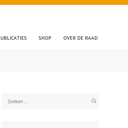
UBLICATIES
SHOP
OVER DE RAAD
Zoeken
naar: