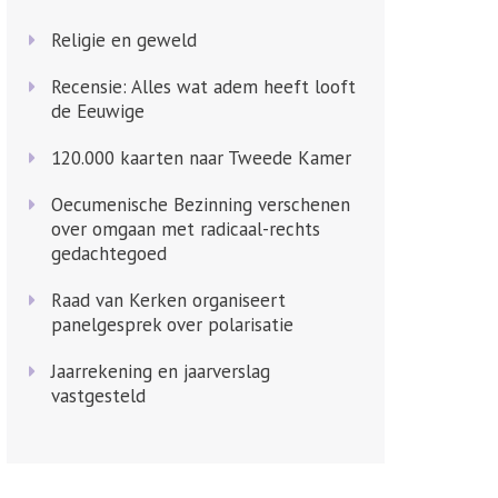
Religie en geweld
Recensie: Alles wat adem heeft looft
de Eeuwige
120.000 kaarten naar Tweede Kamer
Oecumenische Bezinning verschenen
over omgaan met radicaal-rechts
gedachtegoed
Raad van Kerken organiseert
panelgesprek over polarisatie
Jaarrekening en jaarverslag
vastgesteld