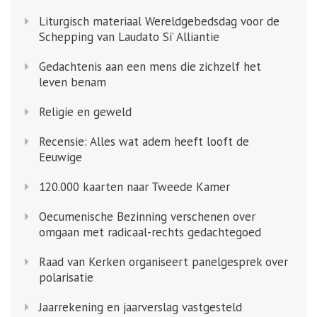
Liturgisch materiaal Wereldgebedsdag voor de
Schepping van Laudato Si’ Alliantie
Gedachtenis aan een mens die zichzelf het
leven benam
Religie en geweld
Recensie: Alles wat adem heeft looft de
Eeuwige
120.000 kaarten naar Tweede Kamer
Oecumenische Bezinning verschenen over
omgaan met radicaal-rechts gedachtegoed
Raad van Kerken organiseert panelgesprek over
polarisatie
Jaarrekening en jaarverslag vastgesteld