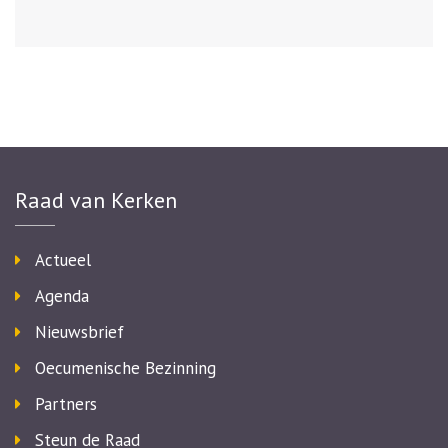
Raad van Kerken
Actueel
Agenda
Nieuwsbrief
Oecumenische Bezinning
Partners
Steun de Raad