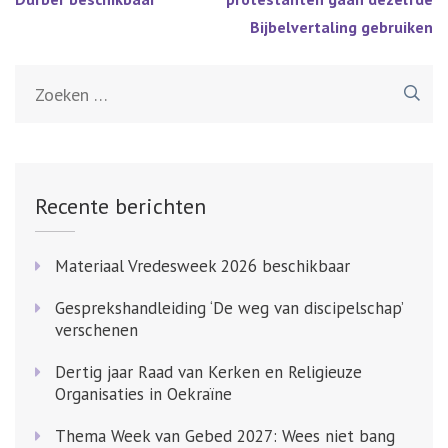
Bijbelvertaling gebruiken
Zoeken
naar:
Recente berichten
Materiaal Vredesweek 2026 beschikbaar
Gesprekshandleiding ‘De weg van discipelschap’
verschenen
Dertig jaar Raad van Kerken en Religieuze
Organisaties in Oekraïne
Thema Week van Gebed 2027: Wees niet bang