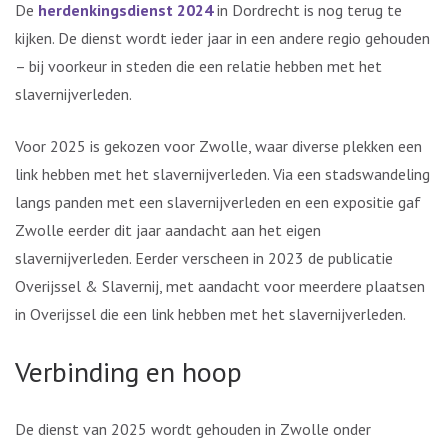
De
herdenkingsdienst 2024
in Dordrecht is nog terug te
kijken. De dienst wordt ieder jaar in een andere regio gehouden
– bij voorkeur in steden die een relatie hebben met het
slavernijverleden.
Voor 2025 is gekozen voor Zwolle, waar diverse plekken een
link hebben met het slavernijverleden. Via een stadswandeling
langs panden met een slavernijverleden en een expositie gaf
Zwolle eerder dit jaar aandacht aan het eigen
slavernijverleden. Eerder verscheen in 2023 de publicatie
Overijssel & Slavernij, met aandacht voor meerdere plaatsen
in Overijssel die een link hebben met het slavernijverleden.
Verbinding en hoop
De dienst van 2025 wordt gehouden in Zwolle onder