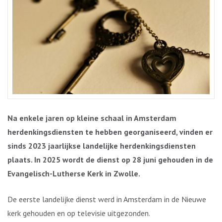
Na enkele jaren op kleine schaal in Amsterdam
herdenkingsdiensten te hebben georganiseerd, vinden er
sinds 2023 jaarlijkse landelijke herdenkingsdiensten
plaats. In 2025 wordt de dienst op 28 juni gehouden in de
Evangelisch-Lutherse Kerk in Zwolle.
De eerste landelijke dienst werd in Amsterdam in de Nieuwe
kerk gehouden en op televisie uitgezonden.