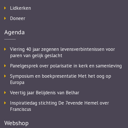
Lidkerken
Doneer
Agenda
Viering 40 jaar zegenen levensverbintenissen voor
paren van gelijk geslacht
Panelgesprek over polarisatie in kerk en samenleving
Symposium en boekpresentatie Met het oog op
Europa
Veertig jaar Belijdenis van Belhar
Inspiratiedag stichting De 7evende Hemel over
Franciscus
Webshop