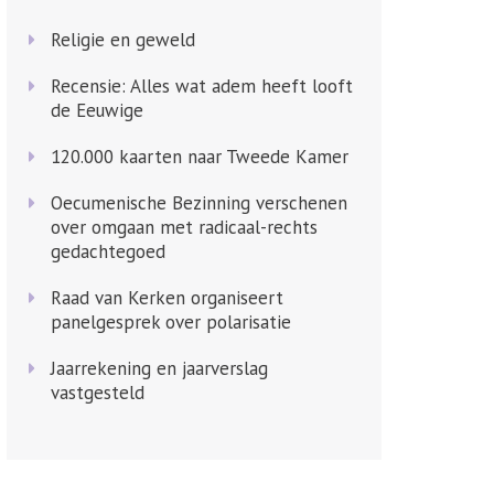
Religie en geweld
Recensie: Alles wat adem heeft looft
de Eeuwige
120.000 kaarten naar Tweede Kamer
Oecumenische Bezinning verschenen
over omgaan met radicaal-rechts
gedachtegoed
Raad van Kerken organiseert
panelgesprek over polarisatie
Jaarrekening en jaarverslag
vastgesteld