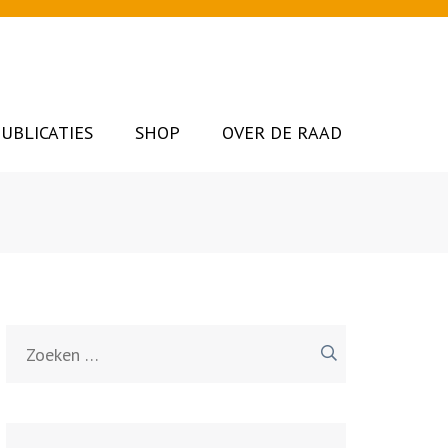
UBLICATIES
SHOP
OVER DE RAAD
Zoeken
naar: