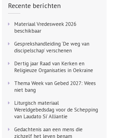
Recente berichten
Materiaal Vredesweek 2026
beschikbaar
Gesprekshandleiding ‘De weg van
discipelschap’ verschenen
Dertig jaar Raad van Kerken en
Religieuze Organisaties in Oekraïne
Thema Week van Gebed 2027: Wees
niet bang
Liturgisch materiaal
Wereldgebedsdag voor de Schepping
van Laudato Si’ Alliantie
Gedachtenis aan een mens die
zichzelf het leven benam