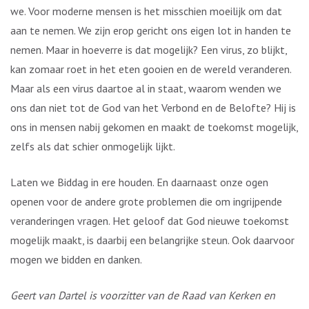
we. Voor moderne mensen is het misschien moeilijk om dat
aan te nemen. We zijn erop gericht ons eigen lot in handen te
nemen. Maar in hoeverre is dat mogelijk? Een virus, zo blijkt,
kan zomaar roet in het eten gooien en de wereld veranderen.
Maar als een virus daartoe al in staat, waarom wenden we
ons dan niet tot de God van het Verbond en de Belofte? Hij is
ons in mensen nabij gekomen en maakt de toekomst mogelijk,
zelfs als dat schier onmogelijk lijkt.
Laten we Biddag in ere houden. En daarnaast onze ogen
openen voor de andere grote problemen die om ingrijpende
veranderingen vragen. Het geloof dat God nieuwe toekomst
mogelijk maakt, is daarbij een belangrijke steun. Ook daarvoor
mogen we bidden en danken.
Geert van Dartel is voorzitter van de Raad van Kerken en