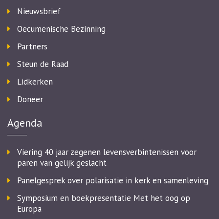
Nieuwsbrief
Oecumenische Bezinning
Partners
Steun de Raad
Lidkerken
Doneer
Agenda
Viering 40 jaar zegenen levensverbintenissen voor
paren van gelijk geslacht
Panelgesprek over polarisatie in kerk en samenleving
Symposium en boekpresentatie Met het oog op
Europa