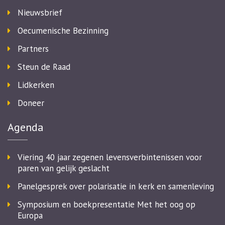
Nieuwsbrief
Oecumenische Bezinning
Partners
Steun de Raad
Lidkerken
Doneer
Agenda
Viering 40 jaar zegenen levensverbintenissen voor
paren van gelijk geslacht
Panelgesprek over polarisatie in kerk en samenleving
Symposium en boekpresentatie Met het oog op
Europa