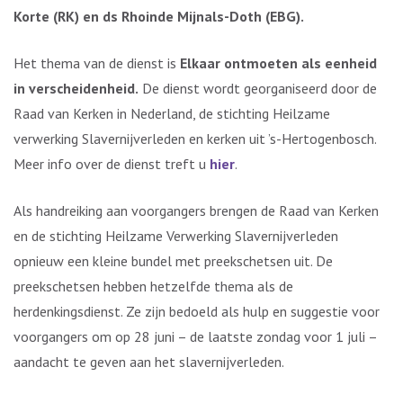
Korte (RK) en ds Rhoinde Mijnals-Doth (EBG).
Het thema van de dienst is
Elkaar ontmoeten als eenheid
in verscheidenheid.
De dienst wordt georganiseerd door de
Raad van Kerken in Nederland, de stichting Heilzame
verwerking Slavernijverleden en kerken uit ’s-Hertogenbosch.
Meer info over de dienst treft u
hier
.
Als handreiking aan voorgangers brengen de Raad van Kerken
en de stichting Heilzame Verwerking Slavernijverleden
opnieuw een kleine bundel met preekschetsen uit. De
preekschetsen hebben hetzelfde thema als de
herdenkingsdienst. Ze zijn bedoeld als hulp en suggestie voor
voorgangers om op 28 juni – de laatste zondag voor 1 juli –
aandacht te geven aan het slavernijverleden.