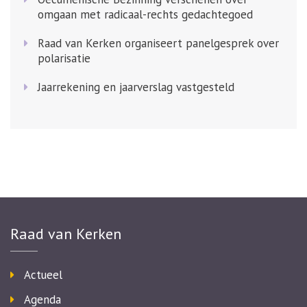
omgaan met radicaal-rechts gedachtegoed
Raad van Kerken organiseert panelgesprek over
polarisatie
Jaarrekening en jaarverslag vastgesteld
Raad van Kerken
Actueel
Agenda