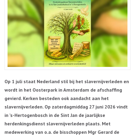
Op 1 juli staat Nederland stil bij het slavernijverleden en
wordt in het Oosterpark in Amsterdam de afschaffing
gevierd. Kerken besteden ook aandacht aan het
slavernijverleden. Op zaterdagmiddag 27 juni 2026 vindt
in ’s-Hertogenbosch in de Sint Jan de jaarlijkse
herdenkingsdienst slavernijverleden plaats. Met
medewerking van o.a. de bisschoppen Mgr Gerard de