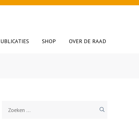
UBLICATIES
SHOP
OVER DE RAAD
Zoeken
naar: