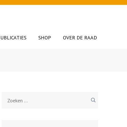
UBLICATIES
SHOP
OVER DE RAAD
Zoeken
naar: