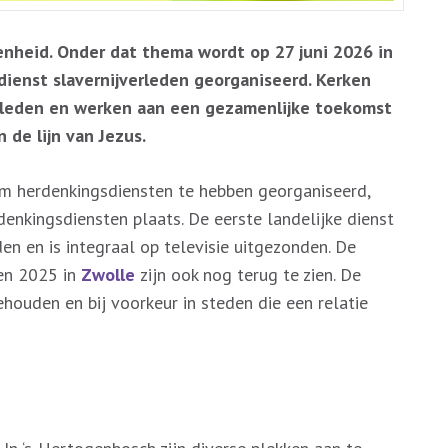
enheid. Onder dat thema wordt op 27 juni 2026 in
dienst slavernijverleden georganiseerd. Kerken
 verleden en werken aan een gezamenlijke toekomst
 de lijn van Jezus.
am herdenkingsdiensten te hebben georganiseerd,
rdenkingsdiensten plaats. De eerste landelijke dienst
n en is integraal op televisie uitgezonden. De
en 2025 in
Zwolle
zijn ook nog terug te zien. De
ehouden en bij voorkeur in steden die een relatie