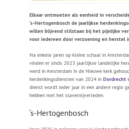
Elkaar ontmoeten als eenheid in verscheid
‘s-Hertogenbosch de jaarlijkse herdenkings
willen blijvend stilstaan bij het pijnlijke
voor iedereen door verzoening en herstel in
Na enkele jaren op kleine schaal in Amsterd
vinden er sinds 2023 jaarlijkse landelijke he
werd in Amsterdam in de Nieuwe kerk gehoude
herdenkingsdiensten van 2024 in
Dordrecht
dienst wordt ieder jaar in een andere regio g
hebben met het slavernijverleden.
‘s-Hertogenbosch