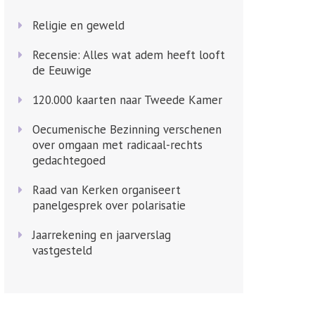
Religie en geweld
Recensie: Alles wat adem heeft looft
de Eeuwige
120.000 kaarten naar Tweede Kamer
Oecumenische Bezinning verschenen
over omgaan met radicaal-rechts
gedachtegoed
Raad van Kerken organiseert
panelgesprek over polarisatie
Jaarrekening en jaarverslag
vastgesteld