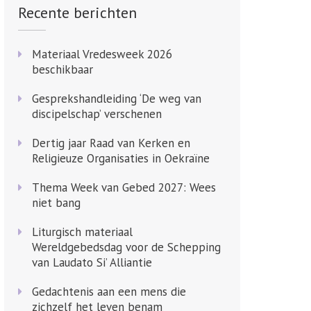
Recente berichten
Materiaal Vredesweek 2026
beschikbaar
Gesprekshandleiding ‘De weg van
discipelschap’ verschenen
Dertig jaar Raad van Kerken en
Religieuze Organisaties in Oekraïne
Thema Week van Gebed 2027: Wees
niet bang
Liturgisch materiaal
Wereldgebedsdag voor de Schepping
van Laudato Si’ Alliantie
Gedachtenis aan een mens die
zichzelf het leven benam