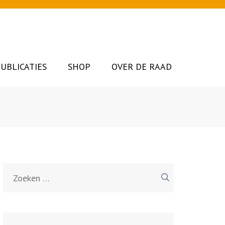
UBLICATIES
SHOP
OVER DE RAAD
Zoeken
naar: