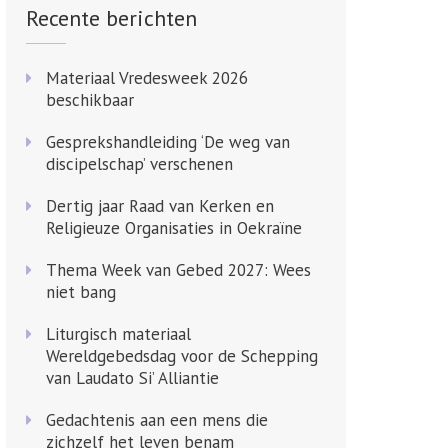
Recente berichten
Materiaal Vredesweek 2026
beschikbaar
Gesprekshandleiding ‘De weg van
discipelschap’ verschenen
Dertig jaar Raad van Kerken en
Religieuze Organisaties in Oekraïne
Thema Week van Gebed 2027: Wees
niet bang
Liturgisch materiaal
Wereldgebedsdag voor de Schepping
van Laudato Si’ Alliantie
Gedachtenis aan een mens die
zichzelf het leven benam