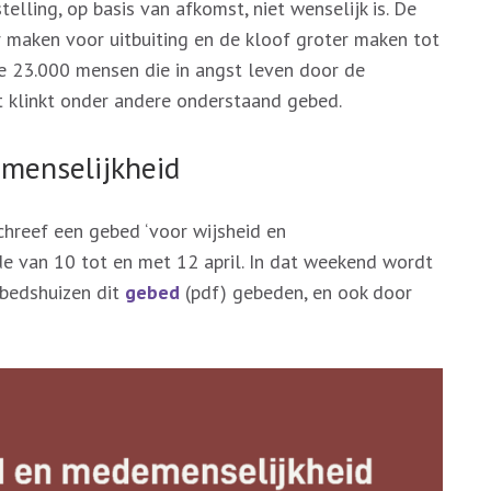
lling, op basis van afkomst, niet wenselijk is. De
 maken voor uitbuiting en de kloof groter maken tot
le 23.000 mensen die in angst leven door de
st klinkt onder andere onderstaand gebed.
menselijkheid
hreef een gebed ‘voor wijsheid en
e van 10 tot en met 12 april. In dat weekend wordt
ebedshuizen dit
gebed
(pdf) gebeden, en ook door