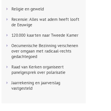
Religie en geweld
Recensie: Alles wat adem heeft looft
de Eeuwige
120.000 kaarten naar Tweede Kamer
Oecumenische Bezinning verschenen
over omgaan met radicaal-rechts
gedachtegoed
Raad van Kerken organiseert
panelgesprek over polarisatie
Jaarrekening en jaarverslag
vastgesteld