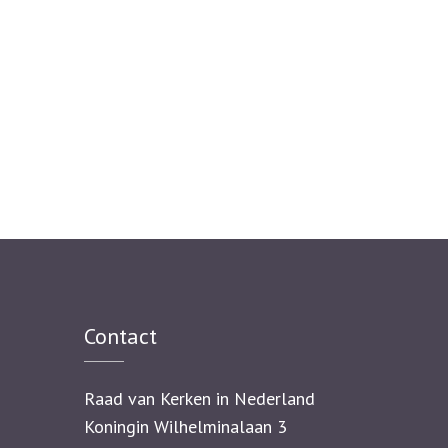
Contact
Raad van Kerken in Nederland
Koningin Wilhelminalaan 3