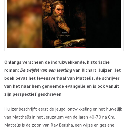
Onlangs verscheen de indrukwekkende, historische
roman:
De twijfel van een leerling
van Richart Huijzer. Het
boek bevat het levensverhaal van Matteüs, de schrijver
van het naar hem genoemde evangelie en is ook vanuit
zijn perspectief geschreven.
Huijzer beschrijft eerst de jeugd, ontwikkeling en het huwelijk
van Mattheüs in het Jeruzalem van de jaren 40-70 na Chr.
Matteüs is de zoon van Rav Berisha, een wijze en geziene