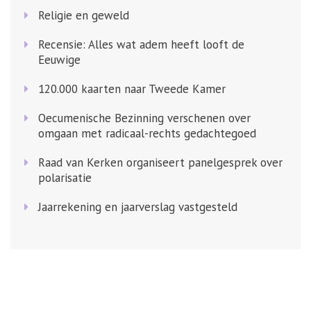
Religie en geweld
Recensie: Alles wat adem heeft looft de
Eeuwige
120.000 kaarten naar Tweede Kamer
Oecumenische Bezinning verschenen over
omgaan met radicaal-rechts gedachtegoed
Raad van Kerken organiseert panelgesprek over
polarisatie
Jaarrekening en jaarverslag vastgesteld