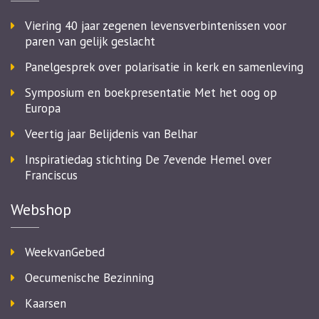
Viering 40 jaar zegenen levensverbintenissen voor
paren van gelijk geslacht
Panelgesprek over polarisatie in kerk en samenleving
Symposium en boekpresentatie Met het oog op
Europa
Veertig jaar Belijdenis van Belhar
Inspiratiedag stichting De 7evende Hemel over
Franciscus
Webshop
WeekvanGebed
Oecumenische Bezinning
Kaarsen