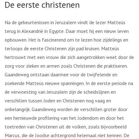
De eerste christenen
Na de gebeurtenissen in Jeruzalem vindt de lezer Matteüs
terug in Alexandrië in Egypte. Daar moet hij een nieuw leven
opbouwen. Het is fascinerend om te lezen hoe zijdelings en
terloops de eerste Christenen zijn pad kruisen. Matteüs
hertrouwt met een vrouw die zich aangetrokken weet door de
zorg voor zieken en armen zoals Christenen die praktiseren.
Gaandeweg ontstaan daarmee voor de twijfelende en
zoekende Matteüs nieuwe spanningen. In de eerste periode na
de verwoesting van Jeruzalem zijn de scheidslijnen en
verschillen tussen Joden en Christenen nog vaag en
onbelangrijk. Gaandeweg worden de verschillen groter door
een hernieuwde profilering van het Jodendom en door het
toetreden van Christenen uit de volken, zoals bijvoorbeeld
Marcus, die de Joodse achtergrond helemaal niet kennen. De