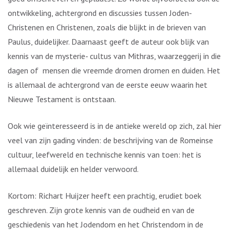
ontwikkeling, achtergrond en discussies tussen Joden-
Christenen en Christenen, zoals die blijkt in de brieven van
Paulus, duidelijker. Daarnaast geeft de auteur ook blijk van
kennis van de mysterie- cultus van Mithras, waarzeggerij in die
dagen of mensen die vreemde dromen dromen en duiden. Het
is allemaal de achtergrond van de eerste eeuw waarin het
Nieuwe Testament is ontstaan.
Ook wie geïnteresseerd is in de antieke wereld op zich, zal hier
veel van zijn gading vinden: de beschrijving van de Romeinse
cultuur, leefwereld en technische kennis van toen: het is
allemaal duidelijk en helder verwoord.
Kortom: Richart Huijzer heeft een prachtig, erudiet boek
geschreven. Zijn grote kennis van de oudheid en van de
geschiedenis van het Jodendom en het Christendom in de