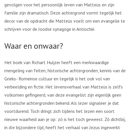
gevolgen voor het persoonlijk leven van Matteüs en zijn
familie zijn dramatisch. Deze achtergrond vormt tegelijk het
decor van de opdracht die Matteüs voelt om een evangelie te
schrijven voor de Joodse synagoge in Antiochië.
Waar en onwaar?
Het boek van Richart Huijzer heeft een merkwaardige
mengeling van feiten, historische achtergronden, kennis van de
Grieks- Romeinse cultuur en tegelijk is het ook vol van
verbeelding en fictie. Het levensverhaal van Matteüs is zelfs
volkomen gefingeerd, van deze evangelist zijn eigenlijk geen
historische achtergronden bekend. Als lezer signaleer je dat
voortdurend. Toch dringt zich tijdens het lezen een soort
nieuwe waarheid aan je op: zó is het toch geweest. Zó dichtbij,
in díe bijzondere tijd, heeft het verhaal van Jezus ingewerkt