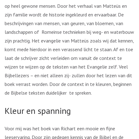
op heel gewone mensen. Door het verhaal van Matteüs en
zijn familie wordt de historie ingekleurd en ervaarbaar. De
beschrijvingen van mensen, van geuren, van bloemen, van
landschappen of Romeinse technieken bij weg- en waterbouw
zijn prachtig. Het evangelie van Matteüs zoals wij dat kennen,
komt mede hierdoor in een verassend licht te staan. Af en toe
laat de schrijver zicht verleiden om vanuit de context te
wijzen te wijzen op de teksten van het Evangelie zelf. Veel
Bijbellezers – en niet alleen zij- zullen door het lezen van dit
boek verrast worden. Door de context in te kleuren, beginnen
de Bijbelse teksten duidelijker te spreken.
Kleur en spanning
Voor mij was het boek van Richart een mooie en fijne
leeservaring. Door zijn gedegen kennis van de Bijbel en de