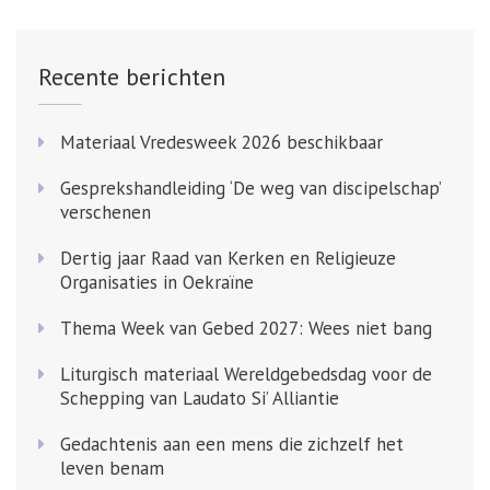
Recente berichten
Materiaal Vredesweek 2026 beschikbaar
Gesprekshandleiding ‘De weg van discipelschap’
verschenen
Dertig jaar Raad van Kerken en Religieuze
Organisaties in Oekraïne
Thema Week van Gebed 2027: Wees niet bang
Liturgisch materiaal Wereldgebedsdag voor de
Schepping van Laudato Si’ Alliantie
Gedachtenis aan een mens die zichzelf het
leven benam