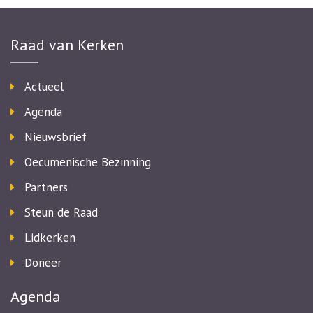
Raad van Kerken
Actueel
Agenda
Nieuwsbrief
Oecumenische Bezinning
Partners
Steun de Raad
Lidkerken
Doneer
Agenda