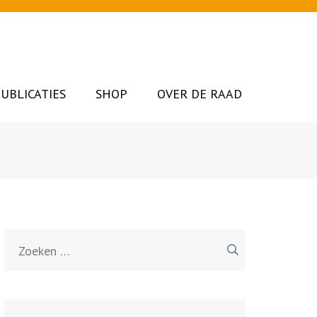
UBLICATIES
SHOP
OVER DE RAAD
Zoeken
naar: