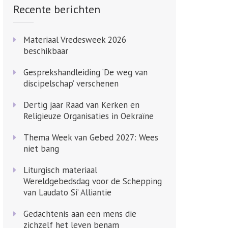
Recente berichten
Materiaal Vredesweek 2026
beschikbaar
Gesprekshandleiding ‘De weg van
discipelschap’ verschenen
Dertig jaar Raad van Kerken en
Religieuze Organisaties in Oekraïne
Thema Week van Gebed 2027: Wees
niet bang
Liturgisch materiaal
Wereldgebedsdag voor de Schepping
van Laudato Si’ Alliantie
Gedachtenis aan een mens die
zichzelf het leven benam