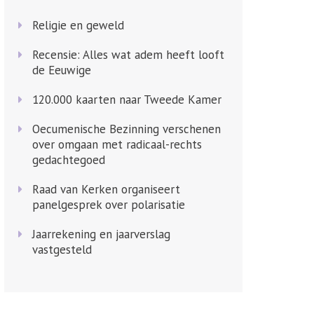
Religie en geweld
Recensie: Alles wat adem heeft looft
de Eeuwige
120.000 kaarten naar Tweede Kamer
Oecumenische Bezinning verschenen
over omgaan met radicaal-rechts
gedachtegoed
Raad van Kerken organiseert
panelgesprek over polarisatie
Jaarrekening en jaarverslag
vastgesteld