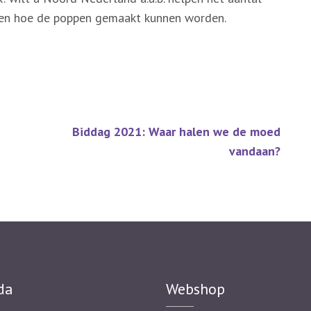
 zien hoe de poppen gemaakt kunnen worden.
Biddag 2021: Waar halen we de moed
vandaan?
da
Webshop