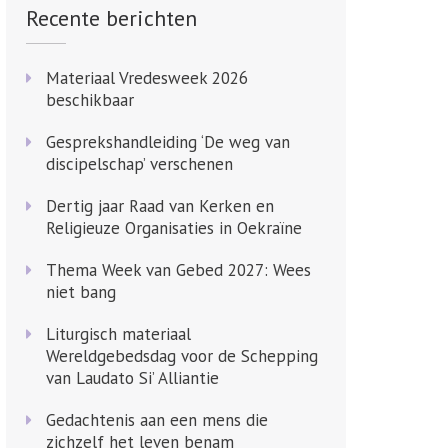
Recente berichten
Materiaal Vredesweek 2026
beschikbaar
Gesprekshandleiding ‘De weg van
discipelschap’ verschenen
Dertig jaar Raad van Kerken en
Religieuze Organisaties in Oekraïne
Thema Week van Gebed 2027: Wees
niet bang
Liturgisch materiaal
Wereldgebedsdag voor de Schepping
van Laudato Si’ Alliantie
Gedachtenis aan een mens die
zichzelf het leven benam