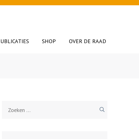
UBLICATIES
SHOP
OVER DE RAAD
Zoeken
naar: