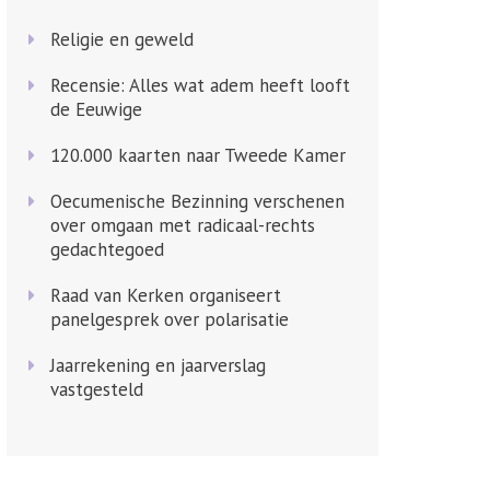
Religie en geweld
Recensie: Alles wat adem heeft looft
de Eeuwige
120.000 kaarten naar Tweede Kamer
Oecumenische Bezinning verschenen
over omgaan met radicaal-rechts
gedachtegoed
Raad van Kerken organiseert
panelgesprek over polarisatie
Jaarrekening en jaarverslag
vastgesteld