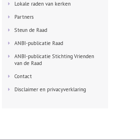
Lokale raden van kerken
Partners
Steun de Raad
ANBI-publicatie Raad
ANBI-publicatie Stichting Vrienden
van de Raad
Contact
Disclaimer en privacyverklaring