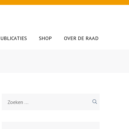
UBLICATIES
SHOP
OVER DE RAAD
Zoeken
naar: