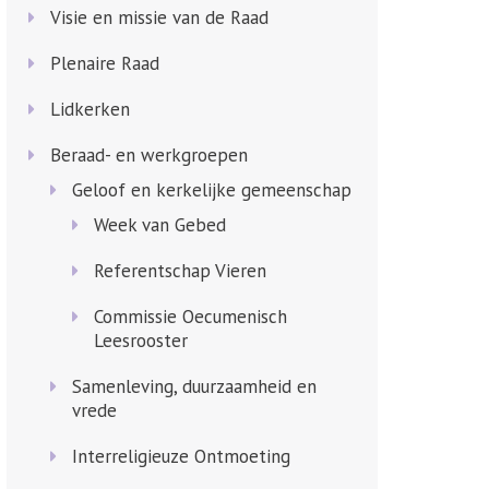
Visie en missie van de Raad
Plenaire Raad
Lidkerken
Beraad- en werkgroepen
Geloof en kerkelijke gemeenschap
Week van Gebed
Referentschap Vieren
Commissie Oecumenisch
Leesrooster
Samenleving, duurzaamheid en
vrede
Interreligieuze Ontmoeting