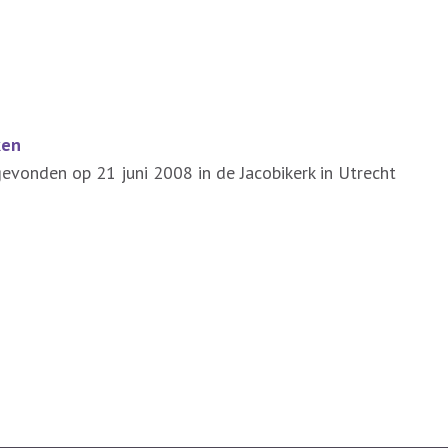
ken
gevonden op 21 juni 2008 in de Jacobikerk in Utrecht