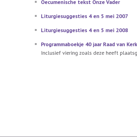
Oecumenische tekst Onze Vader
Liturgiesuggesties 4 en 5 mei 2007
Liturgiesuggesties 4 en 5 mei 2008
Programmaboekje 40 jaar Raad van Ker
Inclusief viering zoals deze heeft plaats