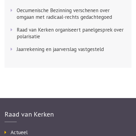
Oecumenische Bezinning verschenen over
omgaan met radicaal-rechts gedachtegoed
Raad van Kerken organiseert panelgesprek over
polarisatie
Jaarrekening en jaarverslag vastgesteld
Raad van Kerken
Actueel