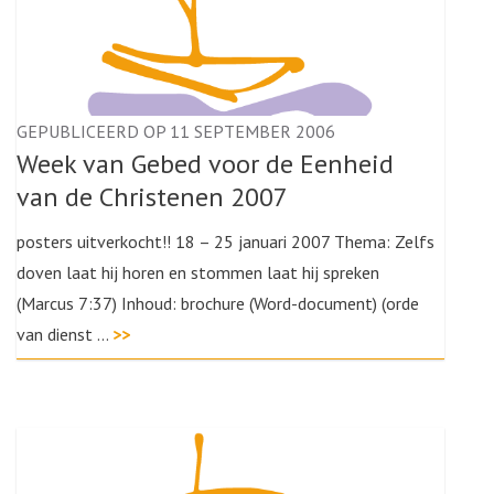
GEPUBLICEERD OP 11 SEPTEMBER 2006
Week van Gebed voor de Eenheid
van de Christenen 2007
posters uitverkocht!! 18 – 25 januari 2007 Thema: Zelfs
doven laat hij horen en stommen laat hij spreken
(Marcus 7:37) Inhoud: brochure (Word-document) (orde
van dienst …
>>