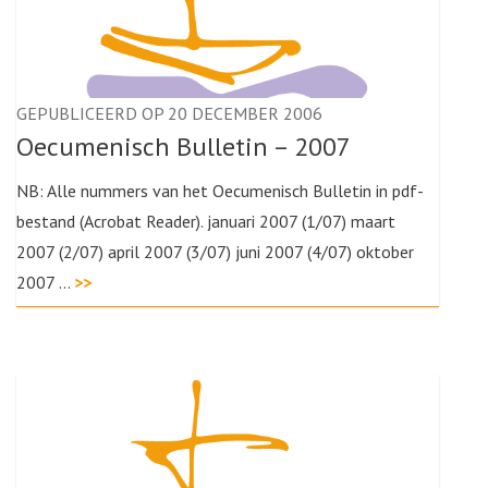
GEPUBLICEERD OP 20 DECEMBER 2006
Oecumenisch Bulletin – 2007
NB: Alle nummers van het Oecumenisch Bulletin in pdf-
bestand (Acrobat Reader). januari 2007 (1/07) maart
2007 (2/07) april 2007 (3/07) juni 2007 (4/07) oktober
2007 …
>>