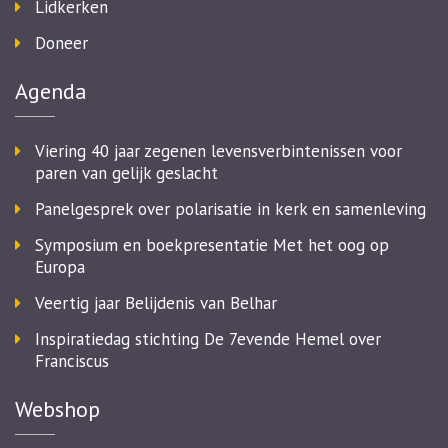
Lidkerken
Doneer
Agenda
Viering 40 jaar zegenen levensverbintenissen voor
paren van gelijk geslacht
Panelgesprek over polarisatie in kerk en samenleving
Symposium en boekpresentatie Met het oog op
Europa
Veertig jaar Belijdenis van Belhar
Inspiratiedag stichting De 7evende Hemel over
Franciscus
Webshop