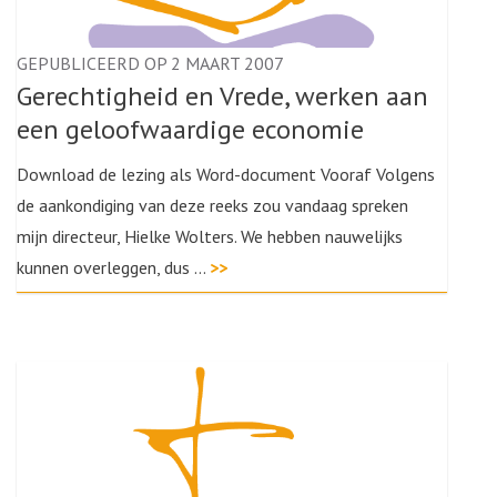
GEPUBLICEERD OP 2 MAART 2007
Gerechtigheid en Vrede, werken aan
een geloofwaardige economie
Download de lezing als Word-document Vooraf Volgens
de aankondiging van deze reeks zou vandaag spreken
mijn directeur, Hielke Wolters. We hebben nauwelijks
kunnen overleggen, dus …
>>