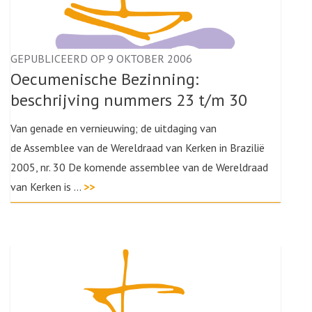
GEPUBLICEERD OP 9 OKTOBER 2006
Oecumenische Bezinning:
beschrijving nummers 23 t/m 30
Van genade en vernieuwing; de uitdaging van
de Assemblee van de Wereldraad van Kerken in Brazilië
2005, nr. 30 De komende assemblee van de Wereldraad
van Kerken is …
>>