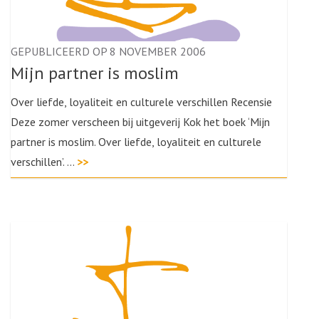
GEPUBLICEERD OP 8 NOVEMBER 2006
Mijn partner is moslim
Over liefde, loyaliteit en culturele verschillen Recensie
Deze zomer verscheen bij uitgeverij Kok het boek ‘Mijn
partner is moslim. Over liefde, loyaliteit en culturele
verschillen’. …
>>