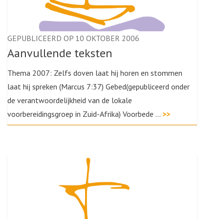
GEPUBLICEERD OP 10 OKTOBER 2006
Aanvullende teksten
Thema 2007: Zelfs doven laat hij horen en stommen
laat hij spreken (Marcus 7:37) Gebed(gepubliceerd onder
de verantwoordelijkheid van de lokale
voorbereidingsgroep in Zuid-Afrika) Voorbede …
>>