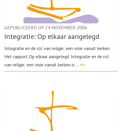
GEPUBLICEERD OP 24 NOVEMBER 2006
Integratie: Op elkaar aangelegd
Integratie en de rol van religie; een visie vanuit kerken
Het rapport Op elkaar aangelegd. Integratie en de rol
van religie; een visie vanuit kerken is …
>>