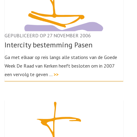
GEPUBLICEERD OP 27 NOVEMBER 2006
Intercity bestemming Pasen
Ga met elkaar op reis langs alle stations van de Goede
Week De Raad van Kerken heeft besloten om in 2007
een vervolg te geven …
>>