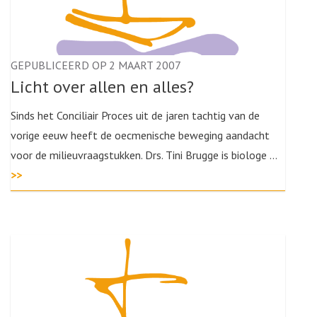
GEPUBLICEERD OP 2 MAART 2007
Licht over allen en alles?
Sinds het Conciliair Proces uit de jaren tachtig van de
vorige eeuw heeft de oecmenische beweging aandacht
voor de milieuvraagstukken. Drs. Tini Brugge is biologe …
>>