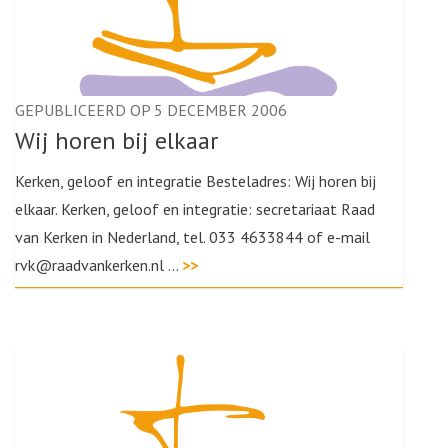
GEPUBLICEERD OP 5 DECEMBER 2006
Wij horen bij elkaar
Kerken, geloof en integratie Besteladres: Wij horen bij
elkaar. Kerken, geloof en integratie: secretariaat Raad
van Kerken in Nederland, tel. 033 4633844 of e-mail
rvk@raadvankerken.nl …
>>