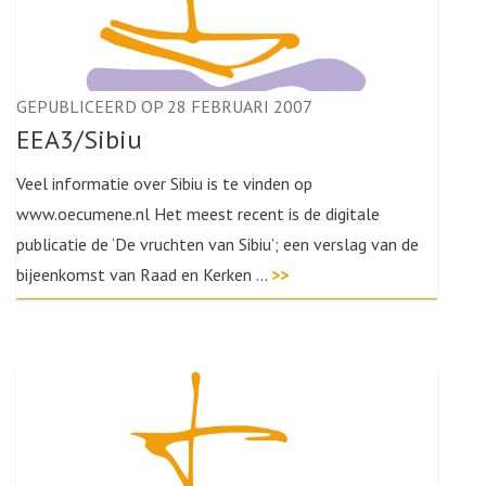
GEPUBLICEERD OP 28 FEBRUARI 2007
EEA3/Sibiu
Veel informatie over Sibiu is te vinden op
www.oecumene.nl Het meest recent is de digitale
publicatie de ‘De vruchten van Sibiu’; een verslag van de
bijeenkomst van Raad en Kerken …
>>