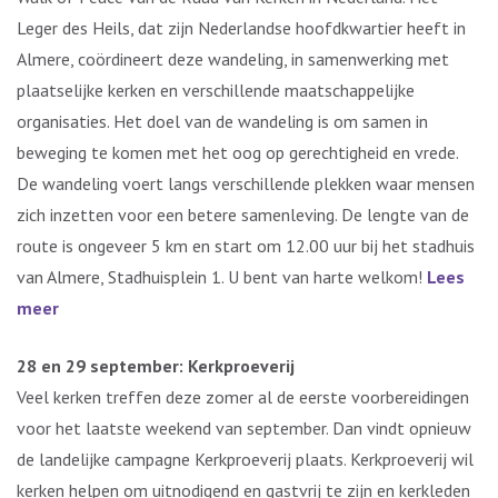
Leger des Heils, dat zijn Nederlandse hoofdkwartier heeft in
Almere, coördineert deze wandeling, in samenwerking met
plaatselijke kerken en verschillende maatschappelijke
organisaties. Het doel van de wandeling is om samen in
beweging te komen met het oog op gerechtigheid en vrede.
De wandeling voert langs verschillende plekken waar mensen
zich inzetten voor een betere samenleving. De lengte van de
route is ongeveer 5 km en start om 12.00 uur bij het stadhuis
van Almere, Stadhuisplein 1. U bent van harte welkom!
Lees
meer
28 en 29 september: Kerkproeverij
Veel kerken treffen deze zomer al de eerste voorbereidingen
voor het laatste weekend van september. Dan vindt opnieuw
de landelijke campagne Kerkproeverij plaats. Kerkproeverij wil
kerken helpen om uitnodigend en gastvrij te zijn en kerkleden