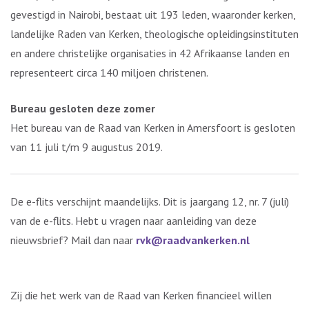
gevestigd in Nairobi, bestaat uit 193 leden, waaronder kerken,
landelijke Raden van Kerken, theologische opleidingsinstituten
en andere christelijke organisaties in 42 Afrikaanse landen en
representeert circa 140 miljoen christenen.
Bureau gesloten deze zomer
Het bureau van de Raad van Kerken in Amersfoort is gesloten
van 11 juli t/m 9 augustus 2019.
De e-flits verschijnt maandelijks. Dit is jaargang 12, nr. 7 (juli)
van de e-flits. Hebt u vragen naar aanleiding van deze
nieuwsbrief? Mail dan naar
rvk@raadvankerken.nl
Zij die het werk van de Raad van Kerken financieel willen