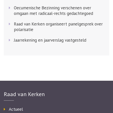
Oecumenische Bezinning verschenen over
omgaan met radicaal-rechts gedachtegoed
Raad van Kerken organiseert panelgesprek over
polarisatie
Jaarrekening en jaarverslag vastgesteld
Raad van Kerken
Actueel