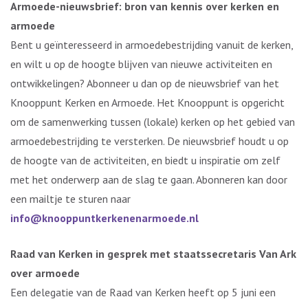
Armoede-nieuwsbrief: bron van kennis over kerken en
armoede
Bent u geïnteresseerd in armoedebestrijding vanuit de kerken,
en wilt u op de hoogte blijven van nieuwe activiteiten en
ontwikkelingen? Abonneer u dan op de nieuwsbrief van het
Knooppunt Kerken en Armoede. Het Knooppunt is opgericht
om de samenwerking tussen (lokale) kerken op het gebied van
armoedebestrijding te versterken. De nieuwsbrief houdt u op
de hoogte van de activiteiten, en biedt u inspiratie om zelf
met het onderwerp aan de slag te gaan. Abonneren kan door
een mailtje te sturen naar
info@knooppuntkerkenenarmoede.nl
Raad van Kerken in gesprek met staatssecretaris Van Ark
over armoede
Een delegatie van de Raad van Kerken heeft op 5 juni een