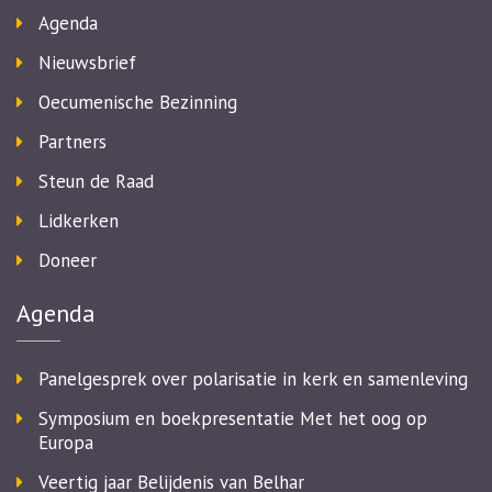
Agenda
Nieuwsbrief
Oecumenische Bezinning
Partners
Steun de Raad
Lidkerken
Doneer
Agenda
Panelgesprek over polarisatie in kerk en samenleving
Symposium en boekpresentatie Met het oog op
Europa
Veertig jaar Belijdenis van Belhar