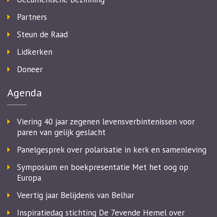
Partners
Steun de Raad
Lidkerken
Doneer
Agenda
Viering 40 jaar zegenen levensverbintenissen voor
paren van gelijk geslacht
Panelgesprek over polarisatie in kerk en samenleving
Symposium en boekpresentatie Met het oog op
Europa
Veertig jaar Belijdenis van Belhar
Inspiratiedag stichting De 7evende Hemel over