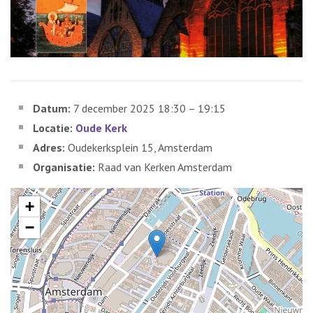
Datum:
7 december 2025 18:30
–
19:15
Locatie:
Oude Kerk
Adres:
Oudekerksplein 15, Amsterdam
Organisatie:
Raad van Kerken Amsterdam
+
−