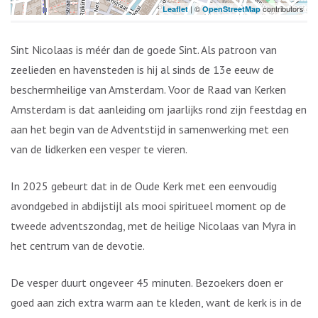
| ©
contributors
Leaflet
OpenStreetMap
Sint Nicolaas is méér dan de goede Sint. Als patroon van
zeelieden en havensteden is hij al sinds de 13e eeuw de
beschermheilige van Amsterdam. Voor de Raad van Kerken
Amsterdam is dat aanleiding om jaarlijks rond zijn feestdag en
aan het begin van de Adventstijd in samenwerking met een
van de lidkerken een vesper te vieren.
In 2025 gebeurt dat in de Oude Kerk met een eenvoudig
avondgebed in abdijstijl als mooi spiritueel moment op de
tweede adventszondag, met de heilige Nicolaas van Myra in
het centrum van de devotie.
De vesper duurt ongeveer 45 minuten. Bezoekers doen er
goed aan zich extra warm aan te kleden, want de kerk is in de