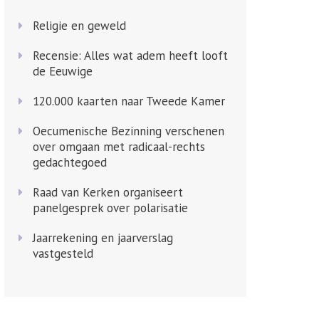
Religie en geweld
Recensie: Alles wat adem heeft looft
de Eeuwige
120.000 kaarten naar Tweede Kamer
Oecumenische Bezinning verschenen
over omgaan met radicaal-rechts
gedachtegoed
Raad van Kerken organiseert
panelgesprek over polarisatie
Jaarrekening en jaarverslag
vastgesteld