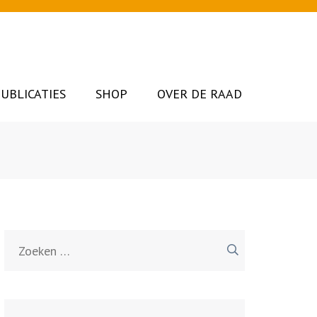
UBLICATIES
SHOP
OVER DE RAAD
Zoeken
naar: