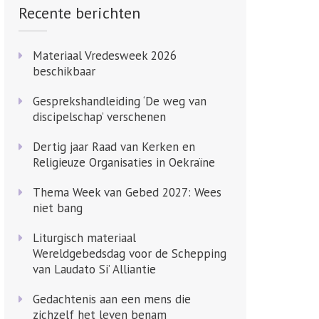
Recente berichten
Materiaal Vredesweek 2026
beschikbaar
Gesprekshandleiding ‘De weg van
discipelschap’ verschenen
Dertig jaar Raad van Kerken en
Religieuze Organisaties in Oekraïne
Thema Week van Gebed 2027: Wees
niet bang
Liturgisch materiaal
Wereldgebedsdag voor de Schepping
van Laudato Si’ Alliantie
Gedachtenis aan een mens die
zichzelf het leven benam