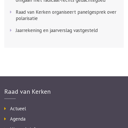
Raad van Kerken organiseert panelgesprek over
polarisatie
Jaarrekening en jaarverslag vastgesteld
Raad van Kerken
Actueel
Agenda