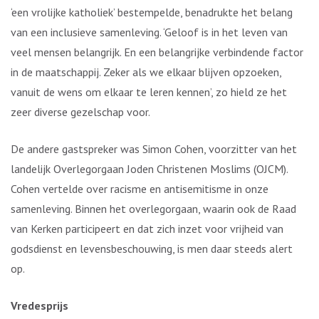
‘een vrolijke katholiek’ bestempelde, benadrukte het belang
van een inclusieve samenleving. ‘Geloof is in het leven van
veel mensen belangrijk. En een belangrijke verbindende factor
in de maatschappij. Zeker als we elkaar blijven opzoeken,
vanuit de wens om elkaar te leren kennen’, zo hield ze het
zeer diverse gezelschap voor.
De andere gastspreker was Simon Cohen, voorzitter van het
landelijk Overlegorgaan Joden Christenen Moslims (OJCM).
Cohen vertelde over racisme en antisemitisme in onze
samenleving. Binnen het overlegorgaan, waarin ook de Raad
van Kerken participeert en dat zich inzet voor vrijheid van
godsdienst en levensbeschouwing, is men daar steeds alert
op.
Vredesprijs