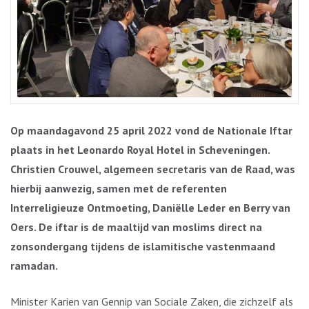
Op maandagavond 25 april 2022 vond de Nationale Iftar
plaats in het Leonardo Royal Hotel in Scheveningen.
Christien Crouwel, algemeen secretaris van de Raad, was
hierbij aanwezig, samen met de referenten
Interreligieuze Ontmoeting, Daniëlle Leder en Berry van
Oers. De iftar is de maaltijd van moslims direct na
zonsondergang tijdens de islamitische vastenmaand
ramadan.
Minister Karien van Gennip van Sociale Zaken, die zichzelf als