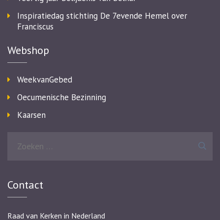
Inspiratiedag stichting De 7evende Hemel over
Franciscus
Webshop
WeekvanGebed
Oecumenische Bezinning
Kaarsen
Zoeken
naar:
Contact
Raad van Kerken in Nederland