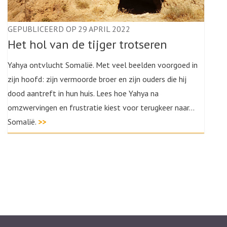
GEPUBLICEERD OP 29 APRIL 2022
Het hol van de tijger trotseren
Yahya ontvlucht Somalië. Met veel beelden voorgoed in
zijn hoofd: zijn vermoorde broer en zijn ouders die hij
dood aantreft in hun huis. Lees hoe Yahya na
omzwervingen en frustratie kiest voor terugkeer naar...
Somalië.
>>