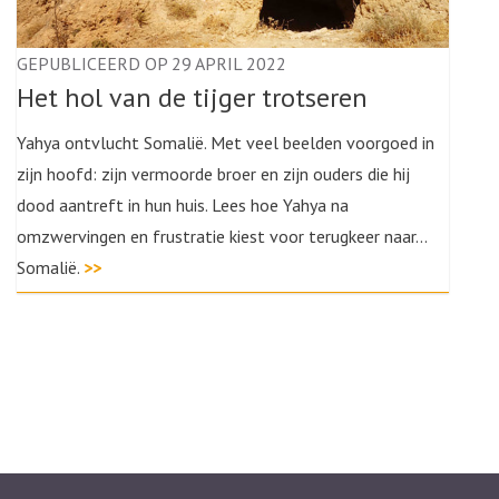
GEPUBLICEERD OP 29 APRIL 2022
Het hol van de tijger trotseren
Yahya ontvlucht Somalië. Met veel beelden voorgoed in
zijn hoofd: zijn vermoorde broer en zijn ouders die hij
dood aantreft in hun huis. Lees hoe Yahya na
omzwervingen en frustratie kiest voor terugkeer naar...
Somalië.
>>