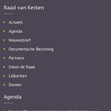
Raad van Kerken
Actueel
Agenda
Nieuwsbrief
Oecumenische Bezinning
Partners
Steun de Raad
Lidkerken
Doneer
Agenda