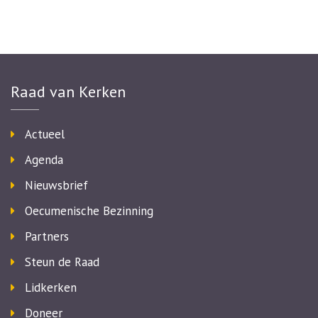
Raad van Kerken
Actueel
Agenda
Nieuwsbrief
Oecumenische Bezinning
Partners
Steun de Raad
Lidkerken
Doneer