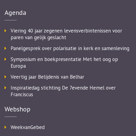
Agenda
Viering 40 jaar zegenen levensverbintenissen voor
paren van gelijk geslacht
Panelgesprek over polarisatie in kerk en samenleving
Symposium en boekpresentatie Met het oog op
Europa
Veertig jaar Belijdenis van Belhar
Inspiratiedag stichting De 7evende Hemel over
Franciscus
Webshop
WeekvanGebed