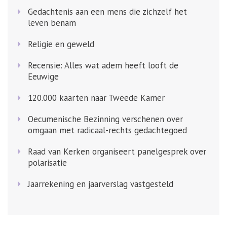
Gedachtenis aan een mens die zichzelf het
leven benam
Religie en geweld
Recensie: Alles wat adem heeft looft de
Eeuwige
120.000 kaarten naar Tweede Kamer
Oecumenische Bezinning verschenen over
omgaan met radicaal-rechts gedachtegoed
Raad van Kerken organiseert panelgesprek over
polarisatie
Jaarrekening en jaarverslag vastgesteld