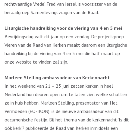
rechtvaardige Vrede’. Fred van Iersel is voorzitter van de
beraadgroep Samenlevingsvragen van de Raad.
Liturgische handreiking voor de viering van 4 en 5 mei
Bevrijdingsdag valt dit jaar op een zondag. De projectgroep
Vieren van de Raad van Kerken maakt daarom een liturgische
handreiking bij de viering van 4 en 5 mei die half maart op
onze website te vinden zal zijn.
Marleen Stelling ambassadeur van Kerkennacht
In het weekend van 21 – 23 juni zetten kerken in heel
Nederland hun deuren open om te laten zien welke schatten
ze in huis hebben. Marleen Stelling, presentator van Het
Vermoeden (EO-IKON), is de nieuwe ambassadeur van dit
oecumenische festijn. Bij het thema van de kerkennacht ‘Is dit
óók kerk’? publiceerde de Raad van Kerken inmiddels een