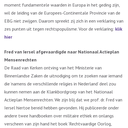
moment fundamentele waarden in Europa in het geding zijn,
wil de leiding van de Europees-Continentale Provincie van de
EBG niet zwijgen. Daarom spreekt zij zich in een verklaring van
zes punten uit tegen rechtspopulisme. Voor de verklaring:
klik
hier
Fred van Iersel afgevaardigde naar Nationaal Actieplan
Mensenrechten
De Raad van Kerken ontving van het Ministerie van
Binnenlandse Zaken de uitnodiging om te zoeken naar iemand
die ‘namens de verschillende religies in Nederland’ deel zou
kunnen nemen aan de Klankbordgroep van het Nationaal
Actieplan Mensenrechten. We zijn blij dat we prof. dr. Fred van
Iersel hiertoe bereid hebben gevonden. Hij publiceerde onder
andere twee handboeken over militaire ethiek en onlangs
verscheen van zijn hand het boek ‘Rechtvaardige Oorlog,