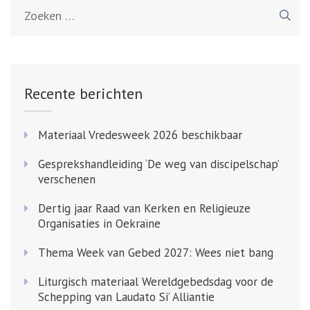
Zoeken
naar:
Recente berichten
Materiaal Vredesweek 2026 beschikbaar
Gesprekshandleiding ‘De weg van discipelschap’
verschenen
Dertig jaar Raad van Kerken en Religieuze
Organisaties in Oekraïne
Thema Week van Gebed 2027: Wees niet bang
Liturgisch materiaal Wereldgebedsdag voor de
Schepping van Laudato Si’ Alliantie