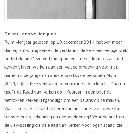
De kerk een veilige plek
Ruim vier jaar geleden, op 10 december 2014, hebben meer
dan vijfentwintig kerken de verklaring ‘de kerk, een veilige plek’
ondertekend. Deze verklaring onderstreept de noodzaak dat
kerken blijven werken aan een veilige omgeving voor met
name minderjarigen en andere kwetsbare personen. Nu, in
2019, blijft deze verklaring onverminderd van kracht. Daarom
heeft de Raad van Kerken op 4 februari in een brief de
betrokken kerken uitgenodigd om een balans op te maken.
Wat is er in de tussentijd bereikt in het kader van preventie,
hulpverlening, erkenning en genoegdoening? Voor de brief en
de uitwisseling die de Raad van Kerken voor ogen staat: zie: