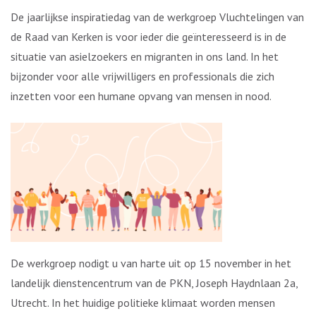
De jaarlijkse inspiratiedag van de werkgroep Vluchtelingen van
de Raad van Kerken is voor ieder die geïnteresseerd is in de
situatie van asielzoekers en migranten in ons land. In het
bijzonder voor alle vrijwilligers en professionals die zich
inzetten voor een humane opvang van mensen in nood.
De werkgroep nodigt u van harte uit op 15 november in het
landelijk dienstencentrum van de PKN, Joseph Haydnlaan 2a,
Utrecht. In het huidige politieke klimaat worden mensen