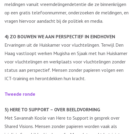
meldingen vanuit vreemdelingendetentie die ze binnenkrijgen
op een gratis telefoonnummer, onderzoeken de meldingen, en
vragen hiervoor aandacht bij de politiek en media.
4) ZO BOUWEN WE AAN PERSPECTIEF IN EINDHOVEN
Ervaringen uit de Huiskamer voor vluchtelingen. Terwijl Den
Haag vastloopt werken Mugisha en Sjaak met hun Huiskamer
voor vluchtelingen en werkplaats voor vluchtelingen zonder
status aan perspectief. Mensen zonder papieren volgen een
ICT-training en herontdekken hun kracht.
Tweede ronde
5) HERE TO SUPPORT – OVER BEELDVORMING
Met Savannah Koole van Here to Support in gesprek over
Shared Visions. Mensen zonder papieren worden vaak als