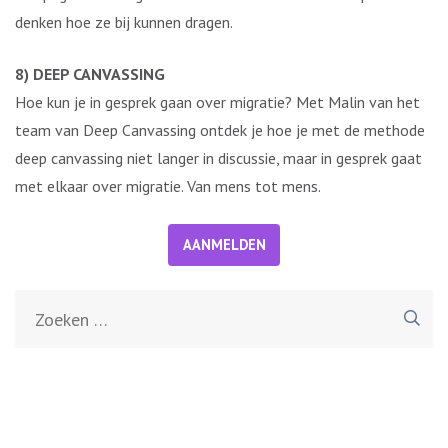
denken hoe ze bij kunnen dragen.
8) DEEP CANVASSING
Hoe kun je in gesprek gaan over migratie? Met Malin van het
team van Deep Canvassing ontdek je hoe je met de methode
deep canvassing niet langer in discussie, maar in gesprek gaat
met elkaar over migratie. Van mens tot mens.
AANMELDEN
Zoeken
naar: