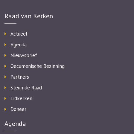
Raad van Kerken
Actueel
Agenda
Nieuwsbrief
Oecumenische Bezinning
Partners
Steun de Raad
Lidkerken
Doneer
Agenda