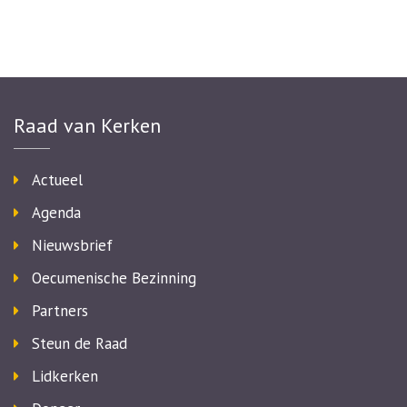
Raad van Kerken
Actueel
Agenda
Nieuwsbrief
Oecumenische Bezinning
Partners
Steun de Raad
Lidkerken