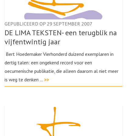
GEPUBLICEERD OP 29 SEPTEMBER 2007
DE LIMA TEKSTEN- een terugblik na
vijfentwintig jaar
Bert Hoedemaker Vierhonderd duizend exemplaren in
dertig talen: een ongekend record voor een
oecumenische publikatie, die alleen daarom al niet meer
is weg te denken …
>>