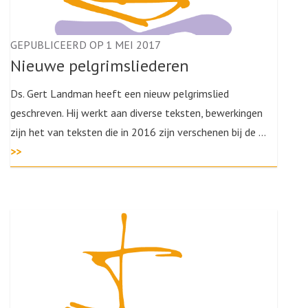
GEPUBLICEERD OP 1 MEI 2017
Nieuwe pelgrimsliederen
Ds. Gert Landman heeft een nieuw pelgrimslied
geschreven. Hij werkt aan diverse teksten, bewerkingen
zijn het van teksten die in 2016 zijn verschenen bij de …
>>