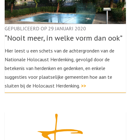
GEPUBLICEERD OP 29 JANUARI 2020
“Nooit meer, in welke vorm dan ook”
Hier leest u een schets van de achtergronden van de
Nationale Holocaust Herdenking, gevolgd door de
betekenis van herdenken en gedenken, en enkele
suggesties voor plaatselijke gemeenten hoe aan te
sluiten bij de Holocaust Herdenking.
>>