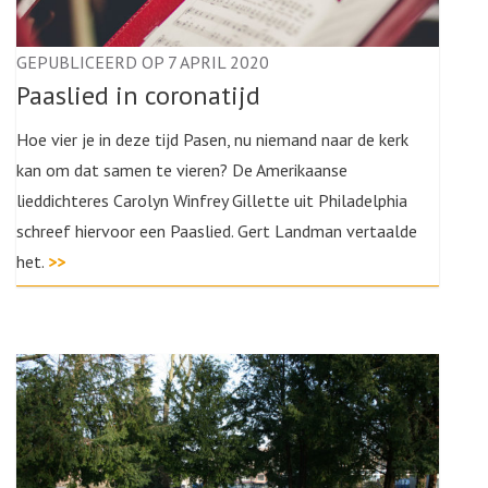
GEPUBLICEERD OP 7 APRIL 2020
Paaslied in coronatijd
Hoe vier je in deze tijd Pasen, nu niemand naar de kerk
kan om dat samen te vieren? De Amerikaanse
lieddichteres Carolyn Winfrey Gillette uit Philadelphia
schreef hiervoor een Paaslied. Gert Landman vertaalde
het.
>>