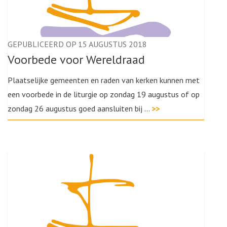
GEPUBLICEERD OP 15 AUGUSTUS 2018
Voorbede voor Wereldraad
Plaatselijke gemeenten en raden van kerken kunnen met
een voorbede in de liturgie op zondag 19 augustus of op
zondag 26 augustus goed aansluiten bij …
>>