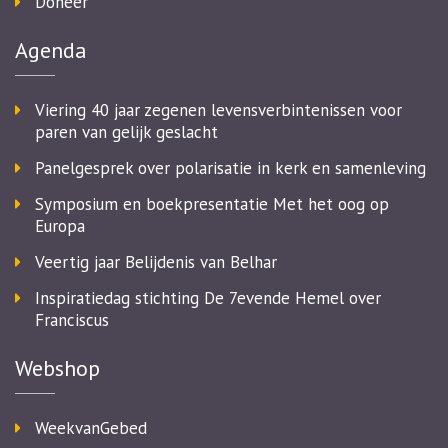
Doneer
Agenda
Viering 40 jaar zegenen levensverbintenissen voor
paren van gelijk geslacht
Panelgesprek over polarisatie in kerk en samenleving
Symposium en boekpresentatie Met het oog op
Europa
Veertig jaar Belijdenis van Belhar
Inspiratiedag stichting De 7evende Hemel over
Franciscus
Webshop
WeekvanGebed