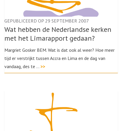
GEPUBLICEERD OP 29 SEPTEMBER 2007
Wat hebben de Nederlandse kerken
met het Limarapport gedaan?
Margriet Gosker BEM. Wat is dat ook al weer? Hoe meer
tijd er verstrijkt tussen Accra en Lima en de dag van
vandaag, des te …
>>