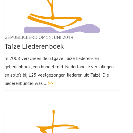
GEPUBLICEERD OP 13 JUNI 2019
Taize Liederenboek
In 2008 verscheen de uitgave Taizé liederen- en
gebedenboek, een bundel met Nederlandse vertalingen
en solo’s bij 125 veelgezongen liederen uit Taizé. Die
liederenbundel was …
>>