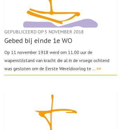
GEPUBLICEERD OP 5 NOVEMBER 2018
Gebed bij einde 1e WO
Op 11 november 1918 werd om 11.00 uur de
wapenstilstand van kracht die al in de vroege ochtend
was gesloten om de Eerste Wereldoorlog te …
>>