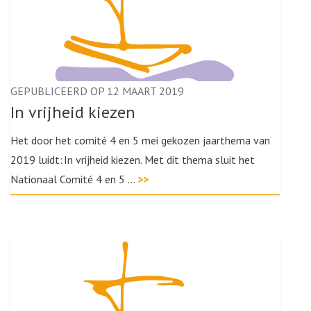
GEPUBLICEERD OP 12 MAART 2019
In vrijheid kiezen
Het door het comité 4 en 5 mei gekozen jaarthema van
2019 luidt: In vrijheid kiezen. Met dit thema sluit het
Nationaal Comité 4 en 5 …
>>