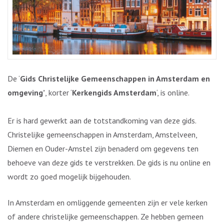
De ‘
Gids Christelijke Gemeenschappen in Amsterdam en
omgeving’
, korter ‘
Kerkengids Amsterdam
‘, is online.
Er is hard gewerkt aan de totstandkoming van deze gids.
Christelijke gemeenschappen in Amsterdam, Amstelveen,
Diemen en Ouder-Amstel zijn benaderd om gegevens ten
behoeve van deze gids te verstrekken. De gids is nu online en
wordt zo goed mogelijk bijgehouden.
In Amsterdam en omliggende gemeenten zijn er vele kerken
of andere christelijke gemeenschappen. Ze hebben gemeen