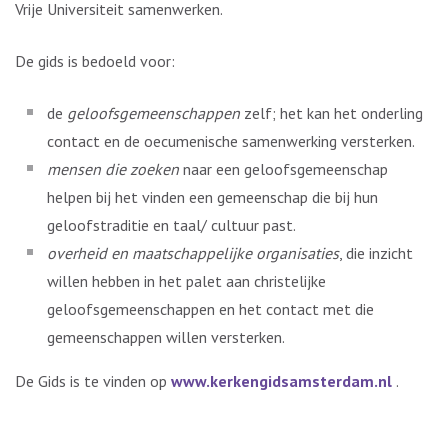
Vrije Universiteit samenwerken.
De gids is bedoeld voor:
de
geloofsgemeenschappen
zelf; het kan het onderling
contact en de oecumenische samenwerking versterken.
mensen die zoeken
naar een geloofsgemeenschap
helpen bij het vinden een gemeenschap die bij hun
geloofstraditie en taal/ cultuur past.
overheid en maatschappelijke organisaties
, die inzicht
willen hebben in het palet aan christelijke
geloofsgemeenschappen en het contact met die
gemeenschappen willen versterken.
De Gids is te vinden op
www.kerkengidsamsterdam.nl
.