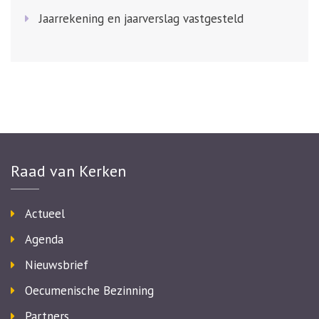
Jaarrekening en jaarverslag vastgesteld
Raad van Kerken
Actueel
Agenda
Nieuwsbrief
Oecumenische Bezinning
Partners