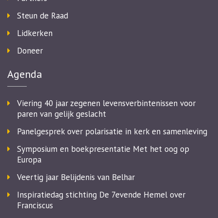
Steun de Raad
Lidkerken
Doneer
Agenda
Viering 40 jaar zegenen levensverbintenissen voor
paren van gelijk geslacht
Panelgesprek over polarisatie in kerk en samenleving
Symposium en boekpresentatie Met het oog op
Europa
Veertig jaar Belijdenis van Belhar
Inspiratiedag stichting De 7evende Hemel over
Franciscus