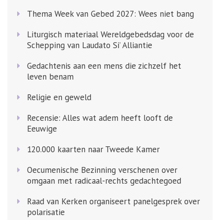
Thema Week van Gebed 2027: Wees niet bang
Liturgisch materiaal Wereldgebedsdag voor de
Schepping van Laudato Si’ Alliantie
Gedachtenis aan een mens die zichzelf het
leven benam
Religie en geweld
Recensie: Alles wat adem heeft looft de
Eeuwige
120.000 kaarten naar Tweede Kamer
Oecumenische Bezinning verschenen over
omgaan met radicaal-rechts gedachtegoed
Raad van Kerken organiseert panelgesprek over
polarisatie