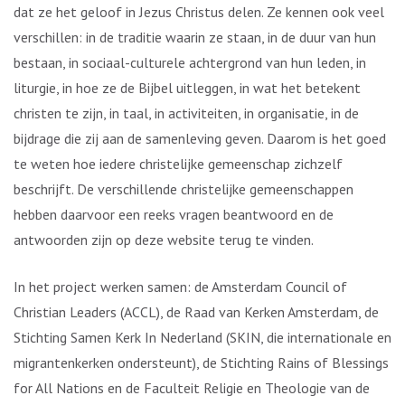
dat ze het geloof in Jezus Christus delen. Ze kennen ook veel
verschillen: in de traditie waarin ze staan, in de duur van hun
bestaan, in sociaal-culturele achtergrond van hun leden, in
liturgie, in hoe ze de Bijbel uitleggen, in wat het betekent
christen te zijn, in taal, in activiteiten, in organisatie, in de
bijdrage die zij aan de samenleving geven. Daarom is het goed
te weten hoe iedere christelijke gemeenschap zichzelf
beschrijft. De verschillende christelijke gemeenschappen
hebben daarvoor een reeks vragen beantwoord en de
antwoorden zijn op deze website terug te vinden.
In het project werken samen: de Amsterdam Council of
Christian Leaders (ACCL), de Raad van Kerken Amsterdam, de
Stichting Samen Kerk In Nederland (SKIN, die internationale en
migrantenkerken ondersteunt), de Stichting Rains of Blessings
for All Nations en de Faculteit Religie en Theologie van de