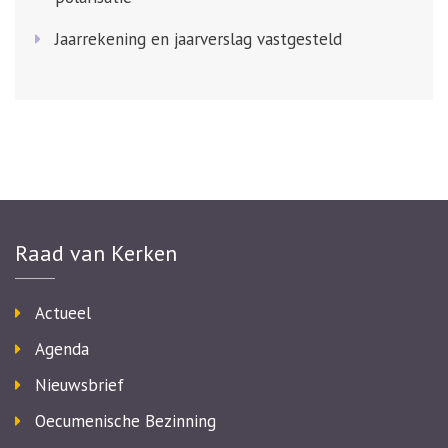
Jaarrekening en jaarverslag vastgesteld
Raad van Kerken
Actueel
Agenda
Nieuwsbrief
Oecumenische Bezinning