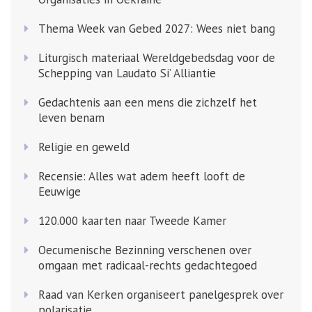
Thema Week van Gebed 2027: Wees niet bang
Liturgisch materiaal Wereldgebedsdag voor de
Schepping van Laudato Si’ Alliantie
Gedachtenis aan een mens die zichzelf het
leven benam
Religie en geweld
Recensie: Alles wat adem heeft looft de
Eeuwige
120.000 kaarten naar Tweede Kamer
Oecumenische Bezinning verschenen over
omgaan met radicaal-rechts gedachtegoed
Raad van Kerken organiseert panelgesprek over
polarisatie