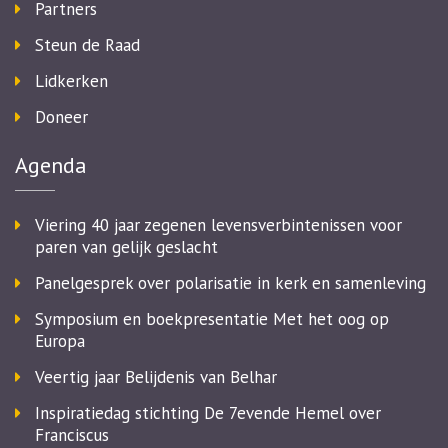
Partners
Steun de Raad
Lidkerken
Doneer
Agenda
Viering 40 jaar zegenen levensverbintenissen voor
paren van gelijk geslacht
Panelgesprek over polarisatie in kerk en samenleving
Symposium en boekpresentatie Met het oog op
Europa
Veertig jaar Belijdenis van Belhar
Inspiratiedag stichting De 7evende Hemel over
Franciscus