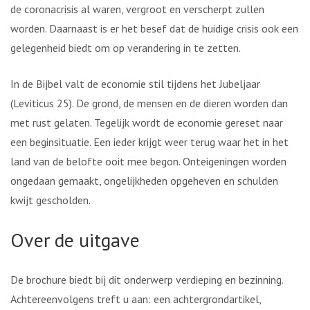
de coronacrisis al waren, vergroot en verscherpt zullen
worden. Daarnaast is er het besef dat de huidige crisis ook een
gelegenheid biedt om op verandering in te zetten.
In de Bijbel valt de economie stil tijdens het Jubeljaar
(Leviticus 25). De grond, de mensen en de dieren worden dan
met rust gelaten. Tegelijk wordt de economie gereset naar
een beginsituatie. Een ieder krijgt weer terug waar het in het
land van de belofte ooit mee begon. Onteigeningen worden
ongedaan gemaakt, ongelijkheden opgeheven en schulden
kwijt gescholden.
Over de uitgave
De brochure biedt bij dit onderwerp verdieping en bezinning.
Achtereenvolgens treft u aan: een achtergrondartikel,