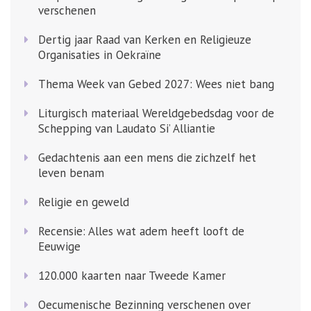
verschenen
Dertig jaar Raad van Kerken en Religieuze
Organisaties in Oekraïne
Thema Week van Gebed 2027: Wees niet bang
Liturgisch materiaal Wereldgebedsdag voor de
Schepping van Laudato Si’ Alliantie
Gedachtenis aan een mens die zichzelf het
leven benam
Religie en geweld
Recensie: Alles wat adem heeft looft de
Eeuwige
120.000 kaarten naar Tweede Kamer
Oecumenische Bezinning verschenen over