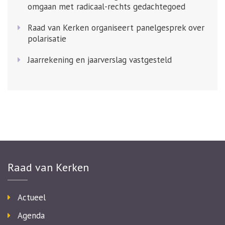
omgaan met radicaal-rechts gedachtegoed
Raad van Kerken organiseert panelgesprek over
polarisatie
Jaarrekening en jaarverslag vastgesteld
Raad van Kerken
Actueel
Agenda