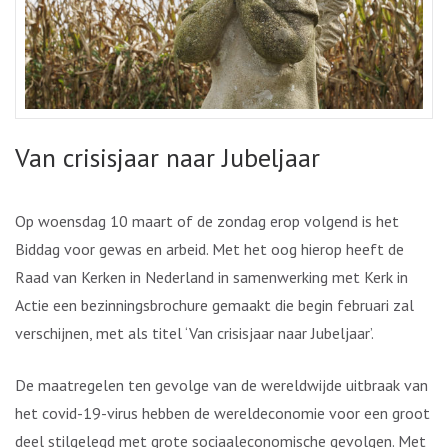
Van crisisjaar naar Jubeljaar
Op woensdag 10 maart of de zondag erop volgend is het
Biddag voor gewas en arbeid. Met het oog hierop heeft de
Raad van Kerken in Nederland in samenwerking met Kerk in
Actie een bezinningsbrochure gemaakt die begin februari zal
verschijnen, met als titel ‘Van crisisjaar naar Jubeljaar’.
De maatregelen ten gevolge van de wereldwijde uitbraak van
het covid-19-virus hebben de wereldeconomie voor een groot
deel stilgelegd met grote sociaaleconomische gevolgen. Met