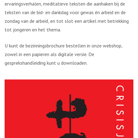
ervaringsverhalen, meditatieve teksten die aanhaken bij de
teksten van de bid- en dankdag voor gewas én arbeid en de
zondag van de arbeid, en tot slot een artikel met betrekking
tot jongeren en het thema.
U kunt de bezinningsbrochure bestellen in onze webshop,
zowel in een papieren als digitale versie. De
gesprekshandleiding kunt u downloaden.