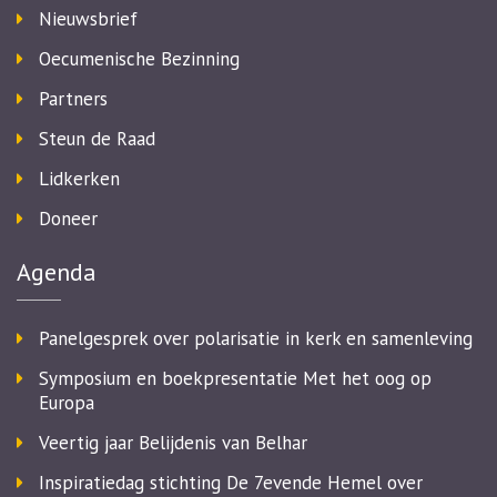
Nieuwsbrief
Oecumenische Bezinning
Partners
Steun de Raad
Lidkerken
Doneer
Agenda
Panelgesprek over polarisatie in kerk en samenleving
Symposium en boekpresentatie Met het oog op
Europa
Veertig jaar Belijdenis van Belhar
Inspiratiedag stichting De 7evende Hemel over