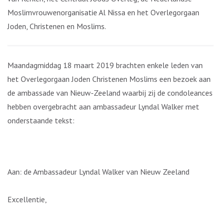
Moslimvrouwenorganisatie Al Nissa en het Overlegorgaan
Joden, Christenen en Moslims.
Maandagmiddag 18 maart 2019 brachten enkele leden van
het Overlegorgaan Joden Christenen Moslims een bezoek aan
de ambassade van Nieuw-Zeeland waarbij zij de condoleances
hebben overgebracht aan ambassadeur Lyndal Walker met
onderstaande tekst:
Aan: de Ambassadeur Lyndal Walker van Nieuw Zeeland
Excellentie,