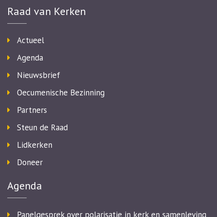
Raad van Kerken
Actueel
Agenda
Nieuwsbrief
Oecumenische Bezinning
Partners
Steun de Raad
Lidkerken
Doneer
Agenda
Panelgesprek over polarisatie in kerk en samenleving