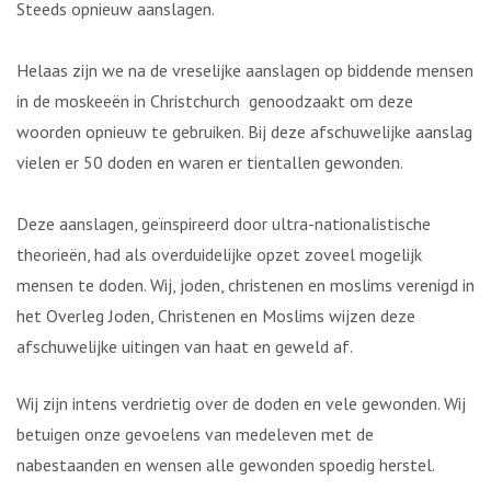
Steeds opnieuw aanslagen.
Helaas zijn we na de vreselijke aanslagen op biddende mensen
in de moskeeën in Christchurch genoodzaakt om deze
woorden opnieuw te gebruiken. Bij deze afschuwelijke aanslag
vielen er 50 doden en waren er tientallen gewonden.
Deze aanslagen, geïnspireerd door ultra-nationalistische
theorieën, had als overduidelijke opzet zoveel mogelijk
mensen te doden. Wij, joden, christenen en moslims verenigd in
het Overleg Joden, Christenen en Moslims wijzen deze
afschuwelijke uitingen van haat en geweld af.
Wij zijn intens verdrietig over de doden en vele gewonden. Wij
betuigen onze gevoelens van medeleven met de
nabestaanden en wensen alle gewonden spoedig herstel.