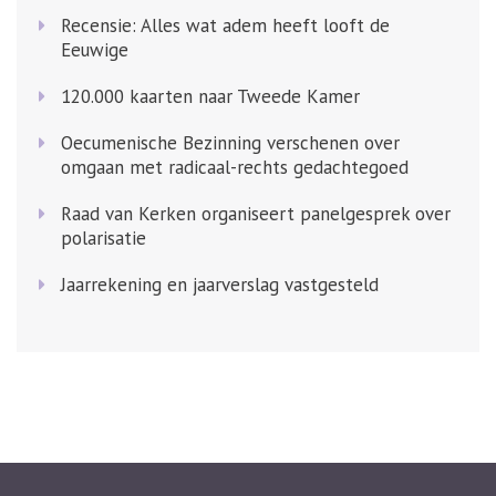
Recensie: Alles wat adem heeft looft de
Eeuwige
120.000 kaarten naar Tweede Kamer
Oecumenische Bezinning verschenen over
omgaan met radicaal-rechts gedachtegoed
Raad van Kerken organiseert panelgesprek over
polarisatie
Jaarrekening en jaarverslag vastgesteld