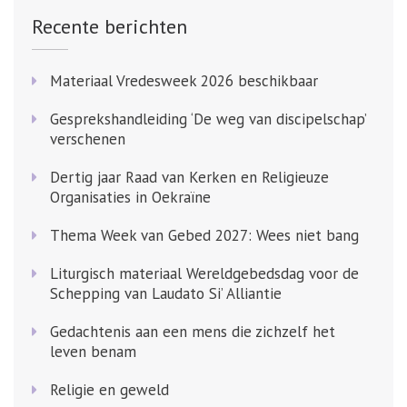
Recente berichten
Materiaal Vredesweek 2026 beschikbaar
Gesprekshandleiding ‘De weg van discipelschap’
verschenen
Dertig jaar Raad van Kerken en Religieuze
Organisaties in Oekraïne
Thema Week van Gebed 2027: Wees niet bang
Liturgisch materiaal Wereldgebedsdag voor de
Schepping van Laudato Si’ Alliantie
Gedachtenis aan een mens die zichzelf het
leven benam
Religie en geweld