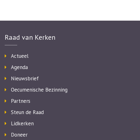
Raad van Kerken
Actueel
Agenda
Nieuwsbrief
Oecumenische Bezinning
Partners
Steun de Raad
Lidkerken
Doneer