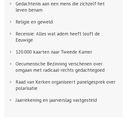
Gedachtenis aan een mens die zichzelf het
leven benam
Religie en geweld
Recensie: Alles wat adem heeft looft de
Eeuwige
120.000 kaarten naar Tweede Kamer
Oecumenische Bezinning verschenen over
omgaan met radicaal-rechts gedachtegoed
Raad van Kerken organiseert panelgesprek over
polarisatie
Jaarrekening en jaarverslag vastgesteld