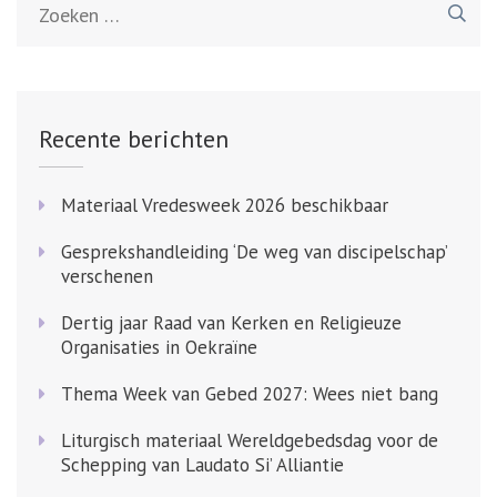
naar:
Recente berichten
Materiaal Vredesweek 2026 beschikbaar
Gesprekshandleiding ‘De weg van discipelschap’
verschenen
Dertig jaar Raad van Kerken en Religieuze
Organisaties in Oekraïne
Thema Week van Gebed 2027: Wees niet bang
Liturgisch materiaal Wereldgebedsdag voor de
Schepping van Laudato Si’ Alliantie