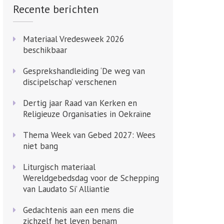
Recente berichten
Materiaal Vredesweek 2026
beschikbaar
Gesprekshandleiding ‘De weg van
discipelschap’ verschenen
Dertig jaar Raad van Kerken en
Religieuze Organisaties in Oekraïne
Thema Week van Gebed 2027: Wees
niet bang
Liturgisch materiaal
Wereldgebedsdag voor de Schepping
van Laudato Si’ Alliantie
Gedachtenis aan een mens die
zichzelf het leven benam