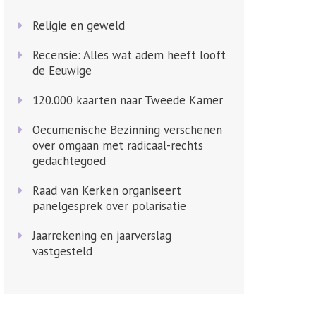
Religie en geweld
Recensie: Alles wat adem heeft looft
de Eeuwige
120.000 kaarten naar Tweede Kamer
Oecumenische Bezinning verschenen
over omgaan met radicaal-rechts
gedachtegoed
Raad van Kerken organiseert
panelgesprek over polarisatie
Jaarrekening en jaarverslag
vastgesteld