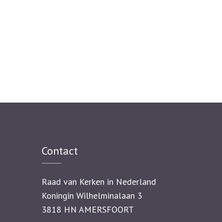
Contact
Raad van Kerken in Nederland
Koningin Wilhelminalaan 3
3818 HN AMERSFOORT