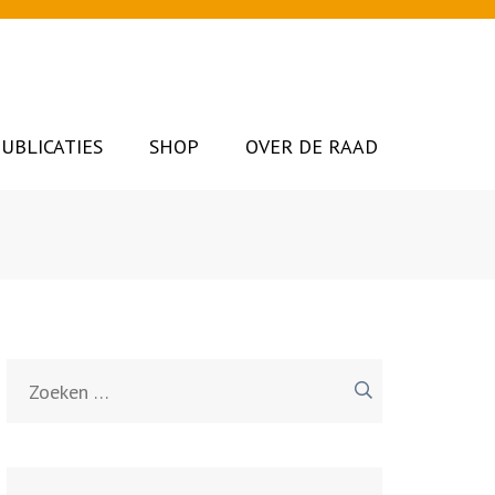
UBLICATIES
SHOP
OVER DE RAAD
Zoeken
naar: