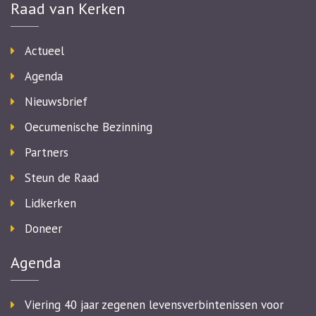
Raad van Kerken
Actueel
Agenda
Nieuwsbrief
Oecumenische Bezinning
Partners
Steun de Raad
Lidkerken
Doneer
Agenda
Viering 40 jaar zegenen levensverbintenissen voor