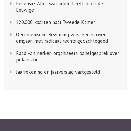
Recensie: Alles wat adem heeft looft de
Eeuwige
120.000 kaarten naar Tweede Kamer
Oecumenische Bezinning verschenen over
omgaan met radicaal-rechts gedachtegoed
Raad van Kerken organiseert panelgesprek over
polarisatie
Jaarrekening en jaarverslag vastgesteld