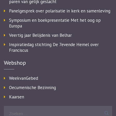
paren van gelijk geslacht
Panelgesprek over polarisatie in kerk en samenleving
Symposium en boekpresentatie Met het oog op
Europa
Veertig jaar Belijdenis van Belhar
Inspiratiedag stichting De 7evende Hemel over
Franciscus
Webshop
WeekvanGebed
Oecumenische Bezinning
Kaarsen
Zoeken