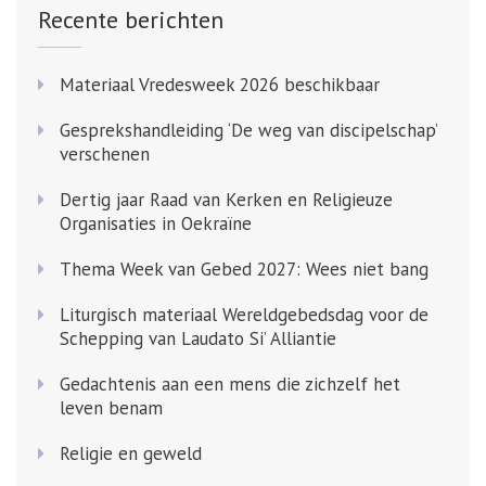
Recente berichten
Materiaal Vredesweek 2026 beschikbaar
Gesprekshandleiding ‘De weg van discipelschap’
verschenen
Dertig jaar Raad van Kerken en Religieuze
Organisaties in Oekraïne
Thema Week van Gebed 2027: Wees niet bang
Liturgisch materiaal Wereldgebedsdag voor de
Schepping van Laudato Si’ Alliantie
Gedachtenis aan een mens die zichzelf het
leven benam
Religie en geweld