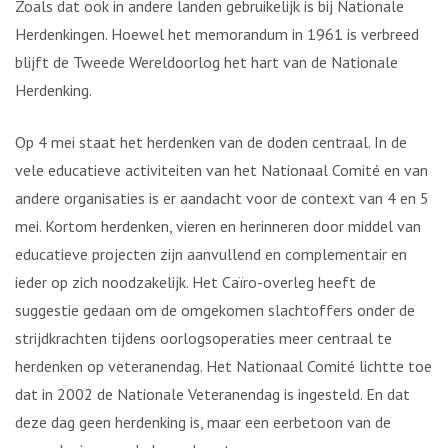
Zoals dat ook in andere landen gebruikelijk is bij Nationale
Herdenkingen. Hoewel het memorandum in 1961 is verbreed
blijft de Tweede Wereldoorlog het hart van de Nationale
Herdenking.
Op 4 mei staat het herdenken van de doden centraal. In de
vele educatieve activiteiten van het Nationaal Comité en van
andere organisaties is er aandacht voor de context van 4 en 5
mei. Kortom herdenken, vieren en herinneren door middel van
educatieve projecten zijn aanvullend en complementair en
ieder op zich noodzakelijk. Het Caïro-overleg heeft de
suggestie gedaan om de omgekomen slachtoffers onder de
strijdkrachten tijdens oorlogsoperaties meer centraal te
herdenken op veteranendag. Het Nationaal Comité lichtte toe
dat in 2002 de Nationale Veteranendag is ingesteld. En dat
deze dag geen herdenking is, maar een eerbetoon van de