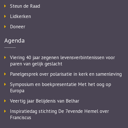
Steun de Raad
Lidkerken
Doneer
Agenda
Viering 40 jaar zegenen levensverbintenissen voor
paren van gelijk geslacht
Panelgesprek over polarisatie in kerk en samenleving
Symposium en boekpresentatie Met het oog op
Europa
Veertig jaar Belijdenis van Belhar
Inspiratiedag stichting De 7evende Hemel over
Franciscus