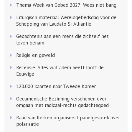
Thema Week van Gebed 2027: Wees niet bang
Liturgisch materiaal Wereldgebedsdag voor de
Schepping van Laudato Si’ Alliantie
Gedachtenis aan een mens die zichzelf het
leven benam
Religie en geweld
Recensie: Alles wat adem heeft looft de
Eeuwige
120.000 kaarten naar Tweede Kamer
Oecumenische Bezinning verschenen over
omgaan met radicaal-rechts gedachtegoed
Raad van Kerken organiseert panelgesprek over
polarisatie