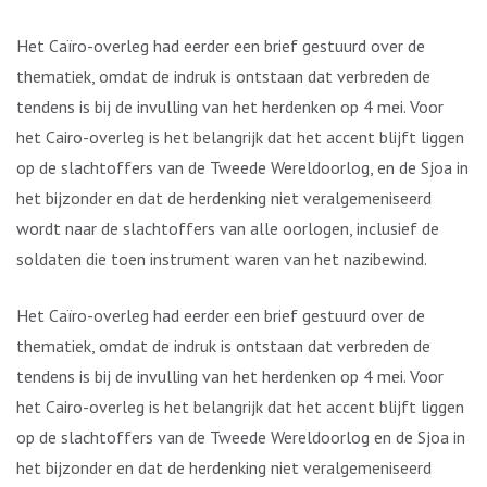
Het Caïro-overleg had eerder een brief gestuurd over de
thematiek, omdat de indruk is ontstaan dat verbreden de
tendens is bij de invulling van het herdenken op 4 mei. Voor
het Cairo-overleg is het belangrijk dat het accent blijft liggen
op de slachtoffers van de Tweede Wereldoorlog, en de Sjoa in
het bijzonder en dat de herdenking niet veralgemeniseerd
wordt naar de slachtoffers van alle oorlogen, inclusief de
soldaten die toen instrument waren van het nazibewind.
Het Caïro-overleg had eerder een brief gestuurd over de
thematiek, omdat de indruk is ontstaan dat verbreden de
tendens is bij de invulling van het herdenken op 4 mei. Voor
het Cairo-overleg is het belangrijk dat het accent blijft liggen
op de slachtoffers van de Tweede Wereldoorlog en de Sjoa in
het bijzonder en dat de herdenking niet veralgemeniseerd