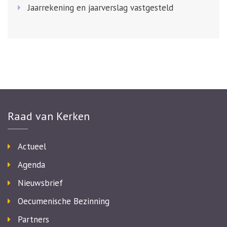
Jaarrekening en jaarverslag vastgesteld
Raad van Kerken
Actueel
Agenda
Nieuwsbrief
Oecumenische Bezinning
Partners