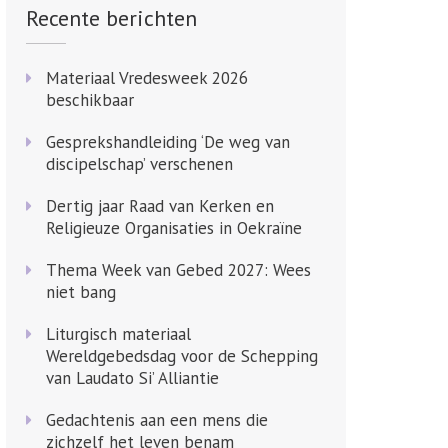
Recente berichten
Materiaal Vredesweek 2026
beschikbaar
Gesprekshandleiding ‘De weg van
discipelschap’ verschenen
Dertig jaar Raad van Kerken en
Religieuze Organisaties in Oekraïne
Thema Week van Gebed 2027: Wees
niet bang
Liturgisch materiaal
Wereldgebedsdag voor de Schepping
van Laudato Si’ Alliantie
Gedachtenis aan een mens die
zichzelf het leven benam