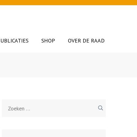
UBLICATIES
SHOP
OVER DE RAAD
Zoeken
naar: