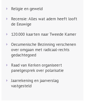
Religie en geweld
Recensie: Alles wat adem heeft looft
de Eeuwige
120.000 kaarten naar Tweede Kamer
Oecumenische Bezinning verschenen
over omgaan met radicaal-rechts
gedachtegoed
Raad van Kerken organiseert
panelgesprek over polarisatie
Jaarrekening en jaarverslag
vastgesteld