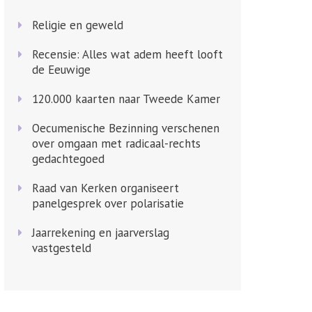
Religie en geweld
Recensie: Alles wat adem heeft looft
de Eeuwige
120.000 kaarten naar Tweede Kamer
Oecumenische Bezinning verschenen
over omgaan met radicaal-rechts
gedachtegoed
Raad van Kerken organiseert
panelgesprek over polarisatie
Jaarrekening en jaarverslag
vastgesteld