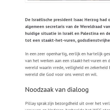
De Israëlische president Isaac Herzog had 
algemeen secretaris van de Wereldraad van Ke
huidige situatie in Israël en Palestina en d
tot een staakt-het-vuren, godsdienstvrijhe
In een zeer openhartig, eerlijk en hartelijk 
van het werken aan een staakt-het-vuren en de
wereld waarin vrede, veiligheid en zekerheid
wereld die God voor ons wenst en wil.
Noodzaak van dialoog
Pillay sprak zijn bezorgdheid uit over het ve