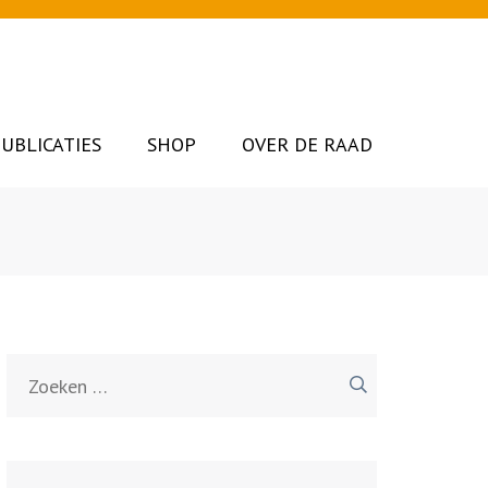
UBLICATIES
SHOP
OVER DE RAAD
Zoeken
naar: