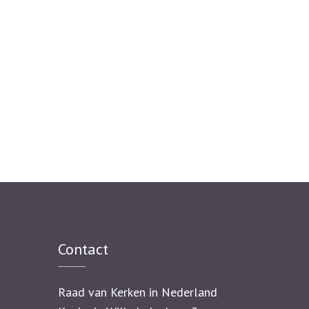
Contact
Raad van Kerken in Nederland