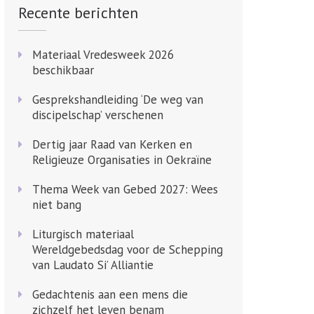
Recente berichten
Materiaal Vredesweek 2026
beschikbaar
Gesprekshandleiding ‘De weg van
discipelschap’ verschenen
Dertig jaar Raad van Kerken en
Religieuze Organisaties in Oekraïne
Thema Week van Gebed 2027: Wees
niet bang
Liturgisch materiaal
Wereldgebedsdag voor de Schepping
van Laudato Si’ Alliantie
Gedachtenis aan een mens die
zichzelf het leven benam